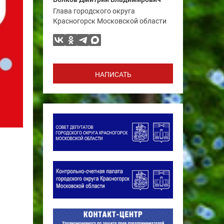
Глава городского округа
Красногорск Московской области
НАПИСАТЬ