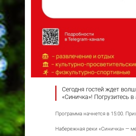
Сегодня гостей ждет вол
«Синичка»! Погрузитесь в
Программа начнется в 15:00. Пр
Набережная реки «Синичка» — ме