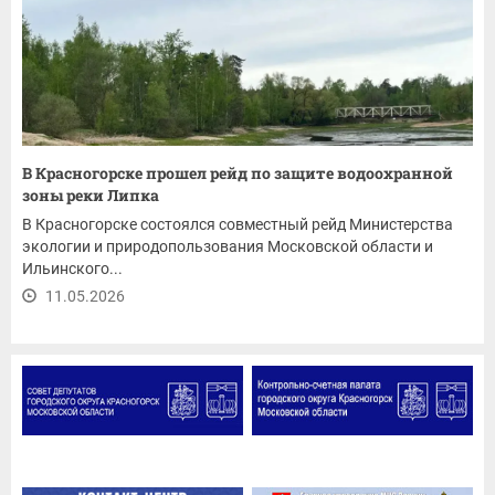
В Красногорске прошел рейд по защите водоохранной
зоны реки Липка
В Красногорске состоялся совместный рейд Министерства
экологии и природопользования Московской области и
Ильинского...
11.05.2026