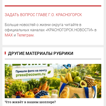
ЗАДАТЬ ВОПРОС ГЛАВЕ Г.О. КРАСНОГОРСК
Больше новостей о жизни округа читайте в
официальных каналах «КРАСНОГОРСК.НОВОСТИ» в
MAX
и
Телеграм
.
ДРУГИЕ МАТЕРИАЛЫ РУБРИКИ
Что живёт в вашем шоппере?