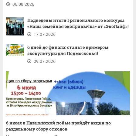
06.08.2026
Подведены итоги I регионального конкурса
«Наша семейная экопривычка» от «ЭкоЛайф»!
17.07.2026
6 дней до финала: станьте примером
экокультуры для Подмосковья!
09.07.2026
6 июня в Павшинской пойме пройдёт акция по
раздельному сбору отходов