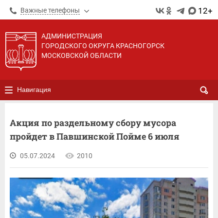
12+
Важные телефоны
АДМИНИСТРАЦИЯ
ГОРОДСКОГО ОКРУГА КРАСНОГОРСК
МОСКОВСКОЙ ОБЛАСТИ
Навигация
Акция по раздельному сбору мусора
пройдет в Павшинской Пойме 6 июля
05.07.2024
2010