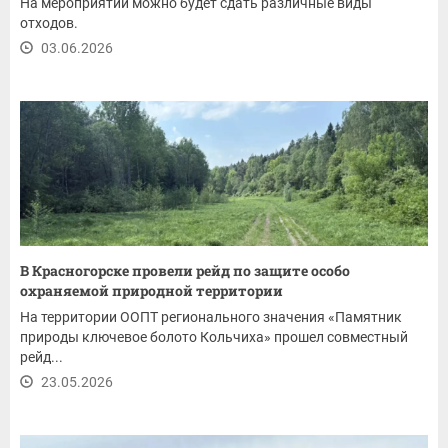
На мероприятии можно будет сдать различные виды
отходов.
03.06.2026
В Красногорске провели рейд по защите особо
охраняемой природной территории
На территории ООПТ регионального значения «Памятник
природы ключевое болото Кольчиха» прошел совместный
рейд...
23.05.2026