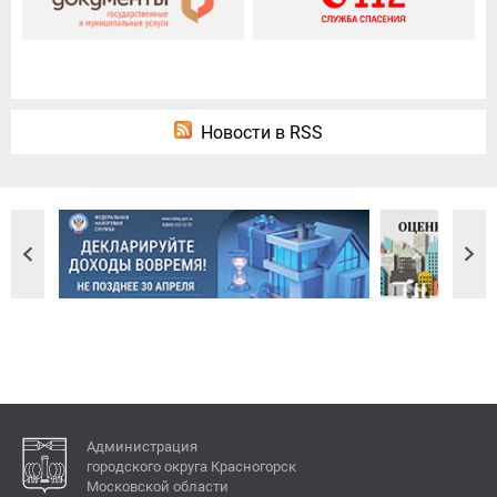
Новости в RSS
Администрация
городского округа Красногорск
Московской области