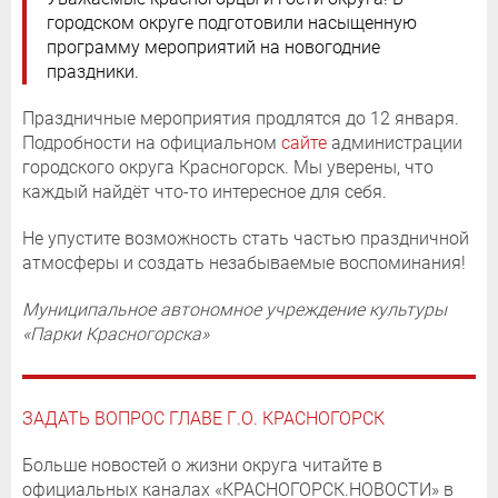
городском округе подготовили насыщенную
программу мероприятий на новогодние
праздники.
Праздничные мероприятия продлятся до 12 января.
Подробности на официальном
сайте
администрации
городского округа Красногорск. Мы уверены, что
каждый найдёт что-то интересное для себя.
Не упустите возможность стать частью праздничной
атмосферы и создать незабываемые воспоминания!
Муниципальное автономное учреждение культуры
«Парки Красногорска»
ЗАДАТЬ ВОПРОС ГЛАВЕ Г.О. КРАСНОГОРСК
Больше новостей о жизни округа читайте в
официальных каналах «КРАСНОГОРСК.НОВОСТИ» в