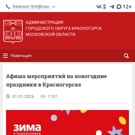
12+
Важные телефоны
АДМИНИСТРАЦИЯ
ГОРОДСКОГО ОКРУГА КРАСНОГОРСК
МОСКОВСКОЙ ОБЛАСТИ
Навигация
Афиша мероприятий на новогодние
праздники в Красногорске
01.01.2026
1107