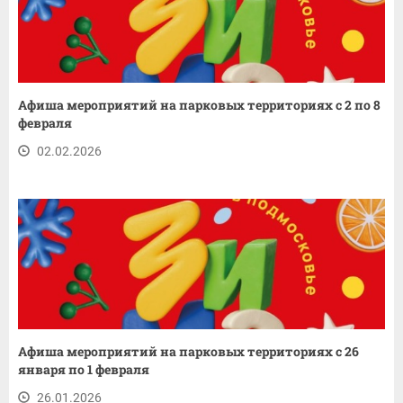
Афиша мероприятий на парковых территориях с 2 по 8
февраля
02.02.2026
Афиша мероприятий на парковых территориях с 26
января по 1 февраля
26.01.2026