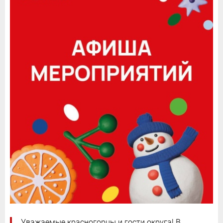
Уважаемые красногорцы и гости округа! В