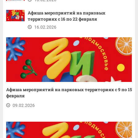
Афиша мероприятий на парковых
территориях с 16 по 22 февраля
16.02.2026
Афиша мероприятий на парковых территориях с 9 по 15
февраля
09.02.2026