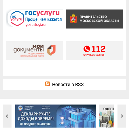
Новости в RSS