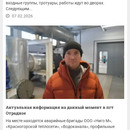
входные группы, тротуары, работы идут во дворах.
Следующим...
07.02.2026
Актуальная информация на данный момент в пгт
Отрадное
На месте находятся аварийные бригады ООО «Ниго М»,
«Красногорской теплосети», «Водоканала», профильные