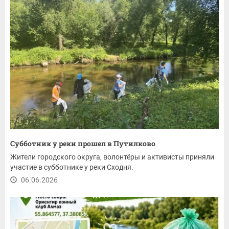
Субботник у реки прошел в Путилково
Жители городского округа, волонтёры и активисты приняли
участие в субботнике у реки Сходня.
06.06.2026