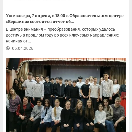
Уже завтра, 7 апреля, в 18:00 в Образовательном центре
«Вершина» состоится отчёт об...
В центре внимания – преобразования, которых удалось
достичь в прошлом году во всех ключевых направлениях:
начиная от...
06.04.2026