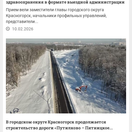
здравоохранения в формате выездной администрации
Прием вели заместители главы городского округа
Красногорск, начальники профильных управлений,
представители...
10.02.2026
В городском округе Красногорск продолжается
строительство дороги «Путилково – Пятницкое...