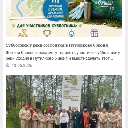
Субботник у реки состоится в Путилково 6 июня
Жители Красногорска могут принять участие в субботнике у
реки Сходня в Путилково 6 июня и вместе сделать этот...
13.05.2026