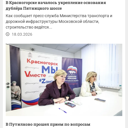
В Красногорске началось укрепление основания
дублёра Пятницкого шоссе
Как сообщает пресс-служба Министерства транспорта и
дорожной инфраструктуры Московской области,
строительство ведётся...
18.03.2026
В Путилково прошел прием по вопросам