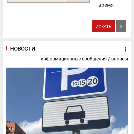
время
НОВОСТИ
информационные сообщения
/
анонсы