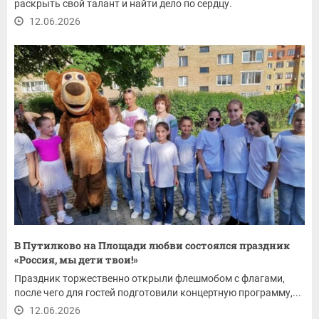
раскрыть свой талант и найти дело по сердцу.
12.06.2026
В Путилково на Площади любви состоялся праздник
«Россия, мы дети твои!»
Праздник торжественно открыли флешмобом с флагами,
после чего для гостей подготовили концертную программу,...
12.06.2026