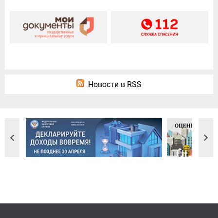
Новости в RSS