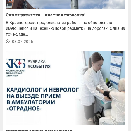
Синяя разметка – платная парковка!
В Красногорске продолжаются работы по обновлению
имеющейся и нанесению новой разметки на дорогах. Одна из
точек, где...
03.07.2026
Медицина ближе, чем кажется