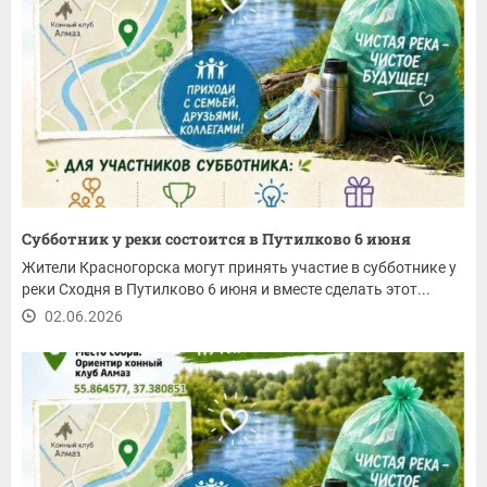
Субботник у реки состоится в Путилково 6 июня
Жители Красногорска могут принять участие в субботнике у
реки Сходня в Путилково 6 июня и вместе сделать этот...
02.06.2026