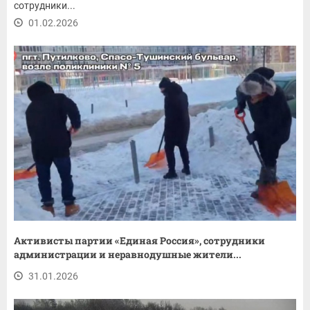
сотрудники...
01.02.2026
Активисты партии «Единая Россия», сотрудники
администрации и неравнодушные жители...
31.01.2026