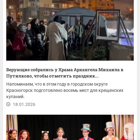
Верующие собрались у Храма Архангела Михаила в
Путилково, чтобы отметить праздник...
Напоминаем, что в этом году в городском округе
Красногорск подготовлено восемь мест для крещенских
купаний.
18.01.2026