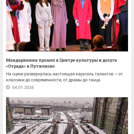
Мандаринник прошел в Центре культуры и досуга
«Отрада» в Путилково
На сцене развернулась настоящая карусель талантов — от
классики до современности, от драмы до танца.
04.01.2026