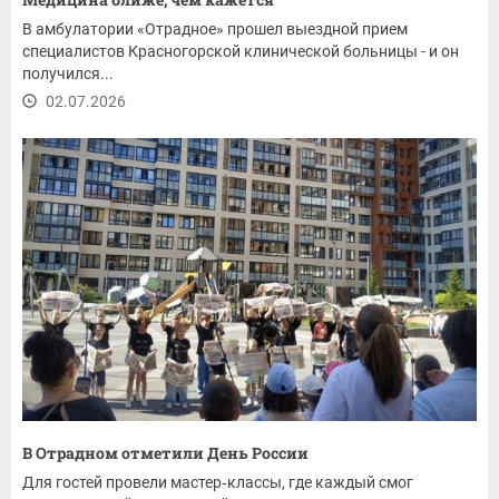
В амбулатории «Отрадное» прошел выездной прием
специалистов Красногорской клинической больницы - и он
получился...
02.07.2026
В Отрадном отметили День России
Для гостей провели мастер‑классы, где каждый смог