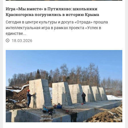
Игра «Мы вместе» в Путилково: школьники
Красногорска погрузились в историю Крыма
Сегодня в центре культуры и досуга «Отрада» прошла
интеллектуальная игра в рамках проекта «Успех в
единстве...
18.03.2026