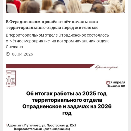
В Отрадненском прошёл отчёт начальника
территориального отдела перед жителями
В территориальном отделе Отрадненское состоялось
отчётное мероприятие, на котором начальник отдела
Снежана...
08.04.2026