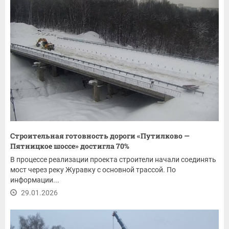
Строительная готовность дороги «Путилково —
Пятницкое шоссе» достигла 70%
В процессе реализации проекта строители начали соединять
мост через реку Журавку с основной трассой. По
информации...
29.01.2026