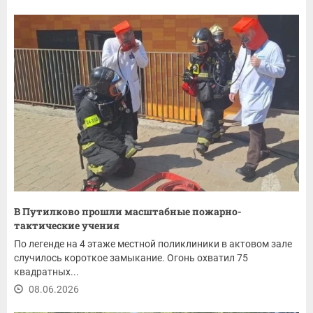
В Путилково прошли масштабные пожарно-
тактические учения
По легенде на 4 этаже местной поликлиники в актовом зале
случилось короткое замыкание. Огонь охватил 75
квадратных...
08.06.2026