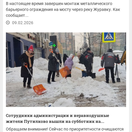
В настоящее время завершен монтаж металлического
барьерного ограждения на мосту через реку Журавку. Как
сообщает...
09.02.2026
Сотрудники администрации и неравнодушные
жители Путилково вышли на субботник на...
Обращаем внимание! Сейчас по приоритетности очищаются