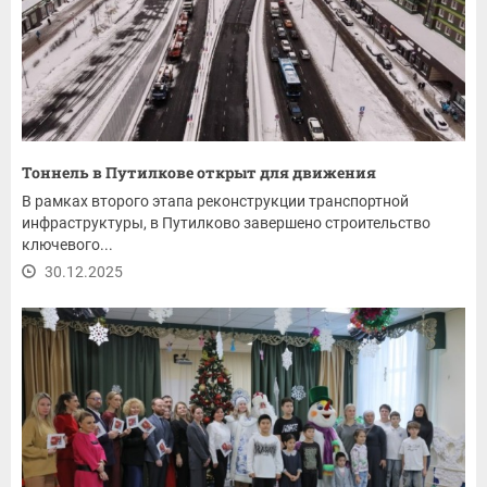
Тоннель в Путилкове открыт для движения
В рамках второго этапа реконструкции транспортной
инфраструктуры, в Путилково завершено строительство
ключевого...
30.12.2025