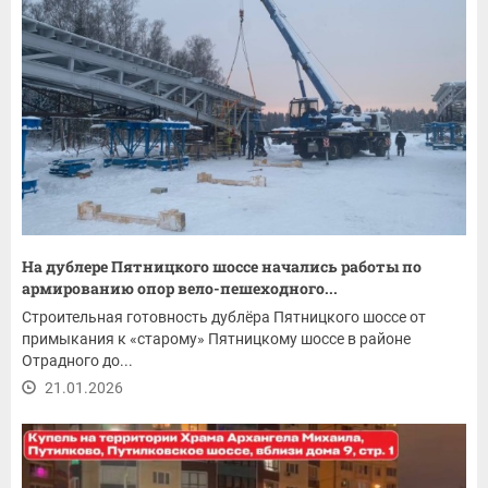
На дублере Пятницкого шоссе начались работы по
армированию опор вело-пешеходного...
Строительная готовность дублёра Пятницкого шоссе от
примыкания к «старому» Пятницкому шоссе в районе
Отрадного до...
21.01.2026