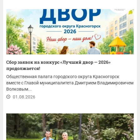
Сбор заявок на конкурс «Лучший двор — 2026»
продолжается!
Общественная палата городского округа Красногорск
вместе с Главой муниципалитета Дмитрием Владимировичем
Волковым...
01.08.2026