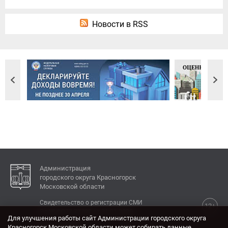
Новости в RSS
Администрация
городского округа Красногорск
Московской области
Свидетельство о регистрации СМИ
12+
Эл № ФС77-77792 от 31.01.2020.
Для улучшения работы сайт Администрации городского округа
Красногорск Московской области может собирать данные,