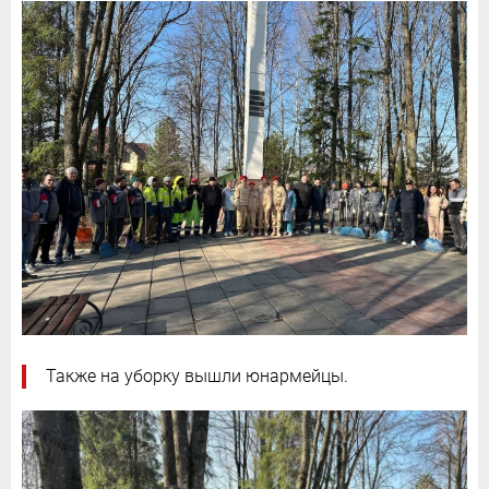
Также на уборку вышли юнармейцы.