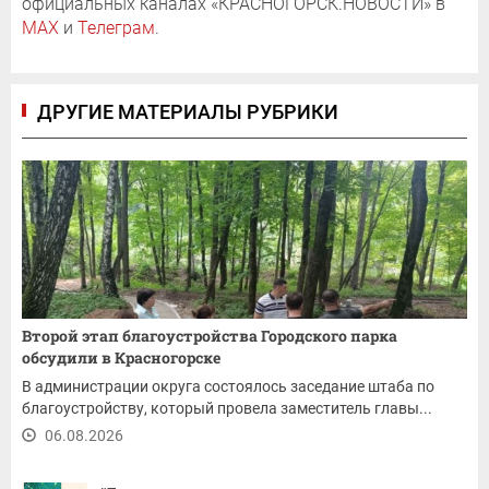
официальных каналах «КРАСНОГОРСК.НОВОСТИ» в
MAX
и
Телеграм
.
ДРУГИЕ МАТЕРИАЛЫ РУБРИКИ
Второй этап благоустройства Городского парка
обсудили в Красногорске
В администрации округа состоялось заседание штаба по
благоустройству, который провела заместитель главы...
06.08.2026