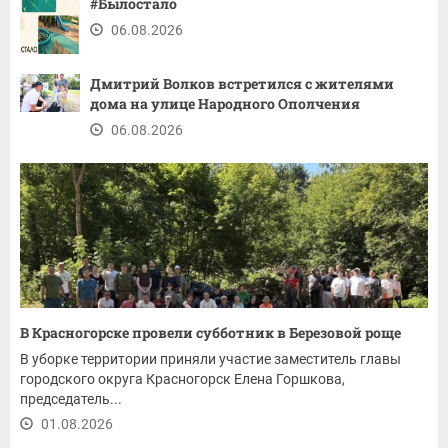
#Былостало
06.08.2026
Дмитрий Волков встретился с жителями
дома на улице Народного Ополчения
06.08.2026
В Красногорске провели субботник в Березовой роще
В уборке территории приняли участие заместитель главы
городского округа Красногорск Елена Горшкова,
председатель...
01.08.2026