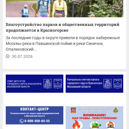
Благоустройство парков и общественных территорий
продолжается в Красногорске
За последние годы в округе привели в порядок набережные
Москвы-реки в Павшинской пойме и реки Синички,
Опалиховский...
30.07.2026