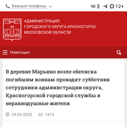
12+
Важные телефоны
АДМИНИСТРАЦИЯ
ГОРОДСКОГО ОКРУГА КРАСНОГОРСК
МОСКОВСКОЙ ОБЛАСТИ
Навигация
В деревне Марьино возле обелиска
погибшим воинам проводят субботник
сотрудники администрации округа,
Красногорской городской службы и
неравнодушные жители
29.03.2025
1313