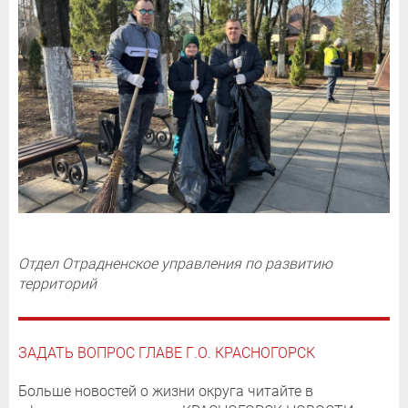
Отдел Отрадненское управления по развитию
территорий
ЗАДАТЬ ВОПРОС ГЛАВЕ Г.О. КРАСНОГОРСК
Больше новостей о жизни округа читайте в