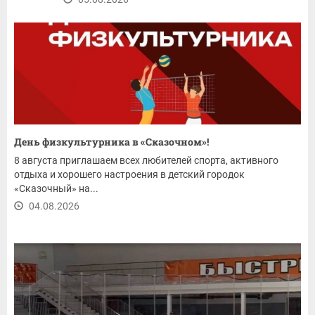
День физкультурника в «Сказочном»!
8 августа приглашаем всех любителей спорта, активного
отдыха и хорошего настроения в детский городок
«Сказочный» на...
04.08.2026