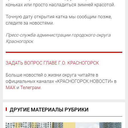
коньках или просто насладиться зимней красотой.
Точную дату открытия катка мы сообщим позже,
следите за новостями.
Пресс-служба администрации городского округа
Красногорск
ЗАДАТЬ ВОПРОС ГЛАВЕ Г.О. КРАСНОГОРСК
Больше новостей о жизни округа читайте в
официальных каналах «КРАСНОГОРСК.НОВОСТИ» в
MAX
и
Телеграм
.
ДРУГИЕ МАТЕРИАЛЫ РУБРИКИ