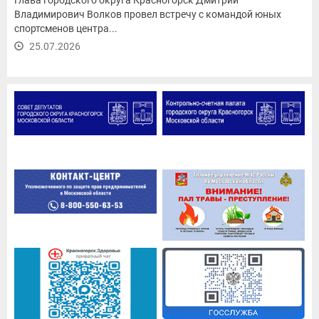
Владимирович Волков провел встречу с командой юных
спортсменов центра...
25.07.2026