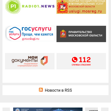
Новости в RSS