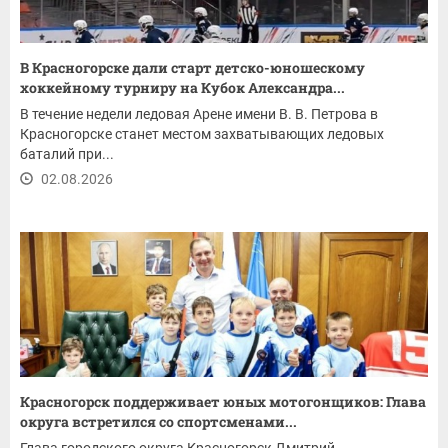
В Красногорске дали старт детско-юношескому
хоккейному турниру на Кубок Александра...
В течение недели ледовая Арене имени В. В. Петрова в
Красногорске станет местом захватывающих ледовых
баталий при...
02.08.2026
Красногорск поддерживает юных мотогонщиков: Глава
округа встретился со спортсменами...
Глава городского округа Красногорск Дмитрий