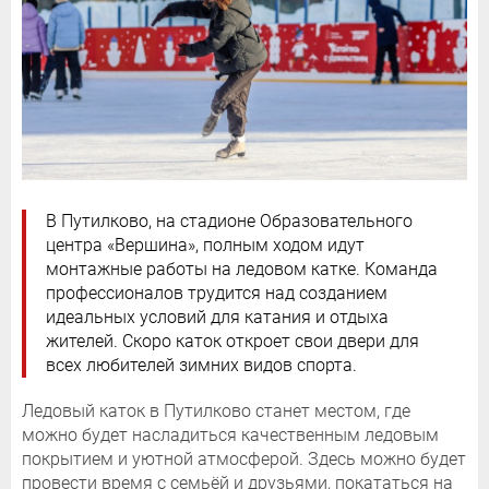
В Путилково, на стадионе Образовательного
центра «Вершина», полным ходом идут
монтажные работы на ледовом катке. Команда
профессионалов трудится над созданием
идеальных условий для катания и отдыха
жителей. Скоро каток откроет свои двери для
всех любителей зимних видов спорта.
Ледовый каток в Путилково станет местом, где
можно будет насладиться качественным ледовым
покрытием и уютной атмосферой. Здесь можно будет
провести время с семьёй и друзьями, покататься на