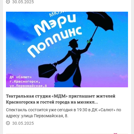
30.05.2025
Театральная студия «МДМ» приглашает жителей
Красногорска и гостей города на мюзикл...
Спектакль состоится уже сегодня в 19:30 в ДК «Салют» по
адресу: улица Первомайская, 8.
30.05.2025