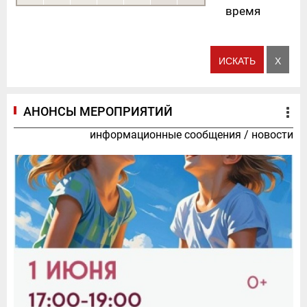
время
АНОНСЫ МЕРОПРИЯТИЙ
информационные сообщения
/
новости