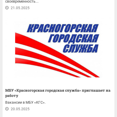
своевременность...
21.05.2025
МБУ «Красногорская городская служба» приглашает на
работу
Вакансии в МБУ «КГС».
20.05.2025