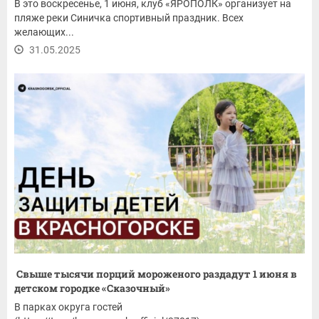
В это воскресенье, 1 июня, клуб «ЯРОПОЛК» организует на
пляже реки Синичка спортивный праздник. Всех
желающих...
31.05.2025
Свыше тысячи порций мороженого раздадут 1 июня в
детском городке «Сказочный»
В парках округа гостей