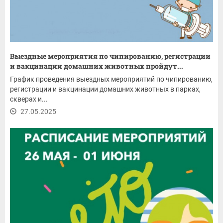
Выездные мероприятия по чипированию, регистрации
и вакцинации домашних животных пройдут...
График проведения выездных мероприятий по чипированию,
регистрации и вакцинации домашних животных в парках,
скверах и...
27.05.2025