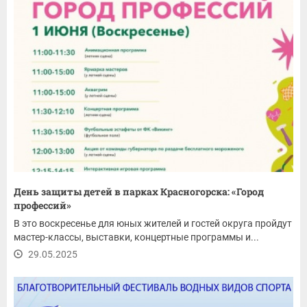
День защиты детей в парках Красногорска: «Город
профессий»
В это воскресенье для юных жителей и гостей округа пройдут
мастер-классы, выставки, концертные программы и...
29.05.2025