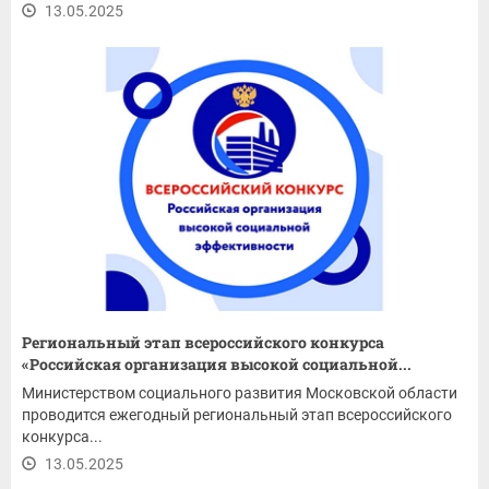
13.05.2025
Региональный этап всероссийского конкурса
«Российская организация высокой социальной...
Министерством социального развития Московской области
проводится ежегодный региональный этап всероссийского
конкурса...
13.05.2025