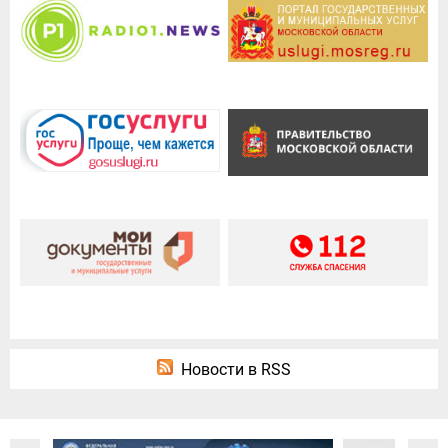
Новости в RSS