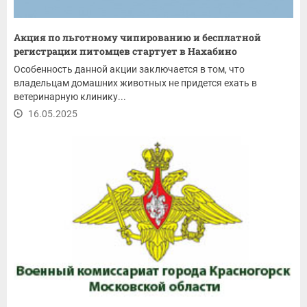
Акция по льготному чипированию и бесплатной
регистрации питомцев стартует в Нахабино
Особенность данной акции заключается в том, что
владельцам домашних животных не придется ехать в
ветеринарную клинику...
16.05.2025