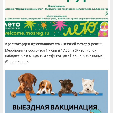
Красногорцев приглашают на «Летний вечер у реки»!
Мероприятие состоится 1 июня в 17:00 на Живописной
набережной в открытом амфитеатре в Павшинской пойме.
28.05.2025