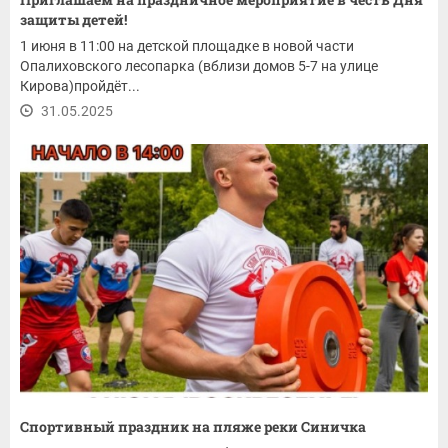
защиты детей!
1 июня в 11:00 на детской площадке в новой части
Опалиховского лесопарка (вблизи домов 5-7 на улице
Кирова)пройдёт...
31.05.2025
Спортивный праздник на пляже реки Синичка