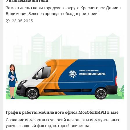
Уважаемые жители!
Заместитель главы городского округа Красногорск Даниил
Вадимович Зеленев проведет обход территории.
23.05.2025
График работы мобильного офиса МосОблЕИРЦ в мае
Создание комфортных условий для оплаты коммунальных
услуг – важный фактор, который влияет на