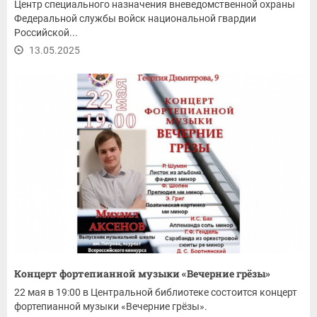
Центр специального назначения вневедомственной охраны
Федеральной службы войск национальной гвардии
Российской...
13.05.2025
Концерт фортепианной музыки «Вечерние грёзы»
22 мая в 19:00 в Центральной библиотеке состоится концерт
фортепианной музыки «Вечерние грёзы».