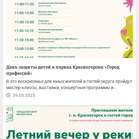
День защиты детей в парках Красногорска: «Город
профессий»
В это воскресенье для юных жителей и гостей округа пройдут
мастер-классы, выставки, концертные программы и...
29.05.2025