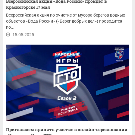
Всероссийская акция «Вода России» пройдет в
Красногорске 17 мая
Всероссийская акция по очистке от мусора берегов водных
объектов «Вода России» («Берег добрых дел») проводится
по...
15.05.2025
Приглашаем принять участие в онлайн-соревновании