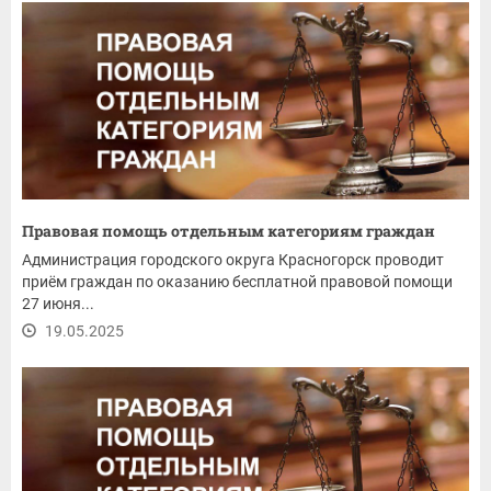
Правовая помощь отдельным категориям граждан
Администрация городского округа Красногорск проводит
приём граждан по оказанию бесплатной правовой помощи
27 июня...
19.05.2025