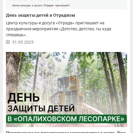
День защиты детей в Отрадном
Центр культуры и досуга «Отрада» приглашает на
праздничное мероприятие «Детство, детство, ты куда
спешишь».
31.05.2025
Приглашаем на праздничное мероприятие в честь Дня