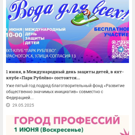
1 июня, в Международный день защиты детей, в яхт-
клубе «Парк Рублёво» состоится...
Уже пятый год подряд благотворительный фонд «Развитие
общественно значимых инициатив» совместно с
Федерацией...
29.05.2025