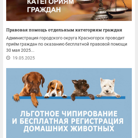
Правовая помощь отдельным категориям граждан
Администрация городского округа Красногорск проводит
приём граждан по оказанию бесплатной правовой помощи
30 мая 2025...
19.05.2025