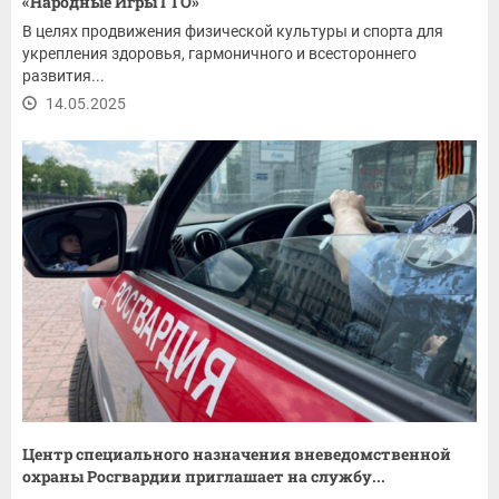
«Народные Игры ГТО»
В целях продвижения физической культуры и спорта для
укрепления здоровья, гармоничного и всестороннего
развития...
14.05.2025
Центр специального назначения вневедомственной
охраны Росгвардии приглашает на службу...