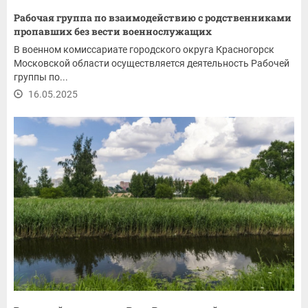
Рабочая группа по взаимодействию с родственниками
пропавших без вести военнослужащих
В военном комиссариате городского округа Красногорск
Московской области осуществляется деятельность Рабочей
группы по...
16.05.2025