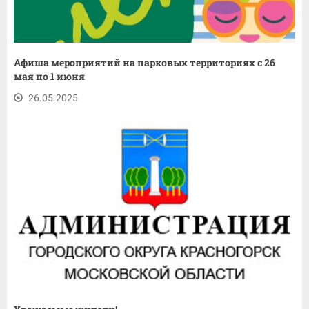
Афиша мероприятий на парковых территориях с 26
мая по 1 июня
26.05.2025