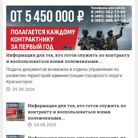
Информация для тех, кто готов служить по контракту
и воспользоваться всеми положенными...
Подача документов возможна в отделы управления по
развитию территорий администрации городского округа
Красногорск:
05.08.2026
Информация для тех, кто готов служить по
контракту и воспользоваться всеми
положенными...
04.08.2026
Информация для тех, кто готов служить по