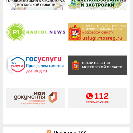
Новости в RSS