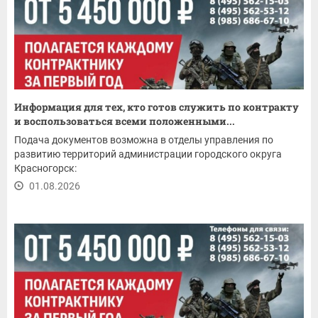
Информация для тех, кто готов служить по контракту
и воспользоваться всеми положенными...
Подача документов возможна в отделы управления по
развитию территорий администрации городского округа
Красногорск:
01.08.2026