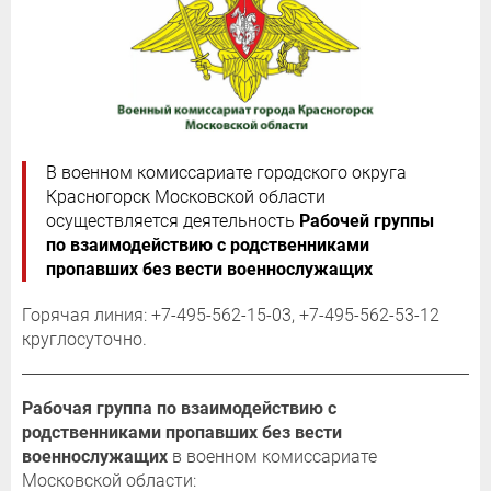
В военном комиссариате городского округа
Красногорск Московской области
осуществляется деятельность
Рабочей группы
по взаимодействию с родственниками
пропавших без вести военнослужащих
Горячая линия: +7-495-562-15-03, +7-495-562-53-12
круглосуточно.
Рабочая группа по взаимодействию с
родственниками пропавших без вести
военнослужащих
в военном комиссариате
Московской области: