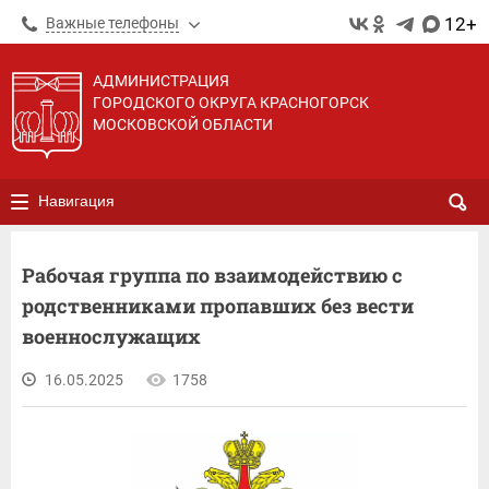
12+
Важные телефоны
АДМИНИСТРАЦИЯ
ГОРОДСКОГО ОКРУГА КРАСНОГОРСК
МОСКОВСКОЙ ОБЛАСТИ
Навигация
Рабочая группа по взаимодействию с
родственниками пропавших без вести
военнослужащих
16.05.2025
1758