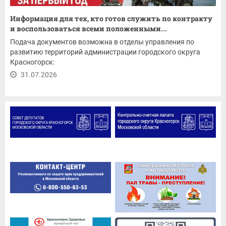
Информация для тех, кто готов служить по контракту
и воспользоваться всеми положенными...
Подача документов возможна в отделы управления по
развитию территорий администрации городского округа
Красногорск:
31.07.2026