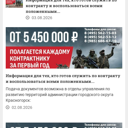
контракту и воспользоваться всеми
положенными...
03.08.2026
Информация для тех, кто готов служить по контракту
и воспользоваться всеми положенными...
Подача документов возможна в отделы управления по
развитию территорий администрации городского округа
Красногорск:
02.08.2026