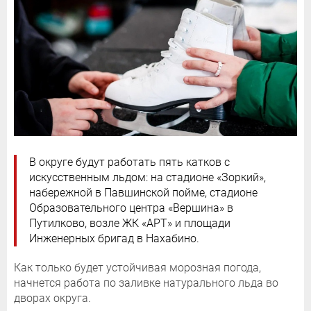
В округе будут работать пять катков с
искусственным льдом: на стадионе «Зоркий»,
набережной в Павшинской пойме, стадионе
Образовательного центра «Вершина» в
Путилково, возле ЖК «АРТ» и площади
Инженерных бригад в Нахабино.
Как только будет устойчивая морозная погода,
начнется работа по заливке натурального льда во
дворах округа.