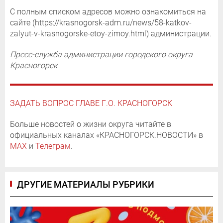
С полным списком адресов можно ознакомиться на
сайте (https://krasnogorsk-adm.ru/news/58-katkov-
zalyut-v-krasnogorske-etoy-zimoy.html) администрации.
Пресс-служба администрации городского округа
Красногорск
ЗАДАТЬ ВОПРОС ГЛАВЕ Г.О. КРАСНОГОРСК
Больше новостей о жизни округа читайте в
официальных каналах «КРАСНОГОРСК.НОВОСТИ» в
MAX
и
Телеграм
.
ДРУГИЕ МАТЕРИАЛЫ РУБРИКИ