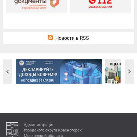
Новости в RSS
Администрация
городского округа Красногорск
Московской области