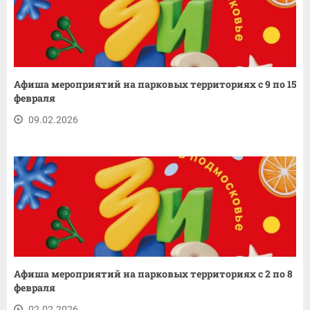
Афиша мероприятий на парковых территориях с 9 по 15
февраля
09.02.2026
Афиша мероприятий на парковых территориях с 2 по 8
февраля
02.02.2026