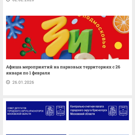
Афиша мероприятий на парковых территориях с 26
января по 1 февраля
26.01.2026