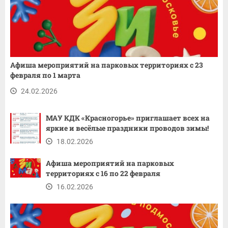
Афиша мероприятий на парковых территориях с 23
февраля по 1 марта
24.02.2026
МАУ КДК «Красногорье» приглашает всех на
яркие и весёлые праздники проводов зимы!
18.02.2026
Афиша мероприятий на парковых
территориях с 16 по 22 февраля
16.02.2026