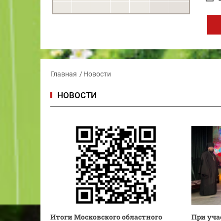
Главная
Новости
НОВОСТИ
Итоги Московского областного
При уча