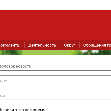
окументы
Деятельность
Округ
Обращения г
Выводить за все время