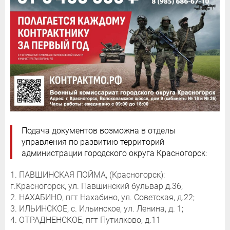
Подача документов возможна в отделы
управления по развитию территорий
администрации городского округа Красногорск:
1. ПАВШИНСКАЯ ПОЙМА, (Красногорск):
г.Красногорск, ул. Павшинский бульвар д.36;
2. НАХАБИНО, пгт Нахабино, ул. Советская, д.22;
3. ИЛЬИНСКОЕ, с. Ильинское, ул. Ленина, д. 1;
4. ОТРАДНЕНСКОЕ, пгт Путилково, д.11