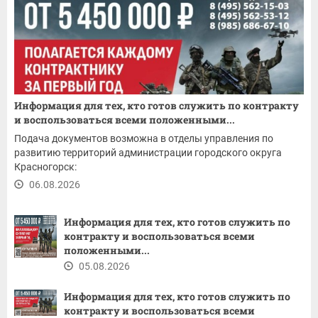
Информация для тех, кто готов служить по контракту
и воспользоваться всеми положенными...
Подача документов возможна в отделы управления по
развитию территорий администрации городского округа
Красногорск:
06.08.2026
Информация для тех, кто готов служить по
контракту и воспользоваться всеми
положенными...
05.08.2026
Информация для тех, кто готов служить по
контракту и воспользоваться всеми