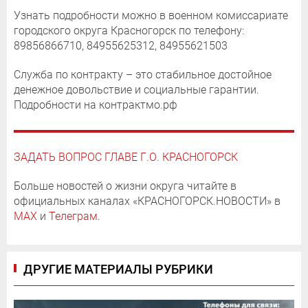
Узнать подробности можно в военном комиссариате
городского округа Красногорск по телефону:
89856866710, 84955625312, 84955621503
Служба по контракту – это стабильное достойное
денежное довольствие и социальные гарантии.
Подробности на контрактмо.рф
ЗАДАТЬ ВОПРОС ГЛАВЕ Г.О. КРАСНОГОРСК
Больше новостей о жизни округа читайте в
официальных каналах «КРАСНОГОРСК.НОВОСТИ» в
MAX
и
Телеграм
.
ДРУГИЕ МАТЕРИАЛЫ РУБРИКИ