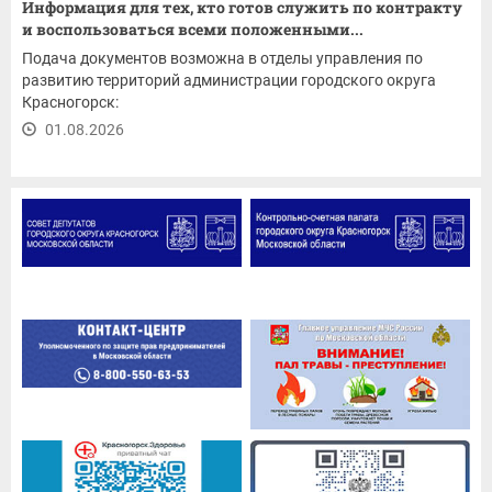
Информация для тех, кто готов служить по контракту
и воспользоваться всеми положенными...
Подача документов возможна в отделы управления по
развитию территорий администрации городского округа
Красногорск:
01.08.2026