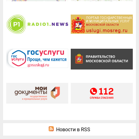
Новости в RSS