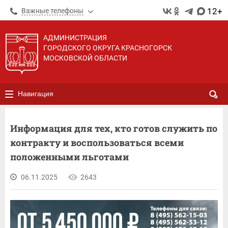
12+
Важные телефоны
АДМИНИСТРАЦИЯ
ГОРОДСКОГО ОКРУГА КРАСНОГОРСК
МОСКОВСКОЙ ОБЛАСТИ
Навигация
Информация для тех, кто готов служить по
контракту и воспользоваться всеми
положенными льготами
06.11.2025
2643