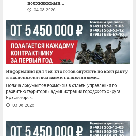
положенными...
04.08.2026
Информация для тех, кто готов служить по контракту
и воспользоваться всеми положенными...
Подача документов возможна в отделы управления по
развитию территорий администрации городского округа
Красногорск:
03.08.2026