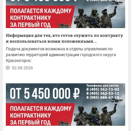
Информация для тех, кто готов служить по контракту
и воспользоваться всеми положенными...
Подача документов возможна в отделы управления по
развитию территорий администрации городского округа
Красногорск:
02.08.2026