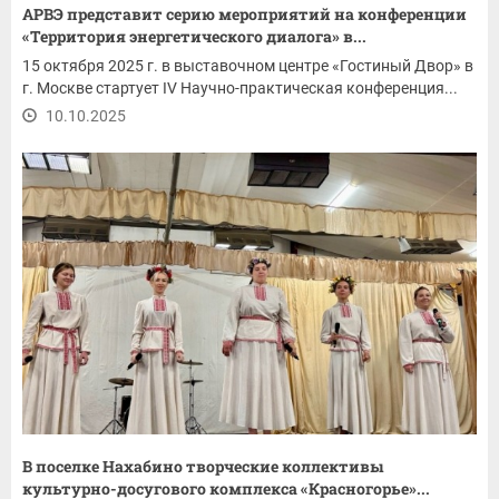
АРВЭ представит серию мероприятий на конференции
«Территория энергетического диалога» в...
15 октября 2025 г. в выставочном центре «Гостиный Двор» в
г. Москве стартует IV Научно-практическая конференция...
10.10.2025
В поселке Нахабино творческие коллективы
культурно-досугового комплекса «Красногорье»...