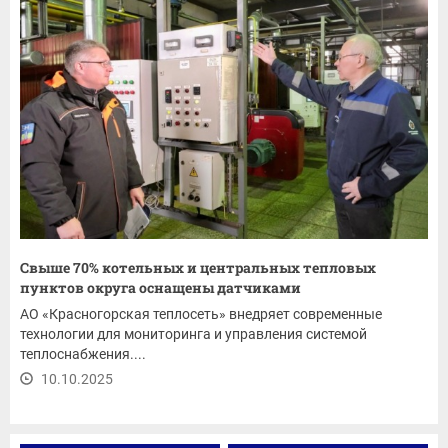
Свыше 70% котельных и центральных тепловых
пунктов округа оснащены датчиками
АО «Красногорская теплосеть» внедряет современные
технологии для мониторинга и управления системой
теплоснабжения....
10.10.2025