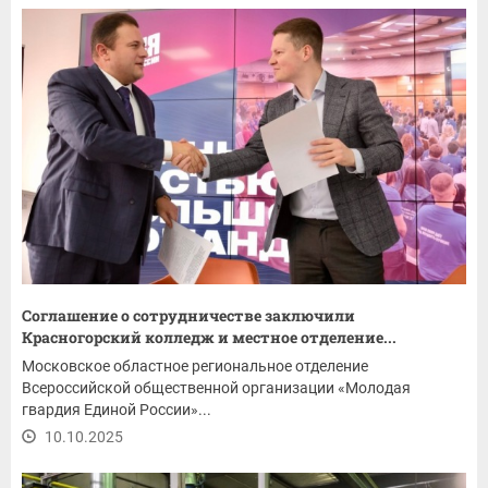
Соглашение о сотрудничестве заключили
Красногорский колледж и местное отделение...
Московское областное региональное отделение
Всероссийской общественной организации «Молодая
гвардия Единой России»...
10.10.2025