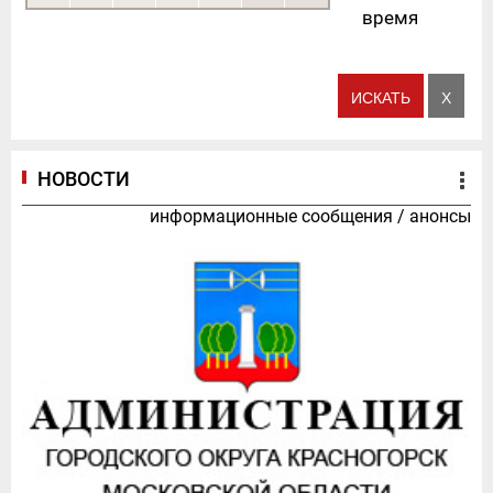
время
НОВОСТИ
информационные сообщения
/
анонсы