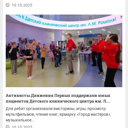
10.10.2025
Активисты Движения Первых поддержали юных
пациентов Детского клинического центра им. Л....
Для ребят организовали викторины, игры, просмотр
мультфильмов, чтение книг, ярмарку «Город мастеров»,
музыкальное...
10.10.2025