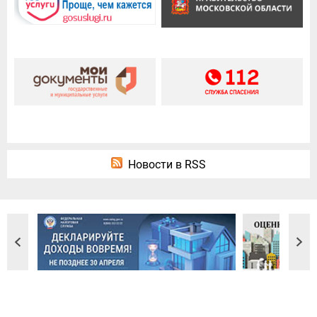
Новости в RSS