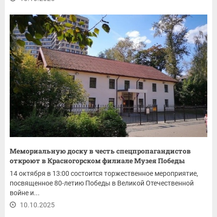
Мемориальную доску в честь спецпропагандистов
откроют в Красногорском филиале Музея Победы
14 октября в 13:00 состоится торжественное мероприятие,
посвященное 80-летию Победы в Великой Отечественной
войне и...
10.10.2025