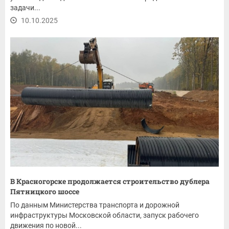
задачи...
10.10.2025
В Красногорске продолжается строительство дублера
Пятницкого шоссе
По данным Министерства транспорта и дорожной
инфраструктуры Московской области, запуск рабочего
движения по новой...