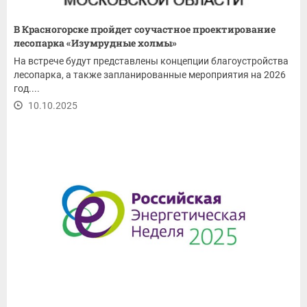
В Красногорске пройдет соучастное проектирование
лесопарка «Изумрудные холмы»
На встрече будут представлены концепции благоустройства
лесопарка, а также запланированные мероприятия на 2026
год....
10.10.2025