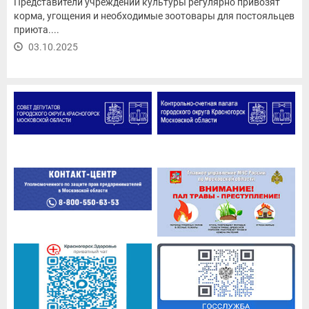
Представители учреждений культуры регулярно привозят
корма, угощения и необходимые зоотовары для постояльцев
приюта....
03.10.2025