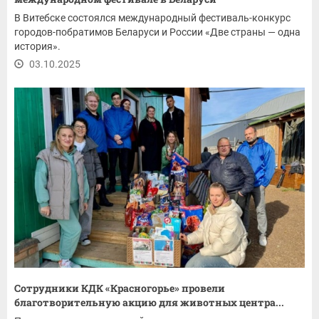
В Витебске состоялся международный фестиваль-конкурс
городов-побратимов Беларуси и России «Две страны — одна
история».
03.10.2025
Сотрудники КДК «Красногорье» провели
благотворительную акцию для животных центра...