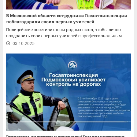
В Московской области сотрудники Госавтоинспекции
поблагодарили своих первых учителей
Полицейские посетили стены родных школ, чтобы лично
поздравить своих первых учителей с профессиональным...
03.10.2025
Внимание, водители и пешеходы! Госавтоинспекция