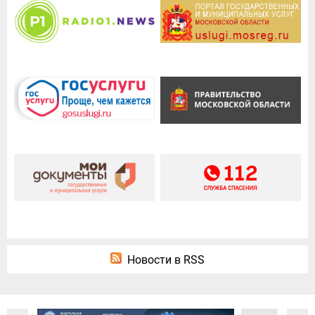
Новости в RSS