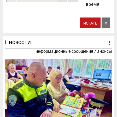
время
НОВОСТИ
информационные сообщения
/
анонсы