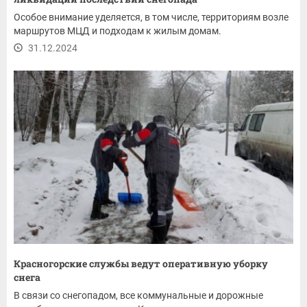
Особое внимание уделяется, в том числе, территориям возле
маршрутов МЦД и подходам к жилым домам.
31.12.2024
Красногорские службы ведут оперативную уборку
снега
В связи со снегопадом, все коммунальные и дорожные