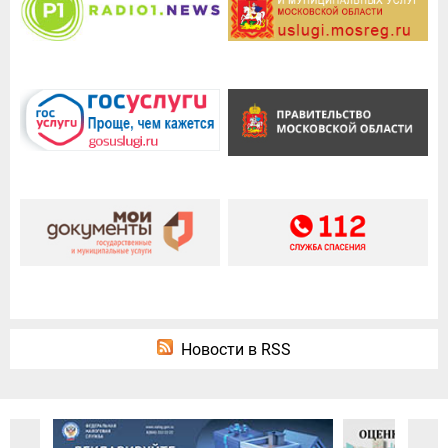
Новости в RSS