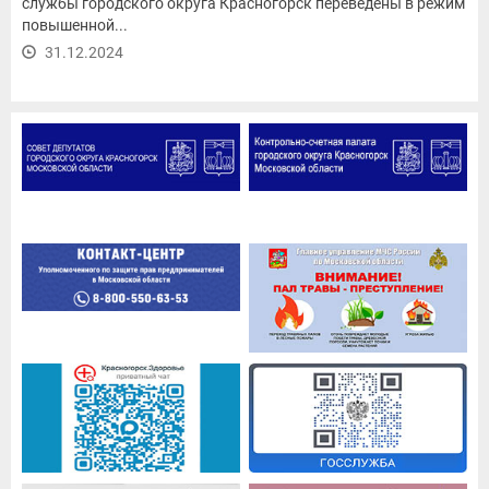
службы городского округа Красногорск переведены в режим
повышенной...
31.12.2024