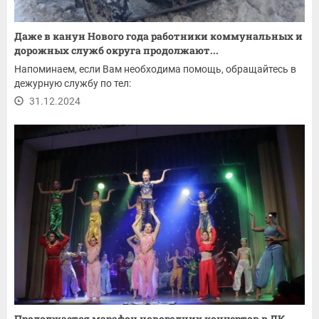
Даже в канун Нового года работники коммунальных и
дорожных служб округа продолжают...
Напоминаем, если Вам необходима помощь, обращайтесь в
дежурную службу по тел:
31.12.2024
Продолжается марафон новогодних концертов в ДК