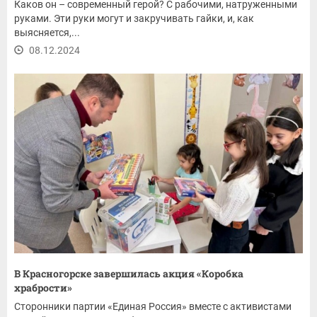
Каков он – современный герой? С рабочими, натруженными
руками. Эти руки могут и закручивать гайки, и, как
выясняется,...
08.12.2024
В Красногорске завершилась акция «Коробка
храбрости»
Сторонники партии «Единая Россия» вместе с активистами