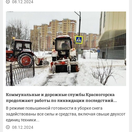
08.12.2024
Коммунальные и дорожные службы Красногорска
продолжают работы по ликвидации последствий...
В режиме повышенной готовности в уборке снега
задействованы все силы и средства, включая свыше двухсот
единиц техники...
08.12.2024