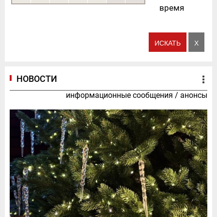
время
НОВОСТИ
информационные сообщения
/
анонсы