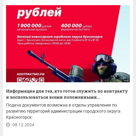
Информация для тех, кто готов служить по контракту
и воспользоваться всеми положенными...
Подача документов возможна в отделы управления по
развитию территорий администрации городского округа
Красногорск:
08.12.2024