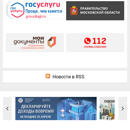
Новости в RSS