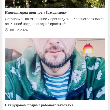
Иногда город шепчет: «Замедлись»
Остановись на мгновение и приглядись — Красногорск сияет
особенной предновогодней красотой!
08.12.2024
Нетрудовой подвиг рабочего человека