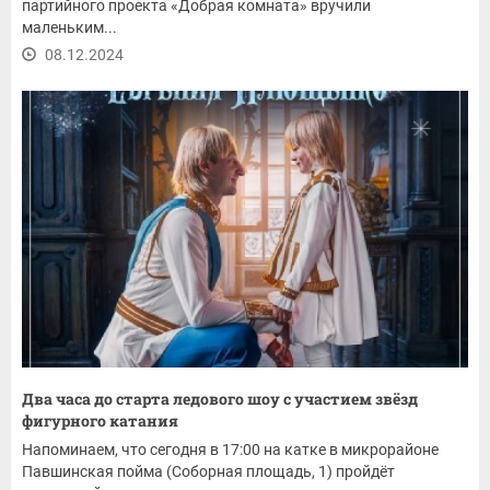
партийного проекта «Добрая комната» вручили
маленьким...
08.12.2024
Два часа до старта ледового шоу с участием звёзд
фигурного катания
Напоминаем, что сегодня в 17:00 на катке в микрорайоне
Павшинская пойма (Соборная площадь, 1) пройдёт