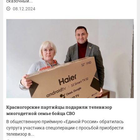
сказочный...
08.12.2024
Красногорские партийцы подарили телевизор
многодетной семье бойца СВО
В общественную приёмную «Единой России» обратилась
супруга участника спецоперации с просьбой приобрести
телевизор в...