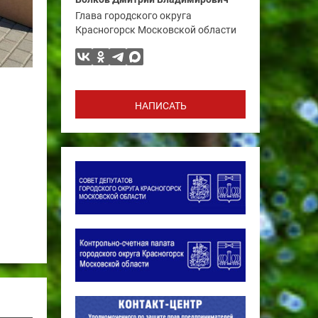
Глава городского округа
Красногорск Московской области
НАПИСАТЬ