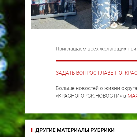
Приглашаем всех желающих при
ЗАДАТЬ ВОПРОС ГЛАВЕ Г.О. КР
Больше новостей о жизни округа
«КРАСНОГОРСК.НОВОСТИ» в
MA
ДРУГИЕ МАТЕРИАЛЫ РУБРИКИ