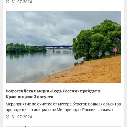
31.07.2024
Всероссийская акция «Вода России» пройдет в
Красногорске 3 августа
Мероприятие по очистке от мусора берегов водных объектов
проводится по инициативе Минприроды России в рамках...
31.07.2024