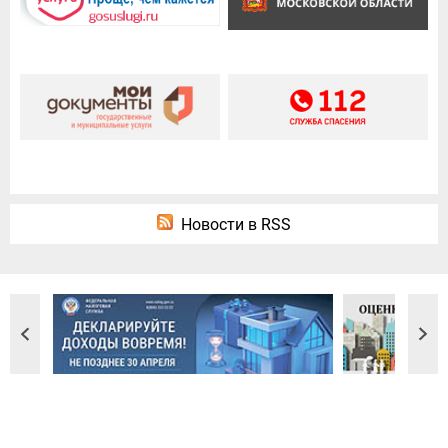
Новости в RSS