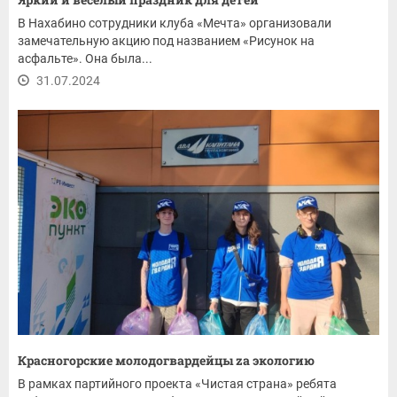
В Нахабино сотрудники клуба «Мечта» организовали
замечательную акцию под названием «Рисунок на
асфальте». Она была...
31.07.2024
Красногорские молодогвардейцы zа экологию
В рамках партийного проекта «Чистая страна» ребята