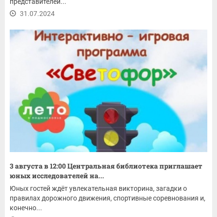
представителей...
31.07.2024
3 августа в 12:00 Центральная библиотека приглашает
юных исследователей на...
Юных гостей ждёт увлекательная викторина, загадки о
правилах дорожного движения, спортивные соревнования и,
конечно...