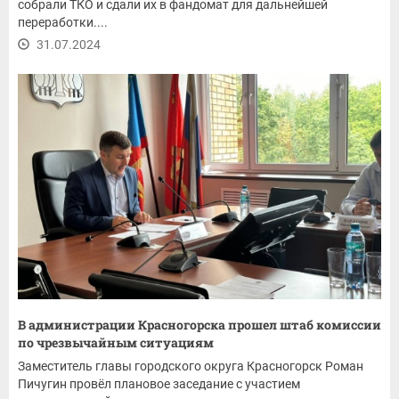
собрали ТКО и сдали их в фандомат для дальнейшей
переработки....
31.07.2024
В администрации Красногорска прошел штаб комиссии
по чрезвычайным ситуациям
Заместитель главы городского округа Красногорск Роман
Пичугин провёл плановое заседание с участием