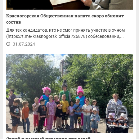
Красногорская Общественная палата скоро обновит
состав
Для тех кандидатов, кто не смог принять участие в очном
(https://t.me/krasnogorsk_official/26878) собеседовании,...
31.07.2024
Яркий и веселый праздник для детей