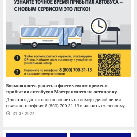
Возможность узнать о фактическом времени
прибытия автобусов Мострансавто на остановку...
Для этого достаточно позвонить на номер единой линии
связи по телефону: 8 (800) 700-31-13 и назвать голосовому...
31.07.2024