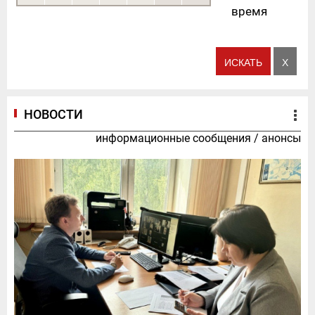
время
НОВОСТИ
информационные сообщения
/
анонсы