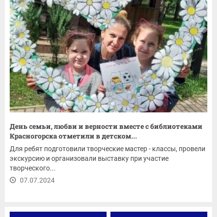
День семьи, любви и верности вместе с библиотеками
Красногорска отметили в детском...
Для ребят подготовили творческие мастер - классы, провели
экскурсию и организовали выставку при участие
творческого...
07.07.2024