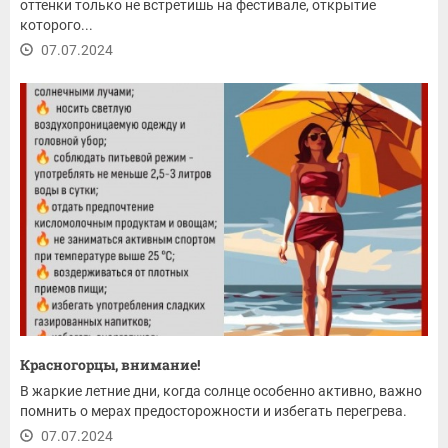
оттенки только не встретишь на фестивале, открытие
которого...
07.07.2024
Красногорцы, внимание!
В жаркие летние дни, когда солнце особенно активно, важно
помнить о мерах предосторожности и избегать перегрева.
07.07.2024