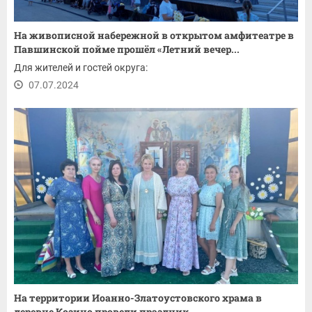
На живописной набережной в открытом амфитеатре в
Павшинской пойме прошёл «Летний вечер...
Для жителей и гостей округа:
07.07.2024
На территории Иоанно-Златоустовского храма в
деревне Козино провели праздник,...