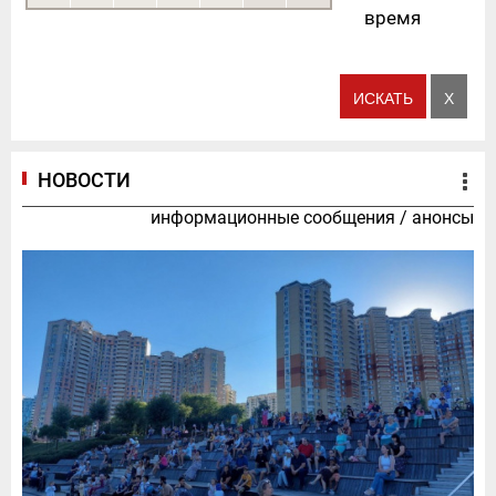
время
НОВОСТИ
информационные сообщения
/
анонсы