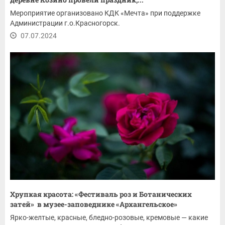
Мероприятие организовано КДК «Мечта» при поддержке
Администрации г.о.Красногорск.
07.07.2024
Хрупкая красота: «Фестиваль роз и Ботанических
затей» в музее-заповеднике «Архангельское»
Ярко-желтые, красные, бледно-розовые, кремовые — какие