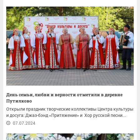
День семьи, любви и верности отметили в деревне
Путилково
Открыли праздник творческие коллективы Центра культуры
и досуга: Джаз-бэнд «Притяжение» и Хор русской песни...
07.07.2024