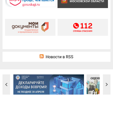
Новости в RSS