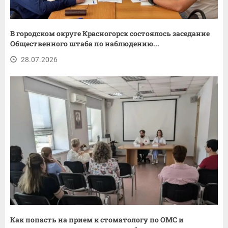
В городском округе Красногорск состоялось заседание
Общественного штаба по наблюдению...
28.07.2026
Как попасть на прием к стоматологу по ОМС и