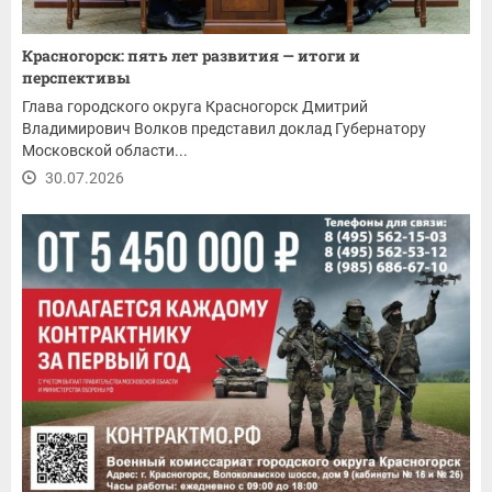
Красногорск: пять лет развития — итоги и
перспективы
Глава городского округа Красногорск Дмитрий
Владимирович Волков представил доклад Губернатору
Московской области...
30.07.2026