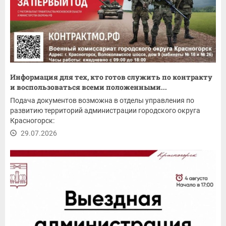
Информация для тех, кто готов служить по контракту
и воспользоваться всеми положенными...
Подача документов возможна в отделы управления по
развитию территорий администрации городского округа
Красногорск:
29.07.2026