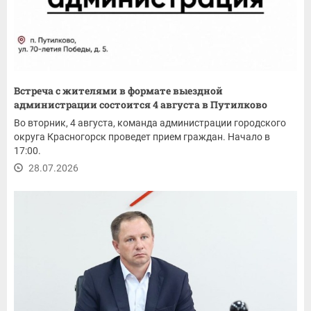
Встреча с жителями в формате выездной
администрации состоится 4 августа в Путилково
Во вторник, 4 августа, команда администрации городского
округа Красногорск проведет прием граждан. Начало в
17:00.
28.07.2026