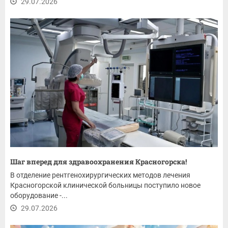
29.07.2026
Шаг вперед для здравоохранения Красногорска!
В отделение рентгенохирургических методов лечения
Красногорской клинической больницы поступило новое
оборудование -...
29.07.2026