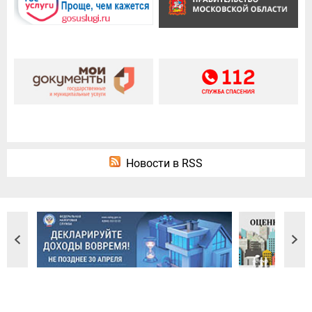
Новости в RSS