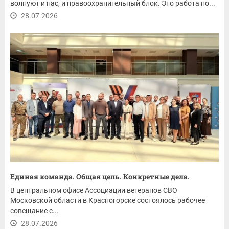
волнуют и нас, и правоохранительный блок. Это работа по...
28.07.2026
Единая команда. Общая цель. Конкретные дела.
В центральном офисе Ассоциации ветеранов СВО
Московской области в Красногорске состоялось рабочее
совещание с...
28.07.2026