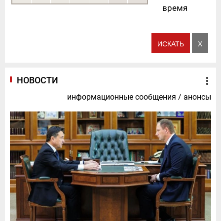
время
НОВОСТИ
информационные сообщения
/
анонсы