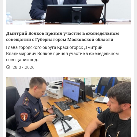
Дмитрий Волков принял участие в еженедельном
совещании с Губернатором Московской области
Глава городского округа Красногорск Дмитрий
Владимирович Волков принял участие в еженедельном
совещании под...
28.07.2026