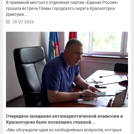
В приемной местного отделения партии «Единая Россия»
прошла встреча Главы городского округа Красногорск
Дмитрия...
28.07.2026
Очередное заседание антинаркотической комиссии в
Красногорске было посвящено главной...
«Мы обсуждали одни из злободневных вопросов, которые