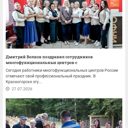
Дмитрий Волков поздравил сотрудников
многофункциональных центров с
профессиональным...
Сегодня работники многофункциональных центров России
отмечают свой профессиональный праздник. В
Красногорске эту...
27.07.2026