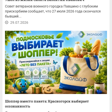
Совет ветеранов военного городка Павшино с глубоким
прискорбием сообщает, что 27 июля 2026 года скончался
бывший...
29.07.2026
Шоппер вместо пакета: Красногорск выбирает
осознанность