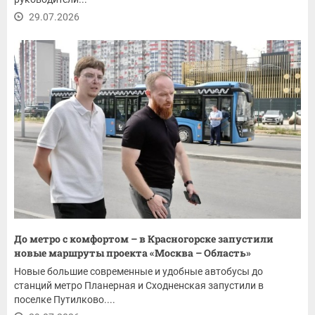
29.07.2026
До метро с комфортом – в Красногорске запустили
новые маршруты проекта «Москва – Область»
Новые большие современные и удобные автобусы до
станций метро Планерная и Сходненская запустили в
поселке Путилково....