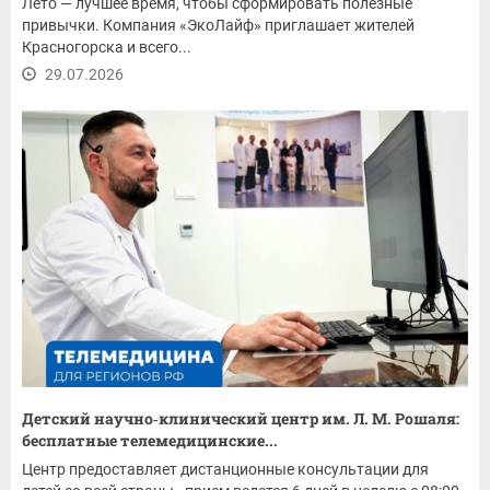
Лето — лучшее время, чтобы сформировать полезные
привычки. Компания «ЭкоЛайф» приглашает жителей
Красногорска и всего...
29.07.2026
Детский научно‑клинический центр им. Л. М. Рошаля:
бесплатные телемедицинские...
Центр предоставляет дистанционные консультации для