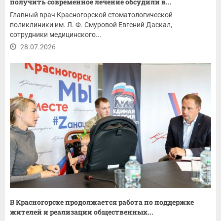
получить современное лечение обсудили в...
Главный врач Красногорской стоматологической
поликлиники им. Л. Ф. Смуровой Евгений Даскал,
сотрудники медицинского...
28.07.2026
В Красногорске продолжается работа по поддержке
жителей и реализации общественных...