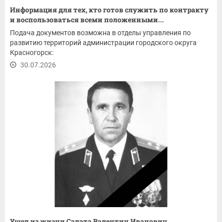
Информация для тех, кто готов служить по контракту
и воспользоваться всеми положенными...
Подача документов возможна в отделы управления по
развитию территорий администрации городского округа
Красногорск:
30.07.2026
Ушел из жизни Салата Валентин Иванович