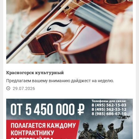
Красногорск культурный
Предлагаем вашему вниманию дайджест на неделю.
29.07.2026