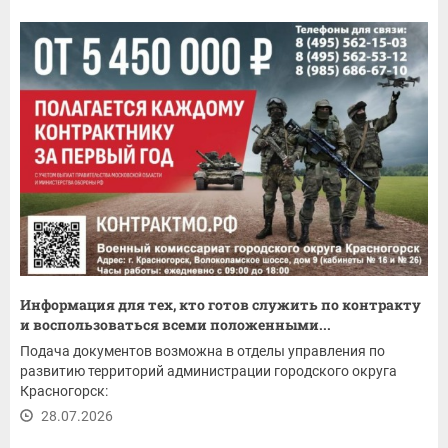
Информация для тех, кто готов служить по контракту
и воспользоваться всеми положенными...
Подача документов возможна в отделы управления по
развитию территорий администрации городского округа
Красногорск:
28.07.2026