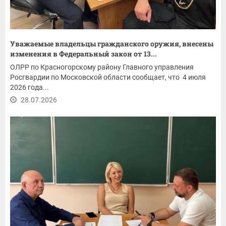
Уважаемые владельцы гражданского оружия, внесены
изменения в Федеральный закон от 13...
ОЛРР по Красногорскому району Главного управления
Росгвардии по Московской области сообщает, что 4 июля
2026 года...
28.07.2026