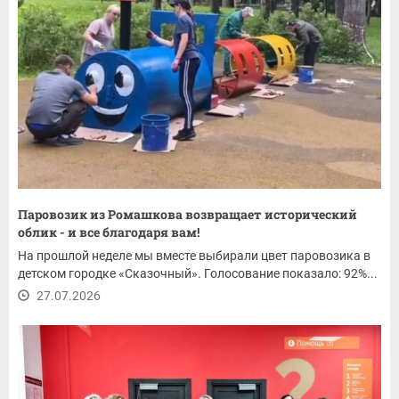
Паровозик из Ромашкова возвращает исторический
облик - и все благодаря вам!
На прошлой неделе мы вместе выбирали цвет паровозика в
детском городке «Сказочный». Голосование показало: 92%...
27.07.2026