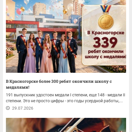
В Красногорске более 300 ребят окончили школу с
медалями!
191 выпускник удостоен медали I степени, еще 148 - медали II
степени. Это не просто цифры - это годы усердной работы,...
29.07.2026