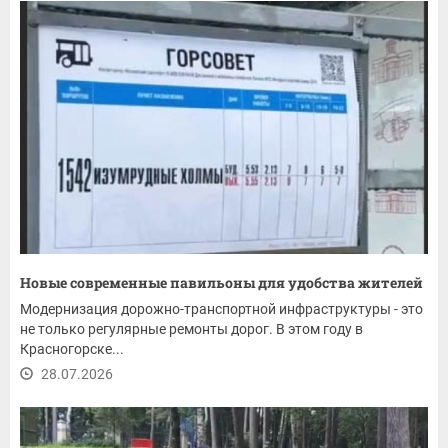
Новые современные павильоны для удобства жителей
Модернизация дорожно-транспортной инфраструктуры - это
не только регулярные ремонты дорог. В этом году в
Красногорске...
28.07.2026