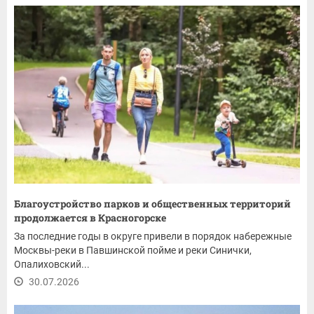
Благоустройство парков и общественных территорий
продолжается в Красногорске
За последние годы в округе привели в порядок набережные
Москвы-реки в Павшинской пойме и реки Синички,
Опалиховский...
30.07.2026