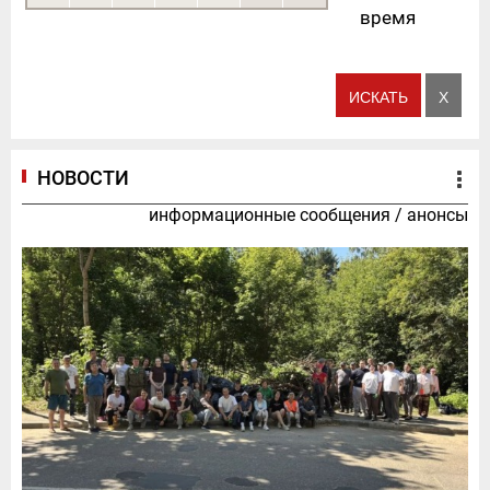
время
НОВОСТИ
информационные сообщения
/
анонсы