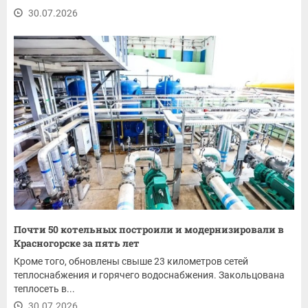
30.07.2026
Почти 50 котельных построили и модернизировали в
Красногорске за пять лет
Кроме того, обновлены свыше 23 километров сетей
теплоснабжения и горячего водоснабжения. Закольцована
теплосеть в...
30.07.2026