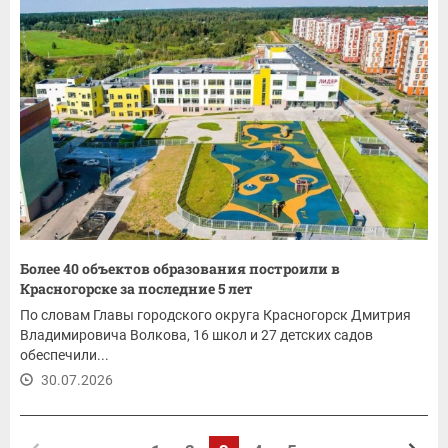
Более 40 объектов образования построили в
Красногорске за последние 5 лет
По словам Главы городского округа Красногорск Дмитрия
Владимировича Волкова, 16 школ и 27 детских садов
обеспечили...
30.07.2026