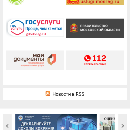
Новости в RSS