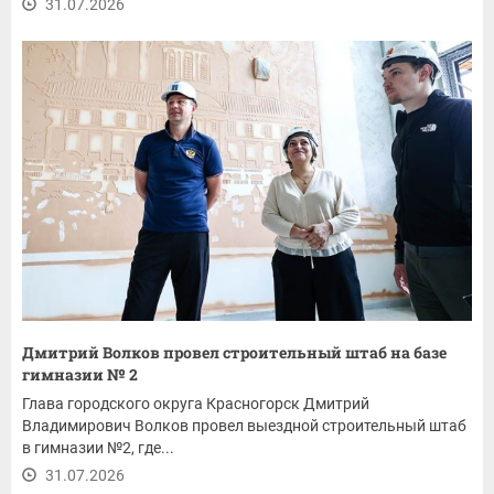
31.07.2026
Дмитрий Волков провел строительный штаб на базе
гимназии № 2
Глава городского округа Красногорск Дмитрий
Владимирович Волков провел выездной строительный штаб
в гимназии №2, где...
31.07.2026