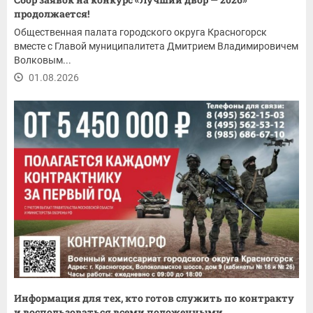
продолжается!
Общественная палата городского округа Красногорск
вместе с Главой муниципалитета Дмитрием Владимировичем
Волковым...
01.08.2026
Информация для тех, кто готов служить по контракту
и воспользоваться всеми положенными...