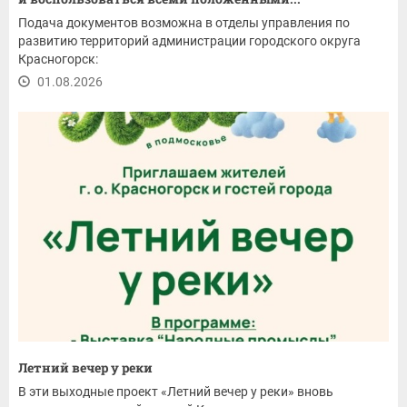
Подача документов возможна в отделы управления по
развитию территорий администрации городского округа
Красногорск:
01.08.2026
Летний вечер у реки
В эти выходные проект «Летний вечер у реки» вновь