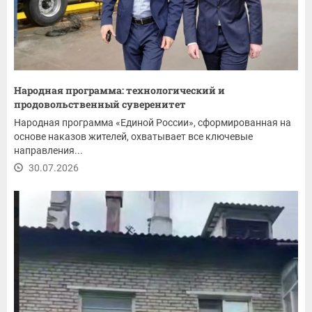
Народная программа: технологический и
продовольственный суверенитет
Народная программа «Единой России», сформированная на
основе наказов жителей, охватывает все ключевые
направления...
30.07.2026