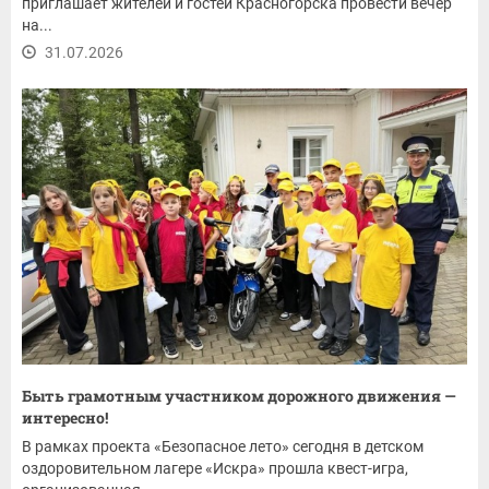
приглашает жителей и гостей Красногорска провести вечер
на...
31.07.2026
Быть грамотным участником дорожного движения —
интересно!
В рамках проекта «Безопасное лето» сегодня в детском
оздоровительном лагере «Искра» прошла квест-игра,