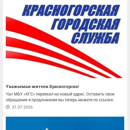
Уважаемые жители Красногорска!
Чат МБУ «КГС» переехал на новый адрес. Оставить свои
обращения и предложения вы теперь можете по ссылке.
31.07.2026