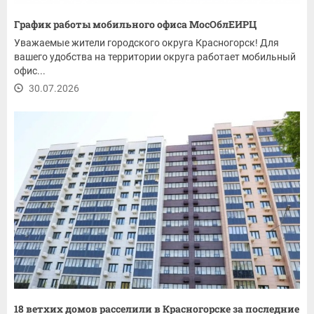
График работы мобильного офиса МосОблЕИРЦ
Уважаемые жители городского округа Красногорск! Для
вашего удобства на территории округа работает мобильный
офис...
30.07.2026
18 ветхих домов расселили в Красногорске за последние