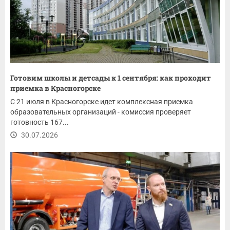
Готовим школы и детсады к 1 сентября: как проходит
приемка в Красногорске
С 21 июля в Красногорске идет комплексная приемка
образовательных организаций - комиссия проверяет
готовность 167...
30.07.2026