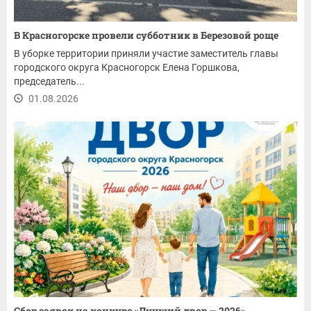
В Красногорске провели субботник в Березовой роще
В уборке территории приняли участие заместитель главы
городского округа Красногорск Елена Горшкова,
председатель...
01.08.2026
Сбор заявок на конкурс «Лучший двор — 2026»