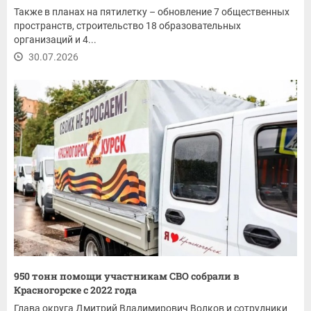
Также в планах на пятилетку – обновление 7 общественных
пространств, строительство 18 образовательных
организаций и 4...
30.07.2026
950 тонн помощи участникам СВО собрали в
Красногорске с 2022 года
Глава округа Дмитрий Владимирович Волков и сотрудники