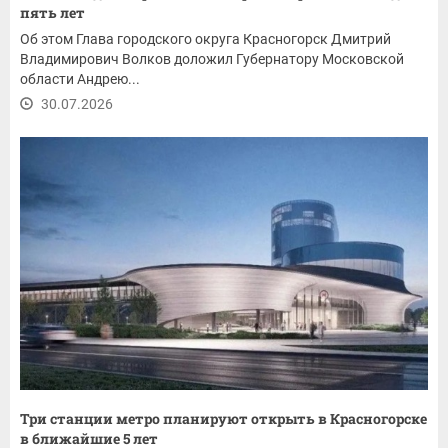
пять лет
Об этом Глава городского округа Красногорск Дмитрий
Владимирович Волков доложил Губернатору Московской
области Андрею...
30.07.2026
Три станции метро планируют открыть в Красногорске
в ближайшие 5 лет