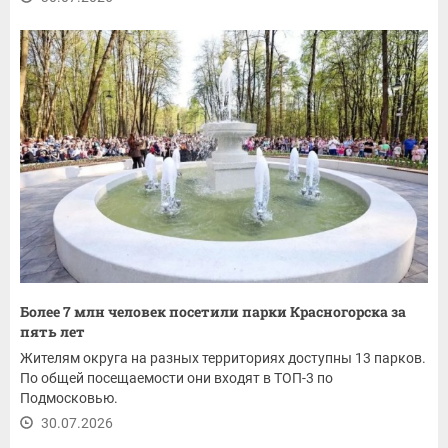
Более 7 млн человек посетили парки Красногорска за
пять лет
Жителям округа на разных территориях доступны 13 парков.
По общей посещаемости они входят в ТОП-3 по
Подмосковью.
30.07.2026