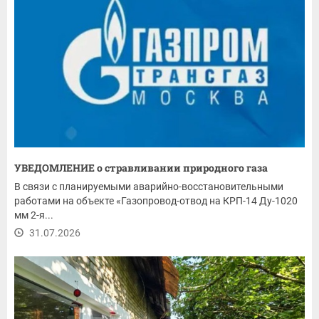
УВЕДОМЛЕНИЕ о стравливании природного газа
В связи с планируемыми аварийно-восстановительными
работами на объекте «Газопровод-отвод на КРП-14 Ду-1020
мм 2-я...
31.07.2026