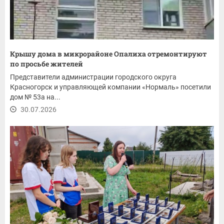
Крышу дома в микрорайоне Опалиха отремонтируют
по просьбе жителей
Представители администрации городского округа
Красногорск и управляющей компании «Нормаль» посетили
дом № 53а на...
30.07.2026