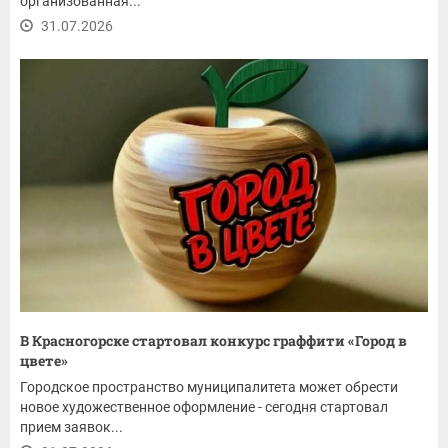
организованная...
31.07.2026
В Красногорске стартовал конкурс граффити «Город в
цвете»
Городское пространство муниципалитета может обрести
новое художественное оформление - сегодня стартовал
прием заявок...