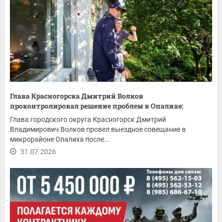
Глава Красногорска Дмитрий Волков
проконтролировал решение проблем в Опалихе:
ремонт...
Глава городского округа Красногорск Дмитрий
Владимирович Волков провел выездное совещание в
микрорайоне Опалиха после...
31.07.2026