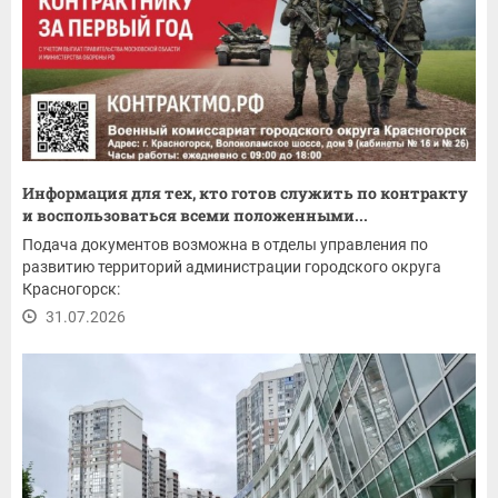
Информация для тех, кто готов служить по контракту
и воспользоваться всеми положенными...
Подача документов возможна в отделы управления по
развитию территорий администрации городского округа
Красногорск:
31.07.2026