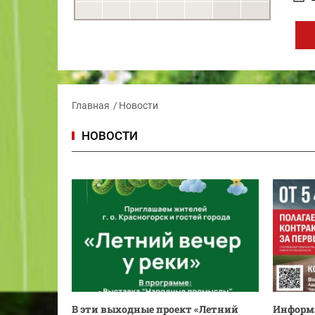
Главная
Новости
НОВОСТИ
В эти выходные проект «Летний
Информа