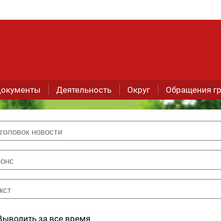
окументы
Деятельность
Округ
Обращения г
Выводить за все время