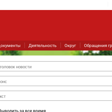
окументы
Деятельность
Округ
Обращения г
Выводить за все время