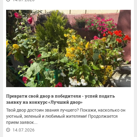
Преврати свой двор в победителя - успей подать
заявку на конкурс «Лучший двор»
Твой двор достоин звания лучшего? Покажи, насколько он
уютный, зеленый и любимый жителями! Продолжается
прием заявок...
14.07.2026