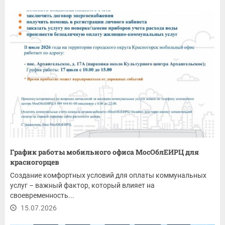
График работы мобильного офиса МосОблЕИРЦ для
красногорцев
Создание комфортных условий для оплаты коммунальных
услуг – важный фактор, который влияет на
своевременность...
15.07.2026