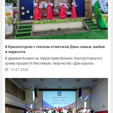
В Красногорске с теплом отметили День семьи, любви
и верности
В деревне Козино на территории Иоанно‑Златоустовского
храма прошел III Фестиваль творчества «Два крыла».
13.07.2026