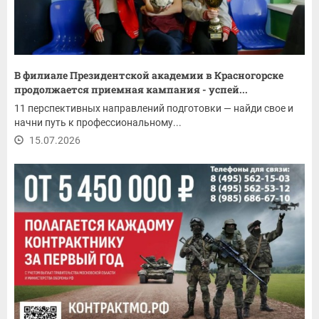
В филиале Президентской академии в Красногорске
продолжается приемная кампания - успей...
11 перспективных направлений подготовки — найди свое и
начни путь к профессиональному...
15.07.2026