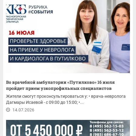
Во врачебной амбулатории «Путилково» 16 июля
пройдет прием узкопрофильных специалистов
Жители смогут проконсультироваться у: • врача‑невролога
Дагмары Исаевой - с 09:00 до 15:00; •...
14.07.2026