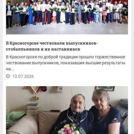
В Красногорске чествовали выпускников-
стобалльников и их наставников
В Красногорске по доброй традиции прошло торжественное
чествование выпускников, показавших высшие результаты
на...
13.07.2026