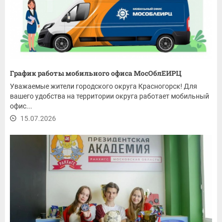
График работы мобильного офиса МосОблЕИРЦ
Уважаемые жители городского округа Красногорск! Для
вашего удобства на территории округа работает мобильный
офис...
15.07.2026