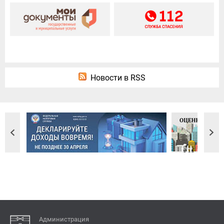
Новости в RSS
Администрация