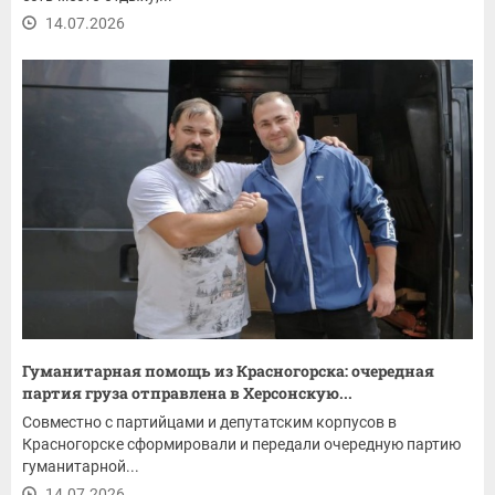
14.07.2026
Гуманитарная помощь из Красногорска: очередная
партия груза отправлена в Херсонскую...
Совместно с партийцами и депутатским корпусов в
Красногорске сформировали и передали очередную партию
гуманитарной...
14.07.2026