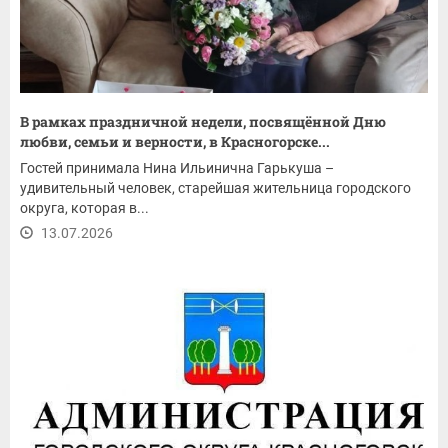
В рамках праздничной недели, посвящённой Дню
любви, семьи и верности, в Красногорске...
Гостей принимала Нина Ильинична Гарькуша –
удивительный человек, старейшая жительница городского
округа, которая в...
13.07.2026