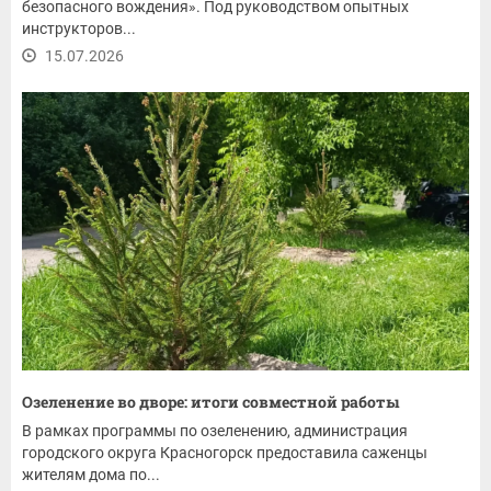
безопасного вождения». Под руководством опытных
инструкторов...
15.07.2026
Озеленение во дворе: итоги совместной работы
В рамках программы по озеленению, администрация
городского округа Красногорск предоставила саженцы
жителям дома по...