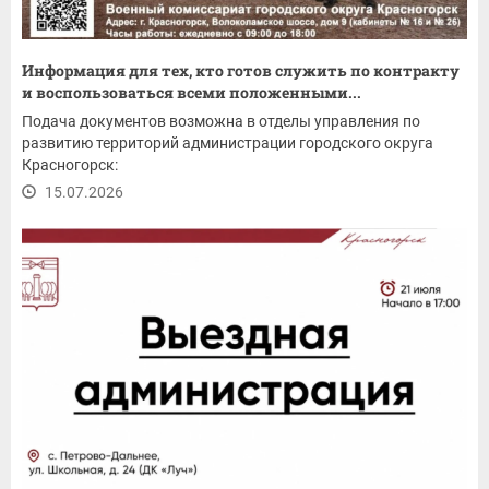
Информация для тех, кто готов служить по контракту
и воспользоваться всеми положенными...
Подача документов возможна в отделы управления по
развитию территорий администрации городского округа
Красногорск:
15.07.2026