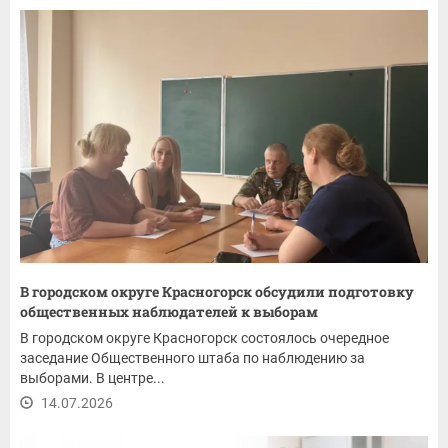
В городском округе Красногорск обсудили подготовку
общественных наблюдателей к выборам
В городском округе Красногорск состоялось очередное
заседание Общественного штаба по наблюдению за
выборами. В центре...
14.07.2026