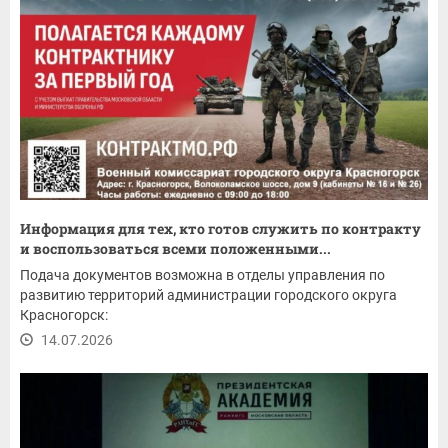
Информация для тех, кто готов служить по контракту
и воспользоваться всеми положенными...
Подача документов возможна в отделы управления по
развитию территорий администрации городского округа
Красногорск:
14.07.2026