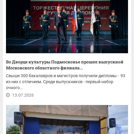
Во Дворце культуры Подмосковье прошел выпускной
Московского областного филиала...
Свыше 300 бакалавров и магистров получили дипломы - 93
из них с отличием. Среди выпускников - первый набор
очного...
13.07.2026