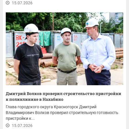
15.07.2026
Дмитрий Волков проверил строительство пристройки
к поликлинике в Нахабино
Глава городского округа Красногорск Дмитрий
Владимирович Волков проверил строительную готовность
пристройки к...
15.07.2026