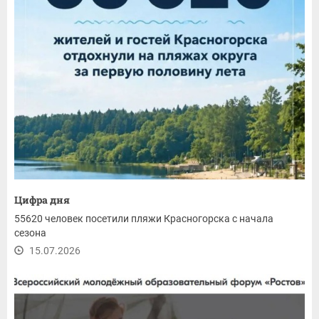
Цифра дня
55620 человек посетили пляжи Красногорска с начала
сезона
15.07.2026