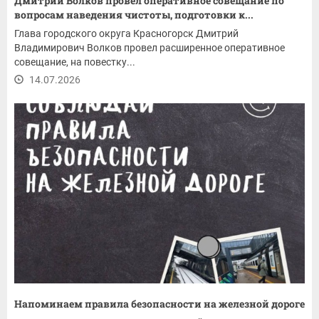
Дмитрий Волков провел оперативное совещание по
вопросам наведения чистоты, подготовки к...
Глава городского округа Красногорск Дмитрий
Владимирович Волков провел расширенное оперативное
совещание, на повестку...
14.07.2026
Напоминаем правила безопасности на железной дороге