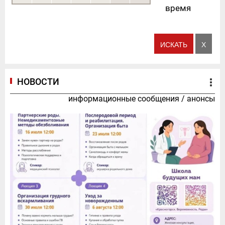
время
НОВОСТИ
информационные сообщения
/
анонсы