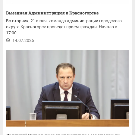
Выездная Администрация в Красногорске
Во вторник, 21 июля, команда администрации городского
округа Красногорск проведет прием граждан. Начало в
17:00.
14.07.2026