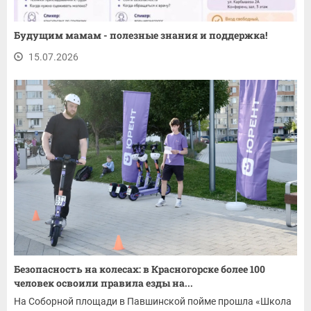
Будущим мамам - полезные знания и поддержка!
15.07.2026
Безопасность на колесах: в Красногорске более 100
человек освоили правила езды на...
На Соборной площади в Павшинской пойме прошла «Школа