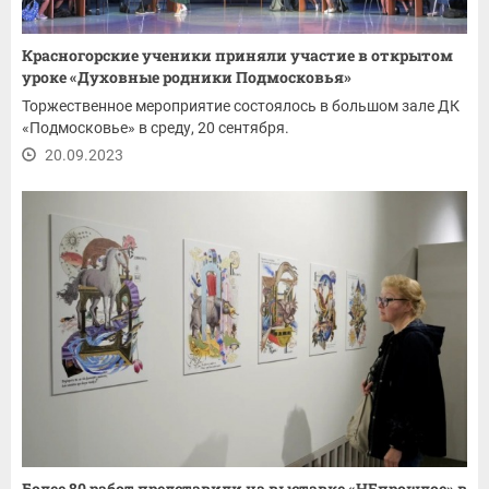
Красногорские ученики приняли участие в открытом
уроке «Духовные родники Подмосковья»
Торжественное мероприятие состоялось в большом зале ДК
«Подмосковье» в среду, 20 сентября.
20.09.2023
Более 80 работ представили на выставке «НЕпрошлое» в