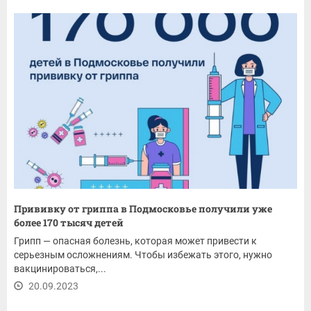
Прививку от гриппа в Подмосковье получили уже
более 170 тысяч детей
Грипп — опасная болезнь, которая может привести к
серьезным осложнениям. Чтобы избежать этого, нужно
вакцинироваться,...
20.09.2023