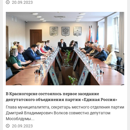
20.09.2023
В Красногорске состоялось первое заседание
депутатского объединения партии «Единая Россия»
Глава муниципалитета, секретарь местного отделения партии
Дмитрий Владимирович Волков совместно депутатом
Мособлдумы...
20.09.2023