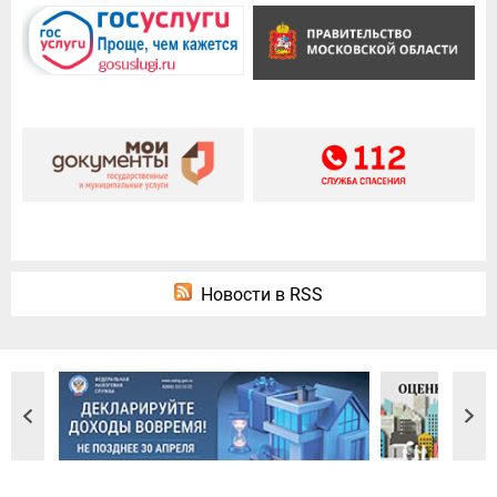
Новости в RSS