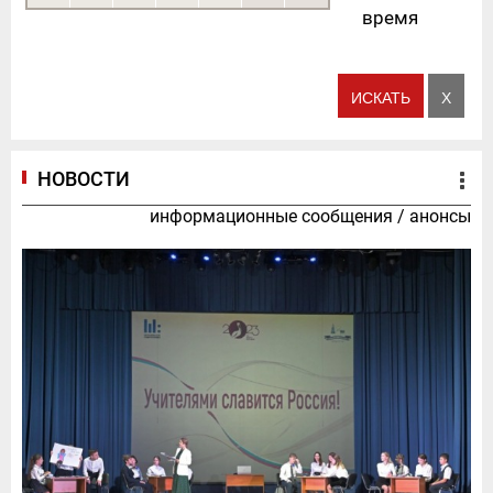
время
НОВОСТИ
информационные сообщения
/
анонсы