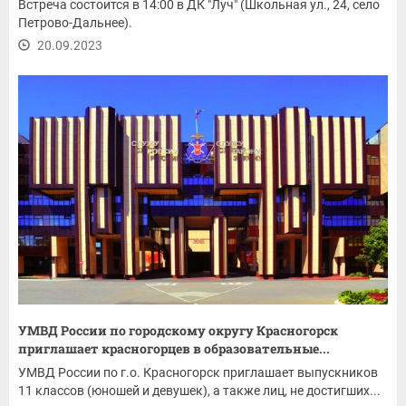
Встреча состоится в 14:00 в ДК "Луч" (Школьная ул., 24, село
Петрово-Дальнее).
20.09.2023
УМВД России по городскому округу Красногорск
приглашает красногорцев в образовательные...
УМВД России по г.о. Красногорск приглашает выпускников
11 классов (юношей и девушек), а также лиц, не достигших...