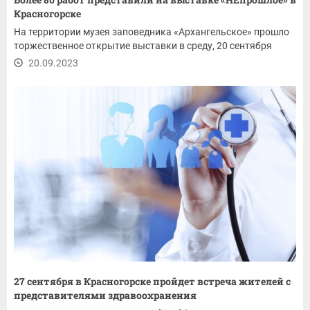
Красногорске
На территории музея заповедника «Архангельское» прошло
торжественное открытие выставки в среду, 20 сентября
20.09.2023
27 сентября в Красногорске пройдет встреча жителей с
представителями здравоохранения