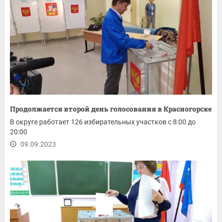
Продолжается второй день голосования в Красногорске
В округе работает 126 избирательных участков с 8:00 до
20:00
09.09.2023