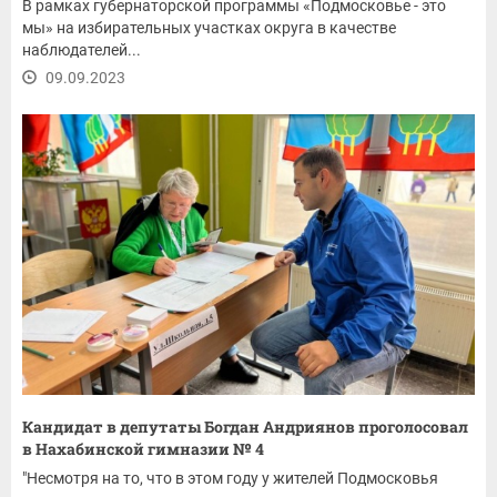
В рамках губернаторской программы «Подмосковье - это
мы» на избирательных участках округа в качестве
наблюдателей...
09.09.2023
Кандидат в депутаты Богдан Андриянов проголосовал
в Нахабинской гимназии № 4
"Несмотря на то, что в этом году у жителей Подмосковья