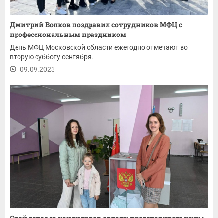
Дмитрий Волков поздравил сотрудников МФЦ с
профессиональным праздником
День МФЦ Московской области ежегодно отмечают во
вторую субботу сентября.
09.09.2023
Свой голос за кандидатов отдали представительницы