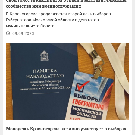
сообщества жен военнослужащих
В Красногорске продолжается второй день выборов
Губернатора Московской области и депутатов
муниципального Совета...
09.09.2023
Молодежь Красногорска активно участвует в выборах