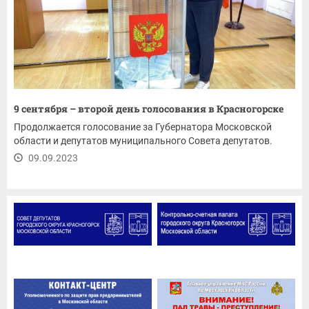
9 сентября – второй день голосования в Красногорске
Продолжается голосование за Губернатора Московской
области и депутатов муниципального Совета депутатов.
09.09.2023