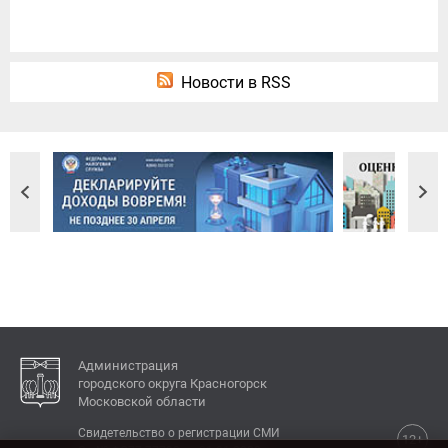
Новости в RSS
Администрация
городского округа Красногорск
Московской области
Свидетельство о регистрации СМИ
12+