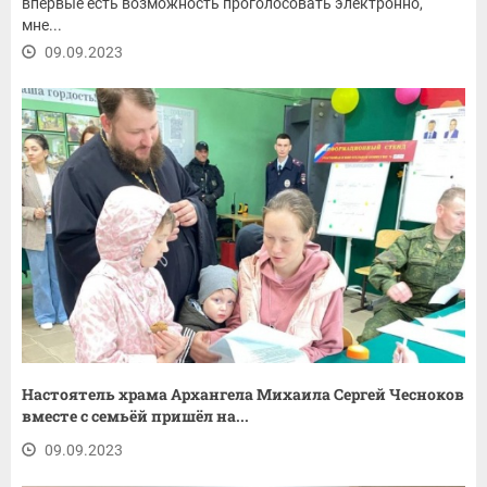
впервые есть возможность проголосовать электронно,
мне...
09.09.2023
Настоятель храма Архангела Михаила Сергей Чесноков
вместе с семьёй пришёл на...
09.09.2023