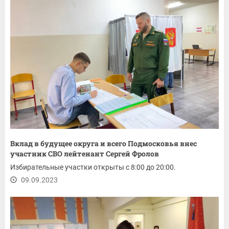
Вклад в будущее округа и всего Подмосковья внес
участник СВО лейтенант Сергей Фролов
Избирательные участки открыты с 8:00 до 20:00.
09.09.2023