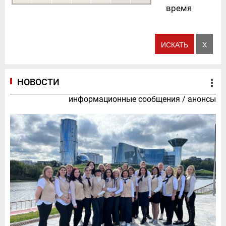
время
НОВОСТИ
информационные сообщения
/
анонсы