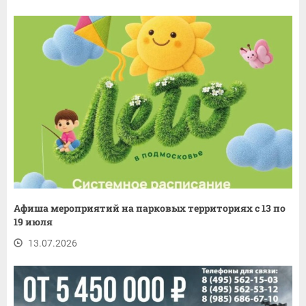
Афиша мероприятий на парковых территориях с 13 по
19 июля
13.07.2026