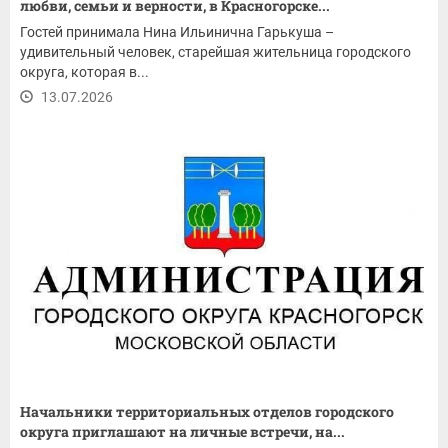
любви, семьи и верности, в Красногорске...
Гостей принимала Нина Ильинична Гарькуша –
удивительный человек, старейшая жительница городского
округа, которая в...
13.07.2026
Начальники территориальных отделов городского
округа приглашают на личные встречи, на...