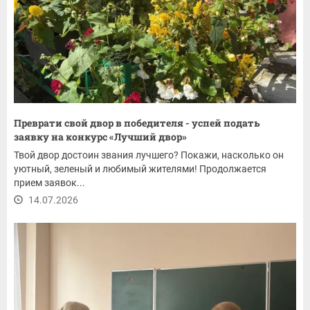
Преврати свой двор в победителя - успей подать
заявку на конкурс «Лучший двор»
Твой двор достоин звания лучшего? Покажи, насколько он
уютный, зеленый и любимый жителями! Продолжается
прием заявок...
14.07.2026