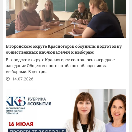
В городском округе Красногорск обсудили подготовку
общественных наблюдателей к выборам
В городском округе Красногорск состоялось очередное
заседание Общественного штаба по наблюдению за
выборами. В центре...
14.07.2026