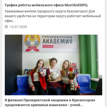
График работы мобильного офиса МосОблЕИРЦ
Уважаемые жители городского округа Красногорск! Для
вашего удобства на территории округа работает мобильный
офис...
15.07.2026
В филиале Президентской академии в Красногорске
продолжается приемная кампания - успей...