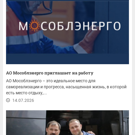
АО Мособлэнерго приглашает на работу
АО Мособлэнерго – это идеальное место для
самореализации и прогресса, насыщенная жизнь, в которой
есть место отдыху,...
14.07.2026