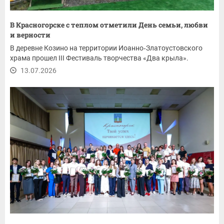
В Красногорске с теплом отметили День семьи, любви
и верности
В деревне Козино на территории Иоанно‑Златоустовского
храма прошел III Фестиваль творчества «Два крыла».
13.07.2026