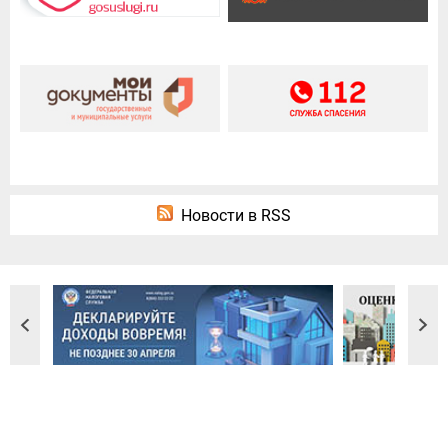
Новости в RSS