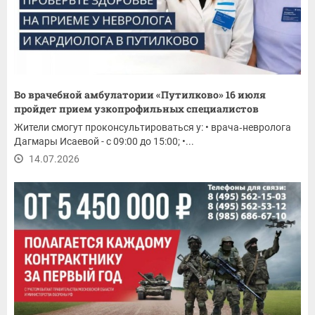
Во врачебной амбулатории «Путилково» 16 июля
пройдет прием узкопрофильных специалистов
Жители смогут проконсультироваться у: • врача‑невролога
Дагмары Исаевой - с 09:00 до 15:00; •...
14.07.2026