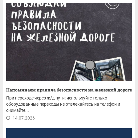
Напоминаем правила безопасности на железной дороге
При переходе через ж/д пути: используйте только
оборудованные переходы не отвлекайтесь на телефон и
снимайте...
14.07.2026