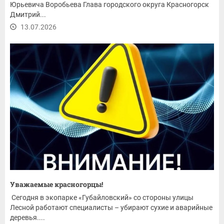
Юрьевича Воробьева Глава городского округа Красногорск
Дмитрий...
13.07.2026
Уважаемые красногорцы!
Сегодня в экопарке «Губайловский» со стороны улицы
Лесной работают специалисты – убирают сухие и аварийные
деревья....