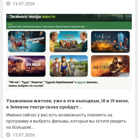
13.07.2026
Уважаемые жители, уже в эти выходные, 18 и 19 июля,
в Зеленом театре снова пройдут...
Именно сейчас у вас есть возможность повлиять на
программу и выбрать фильмы, которые вы хотите увидеть
на большом...
13.07.2026