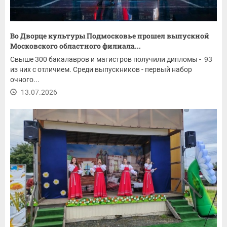
Во Дворце культуры Подмосковье прошел выпускной
Московского областного филиала...
Свыше 300 бакалавров и магистров получили дипломы - 93
из них с отличием. Среди выпускников - первый набор
очного...
13.07.2026