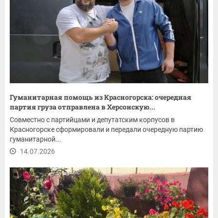
Гуманитарная помощь из Красногорска: очередная
партия груза отправлена в Херсонскую...
Совместно с партийцами и депутатским корпусов в
Красногорске сформировали и передали очередную партию
гуманитарной...
14.07.2026