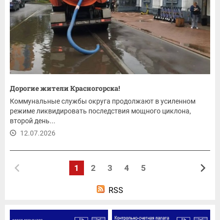
Дорогие жители Красногорска!
Коммунальные службы округа продолжают в усиленном
режиме ликвидировать последствия мощного циклона,
второй день...
12.07.2026
1
2
3
4
5
RSS