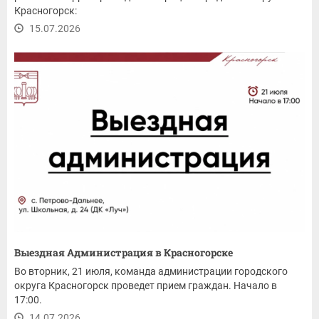
Красногорск:
15.07.2026
Выездная Администрация в Красногорске
Во вторник, 21 июля, команда администрации городского
округа Красногорск проведет прием граждан. Начало в
17:00.
14.07.2026