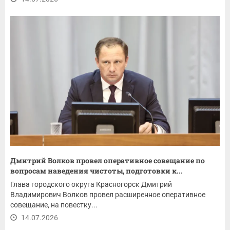
Дмитрий Волков провел оперативное совещание по
вопросам наведения чистоты, подготовки к...
Глава городского округа Красногорск Дмитрий
Владимирович Волков провел расширенное оперативное
совещание, на повестку...
14.07.2026