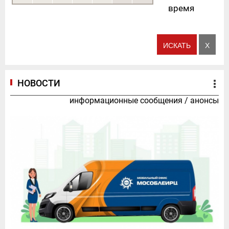
время
НОВОСТИ
информационные сообщения
/
анонсы