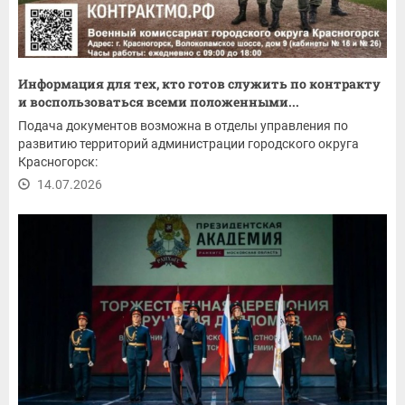
Информация для тех, кто готов служить по контракту
и воспользоваться всеми положенными...
Подача документов возможна в отделы управления по
развитию территорий администрации городского округа
Красногорск:
14.07.2026