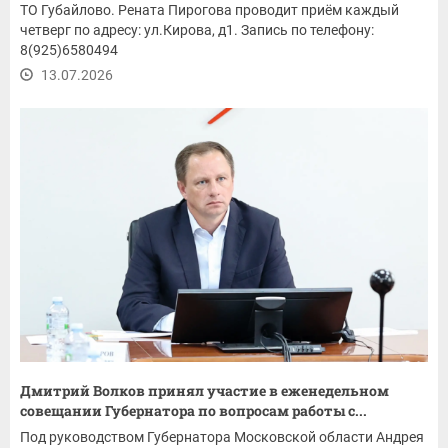
ТО Губайлово. Рената Пирогова проводит приём каждый
четверг по адресу: ул.Кирова, д1. Запись по телефону:
8(925)6580494
13.07.2026
Дмитрий Волков принял участие в еженедельном
совещании Губернатора по вопросам работы с...
Под руководством Губернатора Московской области Андрея