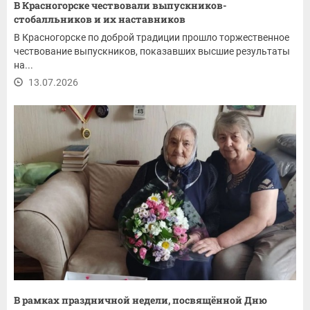
В Красногорске чествовали выпускников-
стобалльников и их наставников
В Красногорске по доброй традиции прошло торжественное
чествование выпускников, показавших высшие результаты
на...
13.07.2026
В рамках праздничной недели, посвящённой Дню