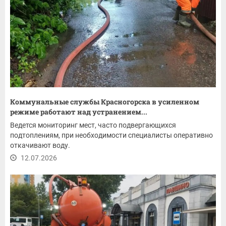
Коммунальные службы Красногорска в усиленном
режиме работают над устранением...
Ведется мониторинг мест, часто подвергающихся
подтоплениям, при необходимости специалисты оперативно
откачивают воду.
12.07.2026