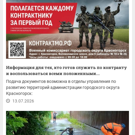
Информация для тех, кто готов служить по контракту
и воспользоваться всеми положенными...
Подача документов возможна в отделы управления по
развитию территорий администрации городского округа
Красногорск:
13.07.2026