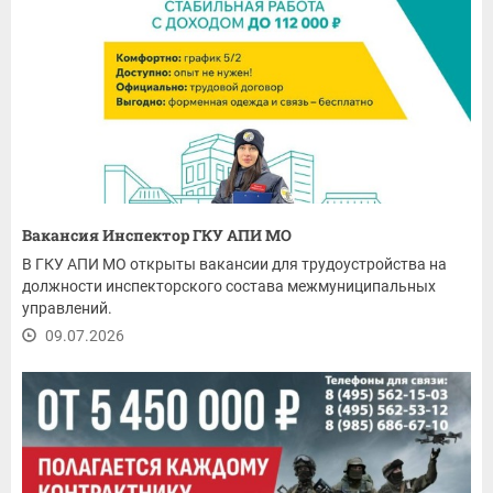
Вакансия Инспектор ГКУ АПИ МО
В ГКУ АПИ МО открыты вакансии для трудоустройства на
должности инспекторского состава межмуниципальных
управлений.
09.07.2026