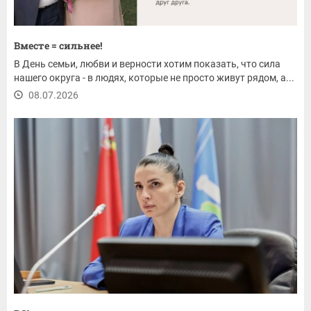
Вместе = сильнее!
В День семьи, любви и верности хотим показать, что сила
нашего округа - в людях, которые не просто живут рядом, а...
08.07.2026