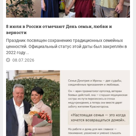
8 июля в России отмечают День семьи, любви и
верности
Праздник посвящен сохранению традиционных семейных
ценностей. Официальный статус этой даты был закреплён в
2022 году...
08.07.2026