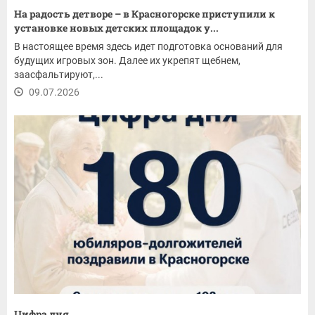
На радость детворе – в Красногорске приступили к
установке новых детских площадок у...
В настоящее время здесь идет подготовка оснований для
будущих игровых зон. Далее их укрепят щебнем,
заасфальтируют,...
09.07.2026
Цифра дня