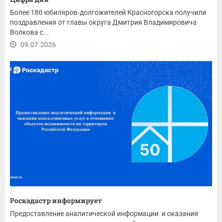
Более 180 юбиляров‑долгожителей Красногорска получили
поздравления от главы округа Дмитрия Владимировича
Волкова с...
09.07.2026
Роскадастр информирует
Предоставление аналитической информации и оказания