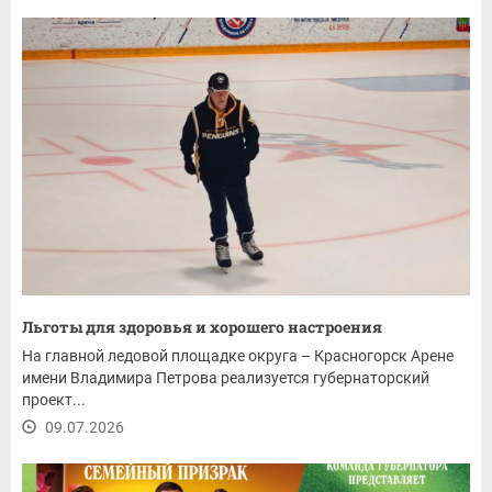
Льготы для здоровья и хорошего настроения
На главной ледовой площадке округа – Красногорск Арене
имени Владимира Петрова реализуется губернаторский
проект...
09.07.2026