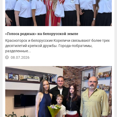
«Голоса родных» на белорусской земле
Красногорск и белорусские Кореличи связывают более трех
десятилетий крепкой дружбы. Города-побратимы,
разделенные...
08.07.2026