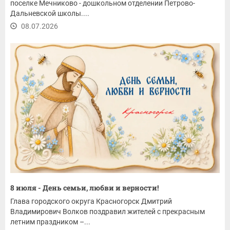
поселке Мечниково - дошкольном отделении Петрово-
Дальневской школы....
08.07.2026
8 июля - День семьи, любви и верности!
Глава городского округа Красногорск Дмитрий
Владимирович Волков поздравил жителей с прекрасным
летним праздником –...