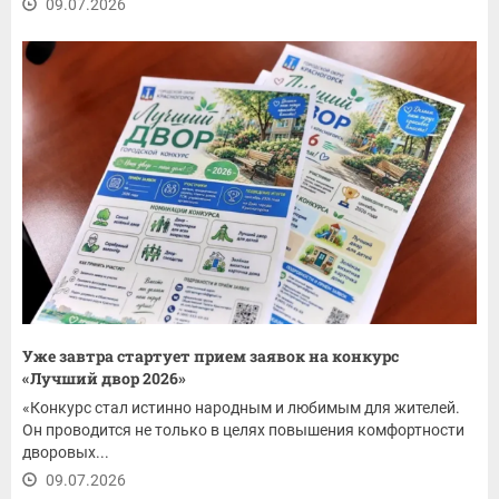
09.07.2026
Уже завтра стартует прием заявок на конкурс
«Лучший двор 2026»
«Конкурс стал истинно народным и любимым для жителей.
Он проводится не только в целях повышения комфортности
дворовых...
09.07.2026