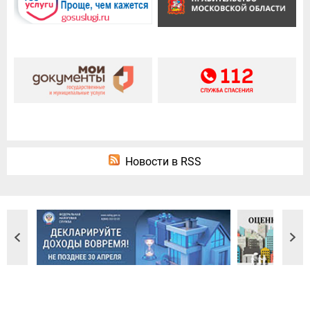
Новости в RSS