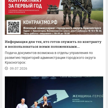
Информация для тех, кто готов служить по контракту
и воспользоваться всеми положенными...
Подача документов возможна в отделы управления по
развитию территорий администрации городского округа
Красногорск:
09.07.2026