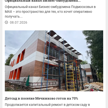
Официальный канал Бизнес-омбудсмена...
Официальный канал Бизнес-омбудсмена Подмосковья в
MAX – это пространство для тех, кто хочет оперативно
получать...
08.07.2026
Детсад в поселке Мечниково готов на 70%
Продолжается капитальный ремонт в детском саду в