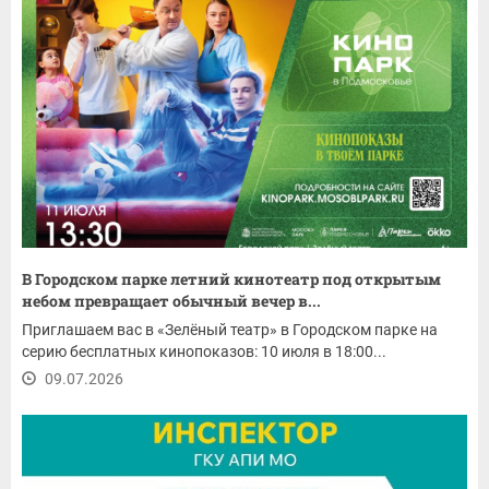
В Городском парке летний кинотеатр под открытым
небом превращает обычный вечер в...
Приглашаем вас в «Зелёный театр» в Городском парке на
серию бесплатных кинопоказов: 10 июля в 18:00...
09.07.2026