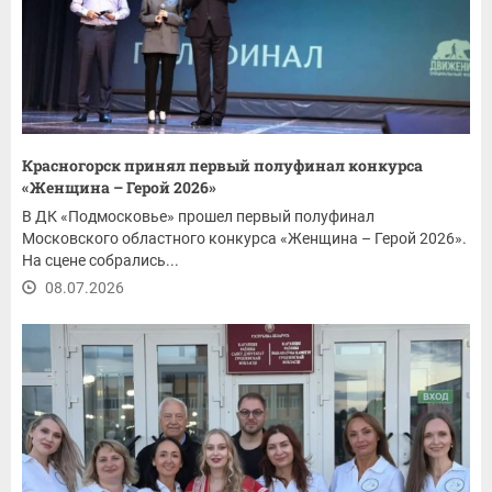
Красногорск принял первый полуфинал конкурса
«Женщина – Герой 2026»
В ДК «Подмосковье» прошел первый полуфинал
Московского областного конкурса «Женщина – Герой 2026».
На сцене собрались...
08.07.2026