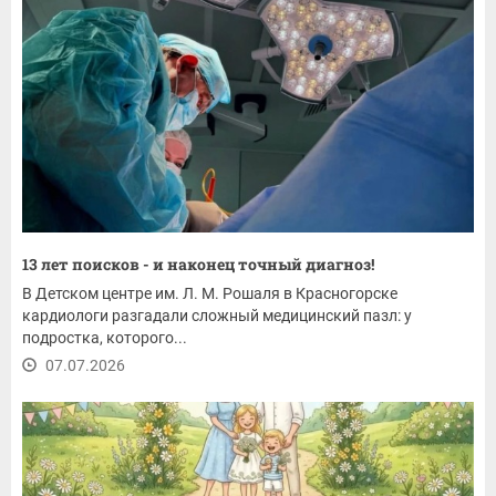
13 лет поисков - и наконец точный диагноз!
В Детском центре им. Л. М. Рошаля в Красногорске
кардиологи разгадали сложный медицинский пазл: у
подростка, которого...
07.07.2026