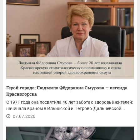
Герой города: Людмила Фёдоровна Смурова — легенда
Красногорска
С 1971 года она посвятила 40 лет заботе о здоровье жителей:
начинала врачом в Ильинской и Петрово‑Дальневской...
07.07.2026