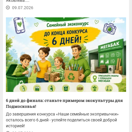
Яковлева....
09.07.2026
6 дней до финала: станьте примером экокультуры для
Подмосковья!
До завершения конкурса «Наши семейные экопривычки»
осталось всего 6 дней - успейте поделиться своей доброй
историей!