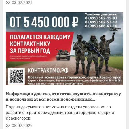
08.07.2026
Информация для тех, кто готов служить по контракту
и воспользоваться всеми положенными...
Подача документов возможна в отделы управления по
развитию территорий администрации городского округа
Красногорск:
08.07.2026