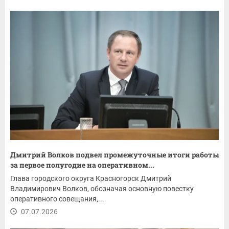
Дмитрий Волков подвел промежуточные итоги работы
за первое полугодие на оперативном...
Глава городского округа Красногорск Дмитрий
Владимирович Волков, обозначая основную повестку
оперативного совещания,...
07.07.2026