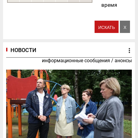
время
НОВОСТИ
информационные сообщения
/
анонсы