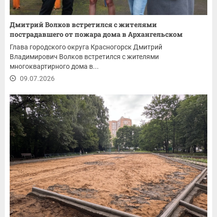
Дмитрий Волков встретился с жителями
пострадавшего от пожара дома в Архангельском
Глава городского округа Красногорск Дмитрий
Владимирович Волков встретился с жителями
многоквартирного дома в...
09.07.2026