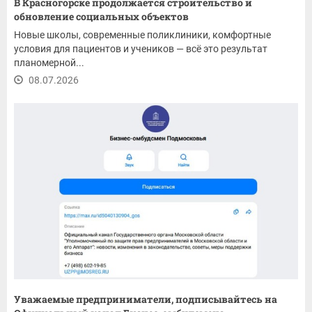
В Красногорске продолжается строительство и
обновление социальных объектов
Новые школы, современные поликлиники, комфортные
условия для пациентов и учеников — всё это результат
планомерной...
08.07.2026
Уважаемые предприниматели, подписывайтесь на