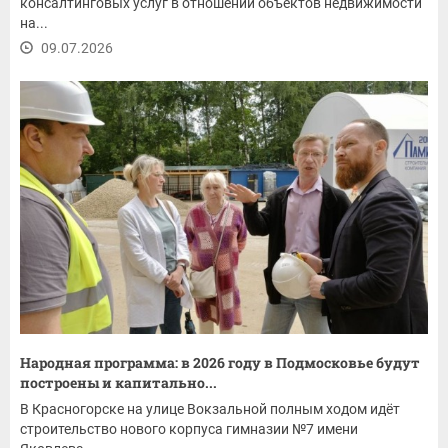
консалтинговых услуг в отношении объектов недвижимости
на...
09.07.2026
Народная программа: в 2026 году в Подмосковье будут
построены и капитально...
В Красногорске на улице Вокзальной полным ходом идёт
строительство нового корпуса гимназии №7 имени