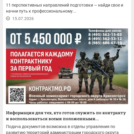
11 перспективных направлений подготовки — найди свое и
начни путь к профессиональному...
15.07.2026
Информация для тех, кто готов служить по контракту
и воспользоваться всеми положенными...
Подача документов возможна в отделы управления по
развитию территорий администрации городского округа