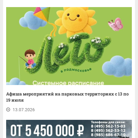
Афиша мероприятий на парковых территориях с 13 по
19 июля
13.07.2026