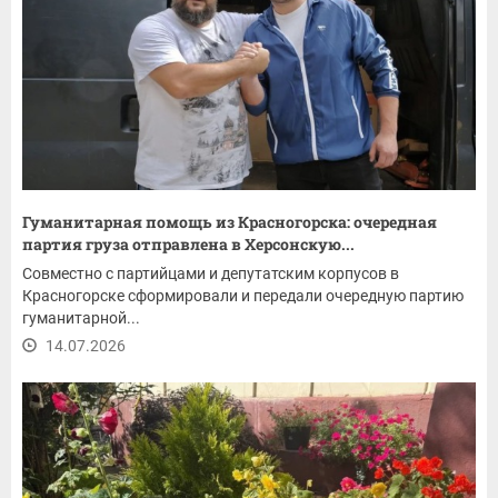
Гуманитарная помощь из Красногорска: очередная
партия груза отправлена в Херсонскую...
Совместно с партийцами и депутатским корпусов в
Красногорске сформировали и передали очередную партию
гуманитарной...
14.07.2026