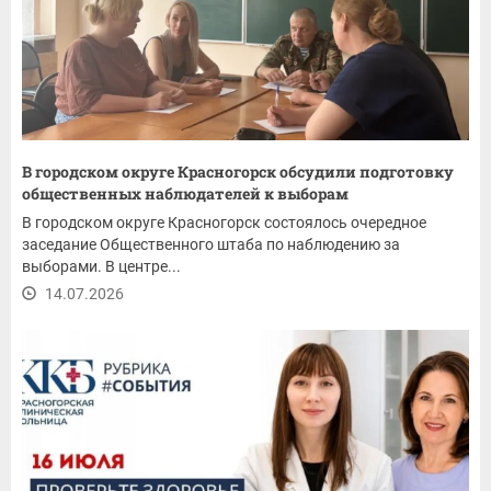
В городском округе Красногорск обсудили подготовку
общественных наблюдателей к выборам
В городском округе Красногорск состоялось очередное
заседание Общественного штаба по наблюдению за
выборами. В центре...
14.07.2026