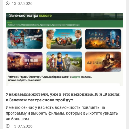
13.07.2026
Уважаемые жители, уже в эти выходные, 18 и 19 июля,
в Зеленом театре снова пройдут...
Именно сейчас у вас есть возможность повлиять на
программу и выбрать фильмы, которые вы хотите увидеть
на большом...
13.07.2026