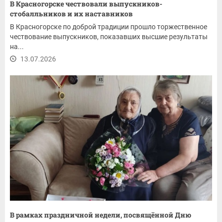
В Красногорске чествовали выпускников-
стобалльников и их наставников
В Красногорске по доброй традиции прошло торжественное
чествование выпускников, показавших высшие результаты
на...
13.07.2026
В рамках праздничной недели, посвящённой Дню