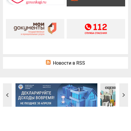
Новости в RSS