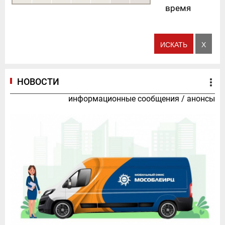
время
НОВОСТИ
информационные сообщения
/
анонсы