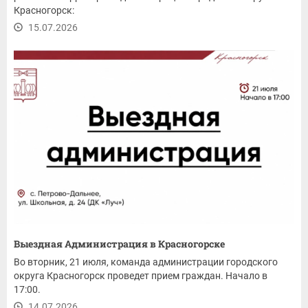
Красногорск:
15.07.2026
Выездная Администрация в Красногорске
Во вторник, 21 июля, команда администрации городского
округа Красногорск проведет прием граждан. Начало в
17:00.
14.07.2026