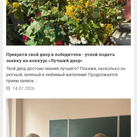
Преврати свой двор в победителя - успей подать
заявку на конкурс «Лучший двор»
Твой двор достоин звания лучшего? Покажи, насколько он
уютный, зеленый и любимый жителями! Продолжается
прием заявок...
14.07.2026