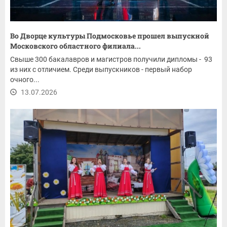
Во Дворце культуры Подмосковье прошел выпускной
Московского областного филиала...
Свыше 300 бакалавров и магистров получили дипломы - 93
из них с отличием. Среди выпускников - первый набор
очного...
13.07.2026