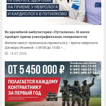
Во врачебной амбулатории «Путилково» 16 июля
пройдет прием узкопрофильных специалистов
Жители смогут проконсультироваться у: • врача‑невролога
Дагмары Исаевой - с 09:00 до 15:00; •...
14.07.2026