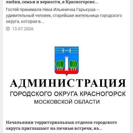
любви, семьи и верности, в Красногорске...
Гостей принимала Нина Ильинична Гарькуша –
удивительный человек, старейшая жительница городского
округа, которая в...
13.07.2026
Начальники территориальных отделов городского
округа приглашают на личные встречи, на...