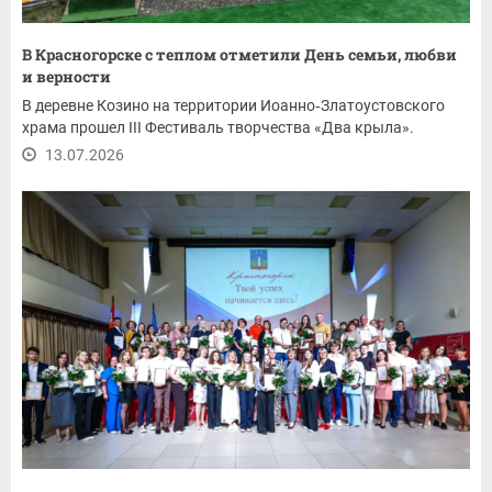
В Красногорске с теплом отметили День семьи, любви
и верности
В деревне Козино на территории Иоанно‑Златоустовского
храма прошел III Фестиваль творчества «Два крыла».
13.07.2026