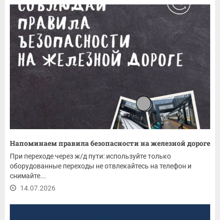
Напоминаем правила безопасности на железной дороге
При переходе через ж/д пути: используйте только
оборудованные переходы не отвлекайтесь на телефон и
снимайте...
14.07.2026