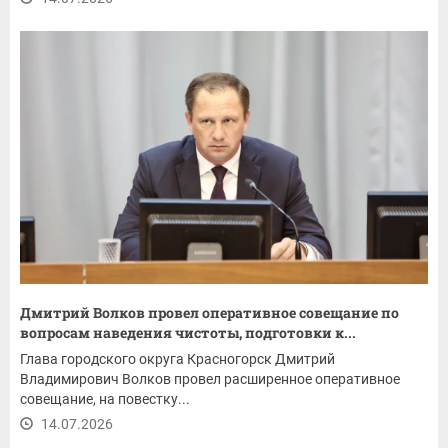
Дмитрий Волков провел оперативное совещание по
вопросам наведения чистоты, подготовки к...
Глава городского округа Красногорск Дмитрий
Владимирович Волков провел расширенное оперативное
совещание, на повестку...
14.07.2026