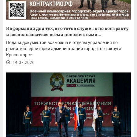
Информация для тех, кто готов служить по контракту
и воспользоваться всеми положенными...
Подача документов возможна в отделы управления по
развитию территорий администрации городского округа
Красногорск:
14.07.2026