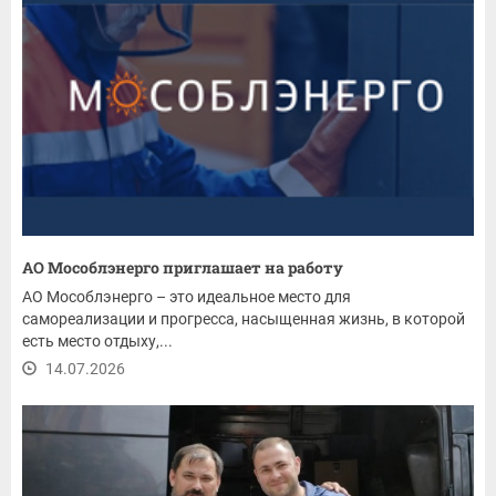
АО Мособлэнерго приглашает на работу
АО Мособлэнерго – это идеальное место для
самореализации и прогресса, насыщенная жизнь, в которой
есть место отдыху,...
14.07.2026