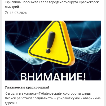
Юрьевича Воробьева Глава городского округа Красногорск
Дмитрий...
13.07.2026
Уважаемые красногорцы!
Сегодня в экопарке «Губайловский» со стороны улицы
Лесной работают специалисты – убирают сухие и аварийные
деревья....