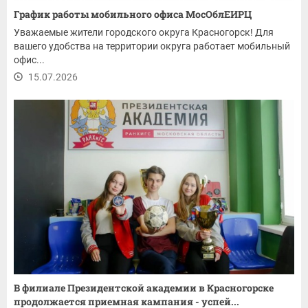
График работы мобильного офиса МосОблЕИРЦ
Уважаемые жители городского округа Красногорск! Для
вашего удобства на территории округа работает мобильный
офис...
15.07.2026
В филиале Президентской академии в Красногорске
продолжается приемная кампания - успей...