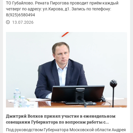
ТО Губайлово. Рената Пирогова проводит приём каждый
четверг по адресу: ул.Кирова, д1. Запись по телефону:
8(925)6580494
13.07.2026
Дмитрий Волков принял участие в еженедельном
совещании Губернатора по вопросам работы с...
Под руководством Губернатора Московской области Андрея