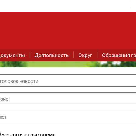
окументы
Деятельность
Округ
Обращения г
Выводить за все время