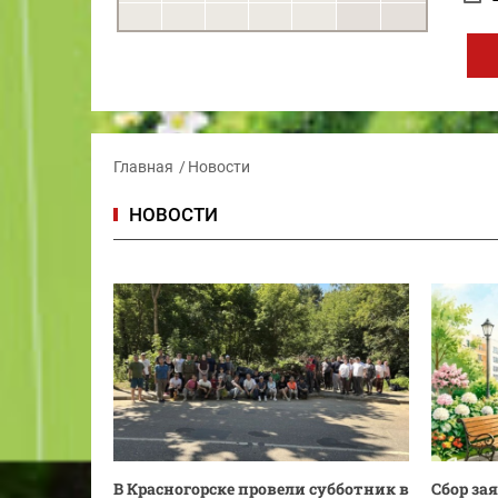
Главная
Новости
НОВОСТИ
В Красногорске провели субботник в
Сбор за