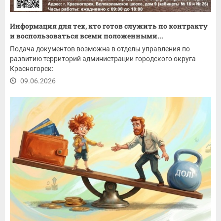
Информация для тех, кто готов служить по контракту
и воспользоваться всеми положенными...
Подача документов возможна в отделы управления по
развитию территорий администрации городского округа
Красногорск:
09.06.2026