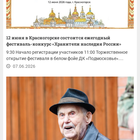
12 июня в Красногорске состоится ежегодный
фестиваль-конкурс «Хранители наследия России»
9:30 Начало регистрации участников 11:00 Торжественное
открытие фестиваля в белом фойе ДК «Подмосковье»....
07.06.2026