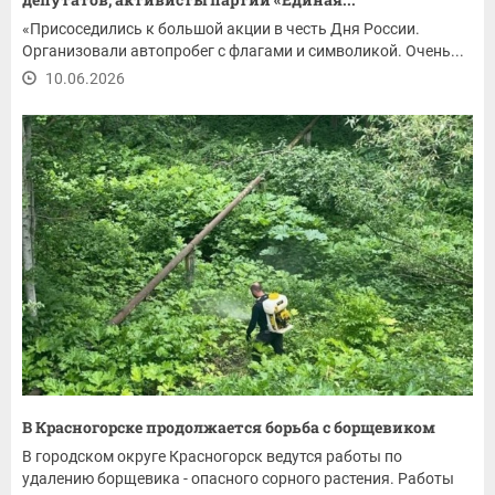
«Присоседились к большой акции в честь Дня России.
Организовали автопробег с флагами и символикой. Очень...
10.06.2026
В Красногорске продолжается борьба с борщевиком
В городском округе Красногорск ведутся работы по
удалению борщевика - опасного сорного растения. Работы