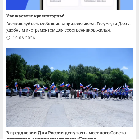
Уважаемые красногорцы!
Воспользуйтесь мобильным приложением «Госуслуги Дом» -
удобным инструментом для собственников жилья.
10.06.2026
В преддверии Дня России депутаты местного Совета
депутатов, активисты партии «Единая...