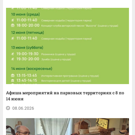
Афиша мероприятий на парковых территориях с 8 по
14 июня
08.06.2026