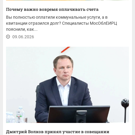
Почему важно вовремя оплачивать счета
Вы полностью оплатили коммунальные услуги, а в
квитанции отразился долг? Специалисты МосОблЕИРЦ
пояснили, как...
09.06.2026
Дмитрий Волков принял участие в совещании