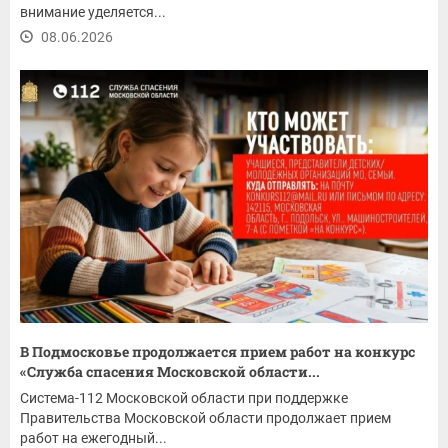
внимание уделяется...
08.06.2026
В Подмосковье продолжается прием работ на конкурс
«Служба спасения Московской области...
Система-112 Московской области при поддержке
Правительства Московской области продолжает прием
работ на ежегодный...