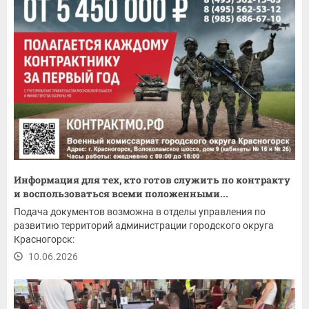
Информация для тех, кто готов служить по контракту
и воспользоваться всеми положенными...
Подача документов возможна в отделы управления по
развитию территорий администрации городского округа
Красногорск:
10.06.2026