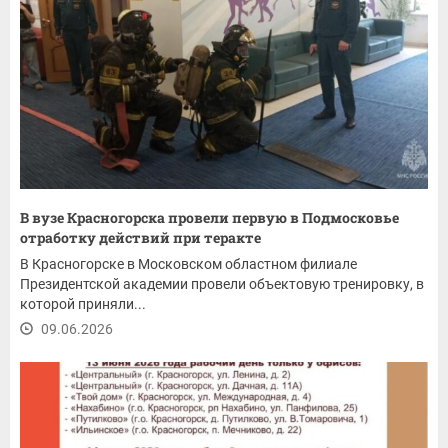
В вузе Красногорска провели первую в Подмосковье
отработку действий при теракте
В Красногорске в Московском областном филиале
Президентской академии провели объектовую тренировку, в
которой приняли...
09.06.2026