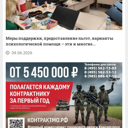
Меры поддержки, предоставление льгот, варианты
психологической помощи – эти и многие...
09.06.2026