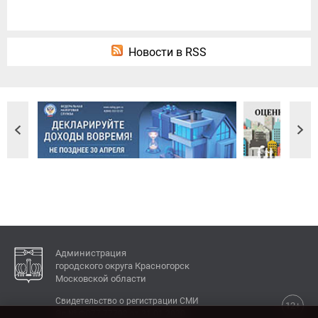
Новости в RSS
Администрация
городского округа Красногорск
Московской области
Свидетельство о регистрации СМИ
12+
Эл № ФС77-77792 от 31.01.2020.