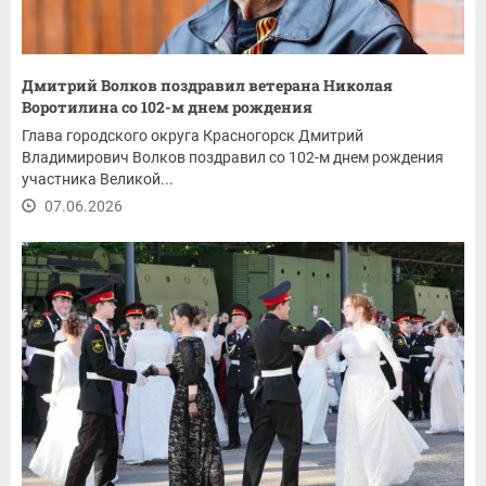
Дмитрий Волков поздравил ветерана Николая
Воротилина со 102-м днем рождения
Глава городского округа Красногорск Дмитрий
Владимирович Волков поздравил со 102-м днем рождения
участника Великой...
07.06.2026