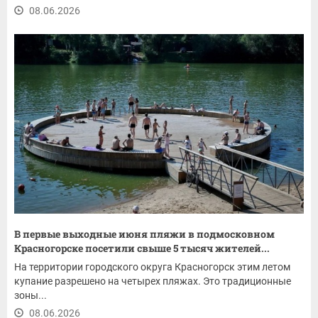
08.06.2026
В первые выходные июня пляжи в подмосковном
Красногорске посетили свыше 5 тысяч жителей...
На территории городского округа Красногорск этим летом
купание разрешено на четырех пляжах. Это традиционные
зоны...
08.06.2026