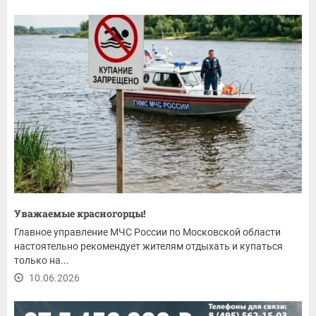
Уважаемые красногорцы!
Главное управление МЧС России по Московской области
настоятельно рекомендует жителям отдыхать и купаться
только на...
10.06.2026