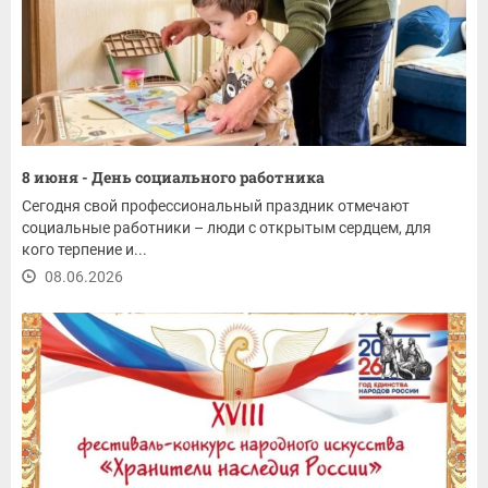
8 июня - День социального работника
Сегодня свой профессиональный праздник отмечают
социальные работники – люди с открытым сердцем, для
кого терпение и...
08.06.2026