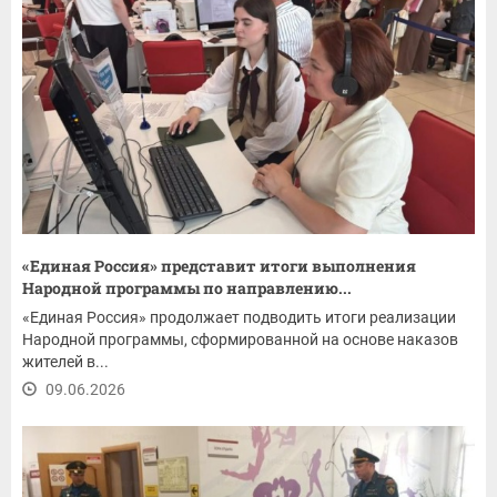
«Единая Россия» представит итоги выполнения
Народной программы по направлению...
«Единая Россия» продолжает подводить итоги реализации
Народной программы, сформированной на основе наказов
жителей в...
09.06.2026