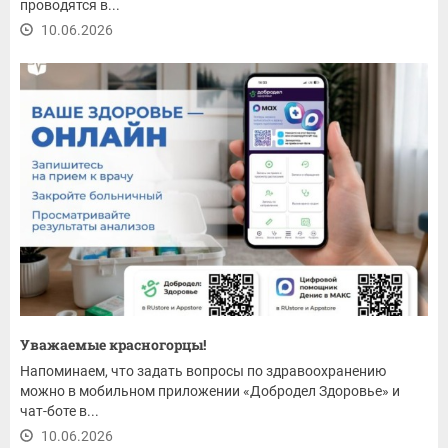
проводятся в...
10.06.2026
Уважаемые красногорцы!
Напоминаем, что задать вопросы по здравоохранению
можно в мобильном приложении «Добродел Здоровье» и
чат-боте в...
10.06.2026