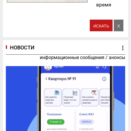
время
НОВОСТИ
информационные сообщения
/
анонсы