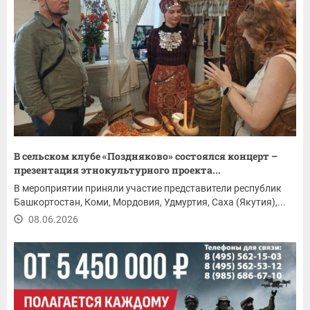
В сельском клубе «Поздняково» состоялся концерт –
презентация этнокультурного проекта...
В мероприятии приняли участие представители республик
Башкортостан, Коми, Мордовия, Удмуртия, Саха (Якутия),...
08.06.2026