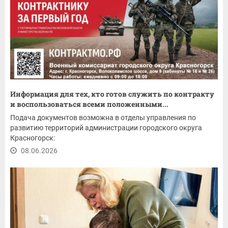
Информация для тех, кто готов служить по контракту
и воспользоваться всеми положенными...
Подача документов возможна в отделы управления по
развитию территорий администрации городского округа
Красногорск:
08.06.2026