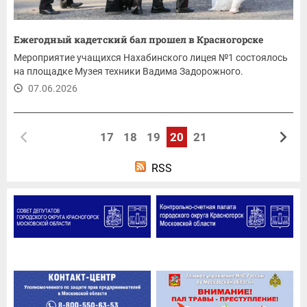
Ежегодный кадетский бал прошел в Красногорске
Мероприятие учащихся Нахабинского лицея №1 состоялось
на площадке Музея техники Вадима Задорожного.
07.06.2026
17
18
19
20
21
RSS