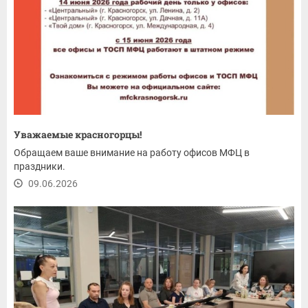
Уважаемые красногорцы!
Обращаем ваше внимание на работу офисов МФЦ в
праздники.
09.06.2026