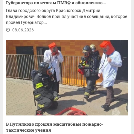
Губернатора по итогам ПМЭФ и обновлению...
Глава городского округа Красногорск Дмитрий
Владимирович Волков принял участие в совещании, которое
провел Губернатор...
08.06.2026
В Путилково прошли масштабные пожарно-
тактические учения