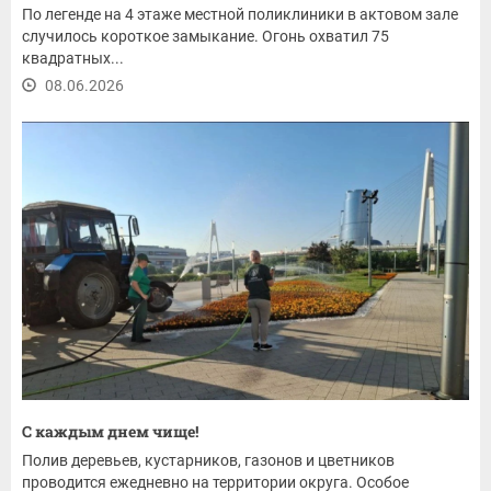
По легенде на 4 этаже местной поликлиники в актовом зале
случилось короткое замыкание. Огонь охватил 75
квадратных...
08.06.2026
С каждым днем чище!
Полив деревьев, кустарников, газонов и цветников
проводится ежедневно на территории округа. Особое