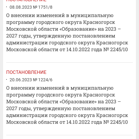
08.08.2023 № 1751/8
О внесении изменений в муниципальную
программу городского округа Красногорск
Московской области «Образование» на 2023 –
2027 годы, утвержденную постановлением
администрации городского округа Красногорск
Московской области от 14.10.2022 года № 2245/10
ПОСТАНОВЛЕНИЕ
20.06.2023 № 1224/6
О внесении изменений в муниципальную
программу городского округа Красногорск
Московской области «Образование» на 2023 –
2027 годы, утвержденную постановлением
администрации городского округа Красногорск
Московской области от 14.10.2022 года № 2245/10