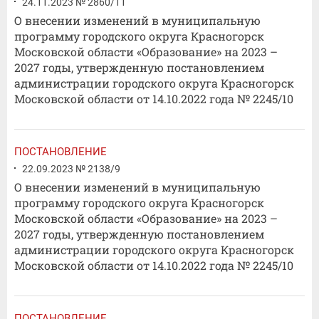
24.11.2023 № 2860/11
О внесении изменений в муниципальную
программу городского округа Красногорск
Московской области «Образование» на 2023 –
2027 годы, утвержденную постановлением
администрации городского округа Красногорск
Московской области от 14.10.2022 года № 2245/10
ПОСТАНОВЛЕНИЕ
22.09.2023 № 2138/9
О внесении изменений в муниципальную
программу городского округа Красногорск
Московской области «Образование» на 2023 –
2027 годы, утвержденную постановлением
администрации городского округа Красногорск
Московской области от 14.10.2022 года № 2245/10
ПОСТАНОВЛЕНИЕ