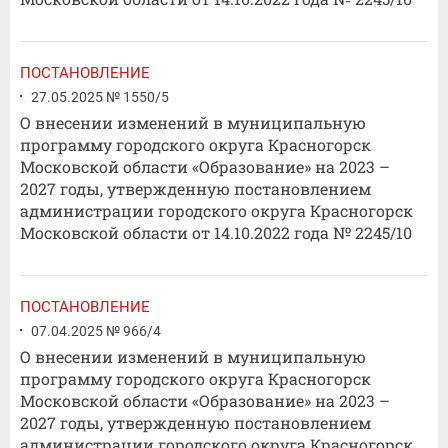
ПОСТАНОВЛЕНИЕ
27.05.2025 № 1550/5
О внесении изменений в муниципальную
программу городского округа Красногорск
Московской области «Образование» на 2023 –
2027 годы, утвержденную постановлением
администрации городского округа Красногорск
Московской области от 14.10.2022 года № 2245/10
ПОСТАНОВЛЕНИЕ
07.04.2025 № 966/4
О внесении изменений в муниципальную
программу городского округа Красногорск
Московской области «Образование» на 2023 –
2027 годы, утвержденную постановлением
администрации городского округа Красногорск