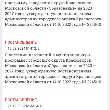
программу городского округа Красногорск
Московской области «Образование» на 2023 –
2027 годы, утвержденную постановлением
администрации городского округа Красногорск
Московской области от 14.10.2022 года № 2245/10
ПОСТАНОВЛЕНИЕ
19.02.2024 № 412/2
О внесении изменений в муниципальную
программу городского округа Красногорск
Московской области «Образование» на 2023 –
2027 годы, утвержденную постановлением
администрации городского округа Красногорск
Московской области от 14.10.2022 года № 2245/10
ПОСТАНОВЛЕНИЕ
26.12.2023 № 3313/12