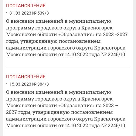
ПОСТАНОВЛЕНИЕ
31.03.2023 № 539/3
О внесении изменений в муниципальную
программу городского округа Красногорск
Московской области «Образование» на 2023 -2027
годы, утвержденную постановлением
администрации городского округа Красногорск
Московской области от 14.10.2022 года № 2245/10
ПОСТАНОВЛЕНИЕ
15.03.2023 № 384/3
О внесении изменений в муниципальную
программу городского округа Красногорск
Московской области «Образование» на 2023 –
2027 годы, утвержденную постановлением
администрации городского округа Красногорск
Московской области от 14.10.2022 года № 2245/10