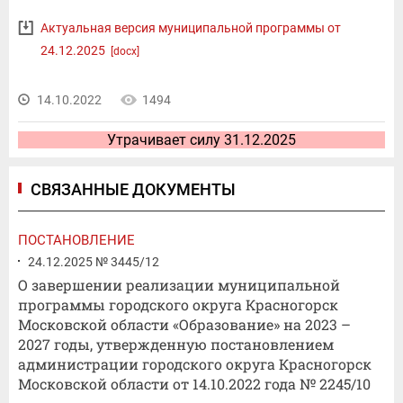
Актуальная версия муниципальной программы от
24.12.2025
[docx]
14.10.2022
1494
Утрачивает силу 31.12.2025
СВЯЗАННЫЕ ДОКУМЕНТЫ
ПОСТАНОВЛЕНИЕ
24.12.2025 № 3445/12
О завершении реализации муниципальной
программы городского округа Красногорск
Московской области «Образование» на 2023 –
2027 годы, утвержденную постановлением
администрации городского округа Красногорск
Московской области от 14.10.2022 года № 2245/10