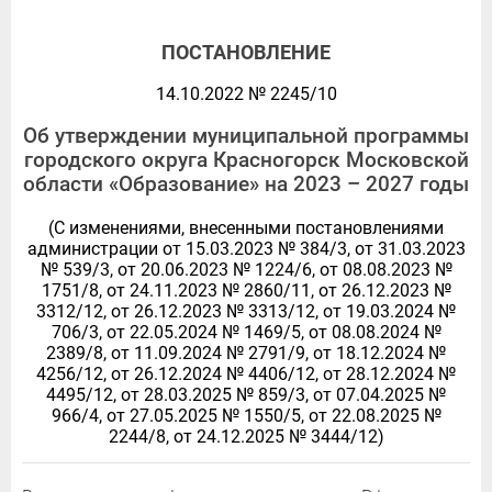
ПОСТАНОВЛЕНИЕ
14.10.2022 № 2245/10
Об утверждении муниципальной программы
городского округа Красногорск Московской
области «Образование» на 2023 – 2027 годы
(С изменениями, внесенными постановлениями
администрации от 15.03.2023 № 384/3, от 31.03.2023
№ 539/3, от 20.06.2023 № 1224/6, от 08.08.2023 №
1751/8, от 24.11.2023 № 2860/11, от 26.12.2023 №
3312/12, от 26.12.2023 № 3313/12, от 19.03.2024 №
706/3, от 22.05.2024 № 1469/5, от 08.08.2024 №
2389/8, от 11.09.2024 № 2791/9, от 18.12.2024 №
4256/12, от 26.12.2024 № 4406/12, от 28.12.2024 №
4495/12, от 28.03.2025 № 859/3, от 07.04.2025 №
966/4, от 27.05.2025 № 1550/5, от 22.08.2025 №
2244/8, от 24.12.2025 № 3444/12)