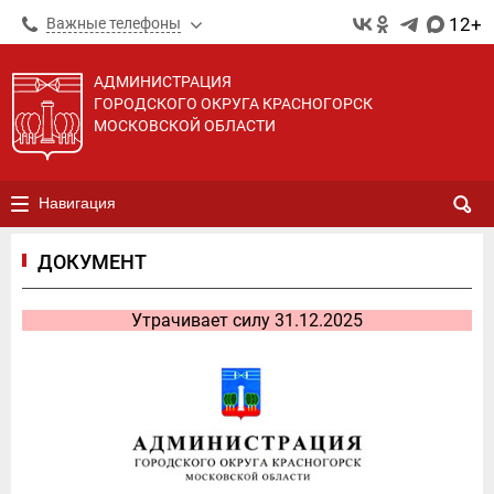
12+
Важные телефоны
АДМИНИСТРАЦИЯ
ГОРОДСКОГО ОКРУГА КРАСНОГОРСК
МОСКОВСКОЙ ОБЛАСТИ
Навигация
ДОКУМЕНТ
Утрачивает силу 31.12.2025