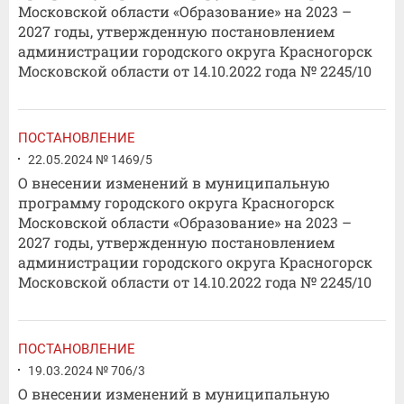
Московской области «Образование» на 2023 –
2027 годы, утвержденную постановлением
администрации городского округа Красногорск
Московской области от 14.10.2022 года № 2245/10
ПОСТАНОВЛЕНИЕ
22.05.2024 № 1469/5
О внесении изменений в муниципальную
программу городского округа Красногорск
Московской области «Образование» на 2023 –
2027 годы, утвержденную постановлением
администрации городского округа Красногорск
Московской области от 14.10.2022 года № 2245/10
ПОСТАНОВЛЕНИЕ
19.03.2024 № 706/3
О внесении изменений в муниципальную