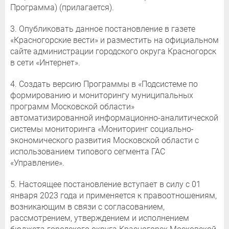
Программа) (прилагается).
3. Опубликовать данное постановление в газете
«Красногорские вести» и разместить на официальном
сайте администрации городского округа Красногорск
в сети «Интернет».
4. Создать версию Программы в «Подсистеме по
формированию и мониторингу муниципальных
программ Московской области»
автоматизированной информационно-аналитической
системы мониторинга «Мониторинг социально-
экономического развития Московской области с
использованием типового сегмента ГАС
«Управление».
5. Настоящее постановление вступает в силу с 01
января 2023 года и применяется к правоотношениям,
возникающим в связи с согласованием,
рассмотрением, утверждением и исполнением