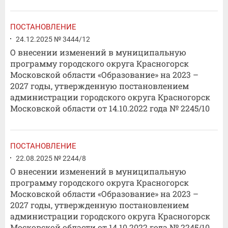
ПОСТАНОВЛЕНИЕ
24.12.2025 № 3444/12
О внесении изменений в муниципальную
программу городского округа Красногорск
Московской области «Образование» на 2023 –
2027 годы, утвержденную постановлением
администрации городского округа Красногорск
Московской области от 14.10.2022 года № 2245/10
ПОСТАНОВЛЕНИЕ
22.08.2025 № 2244/8
О внесении изменений в муниципальную
программу городского округа Красногорск
Московской области «Образование» на 2023 –
2027 годы, утвержденную постановлением
администрации городского округа Красногорск
Московской области от 14.10.2022 года № 2245/10