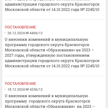
администрации городского округа Красногорск
Московской области от 14.10.2022 года № 2245/10
ПОСТАНОВЛЕНИЕ
26.12.2024 № 4406/12
О внесении изменений в муниципальную
программу городского округа Красногорск
Московской области «Образование» на 2023 –
2027 годы, утвержденную постановлением
администрации городского округа Красногорск
Московской области от 14.10.2022 года № 2245/10
ПОСТАНОВЛЕНИЕ
18.12.2024 № 4256/12
О внесении изменений в муниципальную
программу городского округа Красногорск
Московской области «Образование» на 2023 –