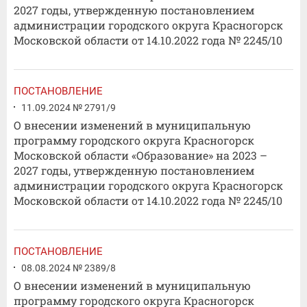
2027 годы, утвержденную постановлением
администрации городского округа Красногорск
Московской области от 14.10.2022 года № 2245/10
ПОСТАНОВЛЕНИЕ
11.09.2024 № 2791/9
О внесении изменений в муниципальную
программу городского округа Красногорск
Московской области «Образование» на 2023 –
2027 годы, утвержденную постановлением
администрации городского округа Красногорск
Московской области от 14.10.2022 года № 2245/10
ПОСТАНОВЛЕНИЕ
08.08.2024 № 2389/8
О внесении изменений в муниципальную
программу городского округа Красногорск