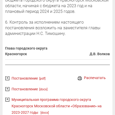
бюджета городского округа Красногорск Московской
области, начиная с бюджета на 2023 год и на
плановый период 2024 и 2025 годов.
6. Контроль за исполнением настоящего
постановления возложить на заместителя главы
администрации Н.С. Тимошину.
Глава городского округа
Красногорск
Д.В. Волков
Распечатать
Постановление
[pdf]
Постановление
[docx]
Муниципальная программа городского округа
Красногорск Московской области «Образование» на
2023-2027 годы
[docx]