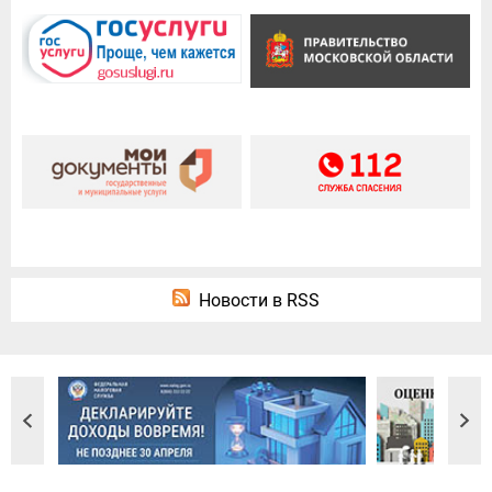
Новости в RSS