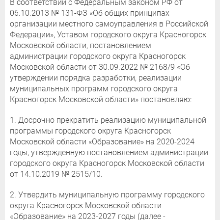
В соответствии с Федеральным законом РФ от
06.10.2013 № 131-ФЗ «Об общих принципах
организации местного самоуправления в Российской
Федерации», Уставом городского округа Красногорск
Московской области, постановлением
администрации городского округа Красногорск
Московской области от 30.09.2022 № 2168/9 «Об
утверждении порядка разработки, реализации
муниципальных программ городского округа
Красногорск Московской области» постановляю:
1. Досрочно прекратить реализацию муниципальной
программы городского округа Красногорск
Московской области «Образование» на 2020-2024
годы, утвержденную постановлением администрации
городского округа Красногорск Московской области
от 14.10.2019 № 2515/10.
2. Утвердить муниципальную программу городского
округа Красногорск Московской области
«Образование» на 2023-2027 годы (далее -