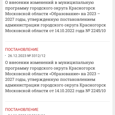
О внесении изменений в муниципальную
программу городского округа Красногорск
Московской области «Образование» на 2023 –
2027 годы, утвержденную постановлением
администрации городского округа Красногорск
Московской области от 14.10.2022 года № 2245/10
ПОСТАНОВЛЕНИЕ
26.12.2023 № 3312/12
О внесении изменений в муниципальную
программу городского округа Красногорск
Московской области «Образование» на 2023 –
2027 годы, утвержденную постановлением
администрации городского округа Красногорск
Московской области от 14.10.2022 года № 2245/10
ПОСТАНОВЛЕНИЕ