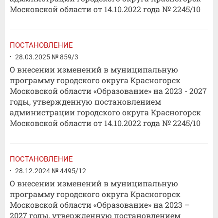
Московской области от 14.10.2022 года № 2245/10
ПОСТАНОВЛЕНИЕ
28.03.2025 № 859/3
О внесении изменений в муниципальную
программу городского округа Красногорск
Московской области «Образование» на 2023 - 2027
годы, утвержденную постановлением
администрации городского округа Красногорск
Московской области от 14.10.2022 года № 2245/10
ПОСТАНОВЛЕНИЕ
28.12.2024 № 4495/12
О внесении изменений в муниципальную
программу городского округа Красногорск
Московской области «Образование» на 2023 –
2027 годы, утвержденную постановлением