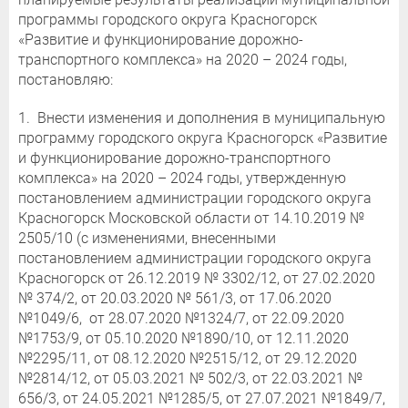
программы городского округа Красногорск
«Развитие и функционирование дорожно-
транспортного комплекса» на 2020 – 2024 годы,
постановляю:
1. Внести изменения и дополнения в муниципальную
программу городского округа Красногорск «Развитие
и функционирование дорожно-транспортного
комплекса» на 2020 – 2024 годы, утвержденную
постановлением администрации городского округа
Красногорск Московской области от 14.10.2019 №
2505/10 (с изменениями, внесенными
постановлением администрации городского округа
Красногорск от 26.12.2019 № 3302/12, от 27.02.2020
№ 374/2, от 20.03.2020 № 561/3, от 17.06.2020
№1049/6, от 28.07.2020 №1324/7, от 22.09.2020
№1753/9, от 05.10.2020 №1890/10, от 12.11.2020
№2295/11, от 08.12.2020 №2515/12, от 29.12.2020
№2814/12, от 05.03.2021 № 502/3, от 22.03.2021 №
656/3, от 24.05.2021 №1285/5, от 27.07.2021 №1849/7,