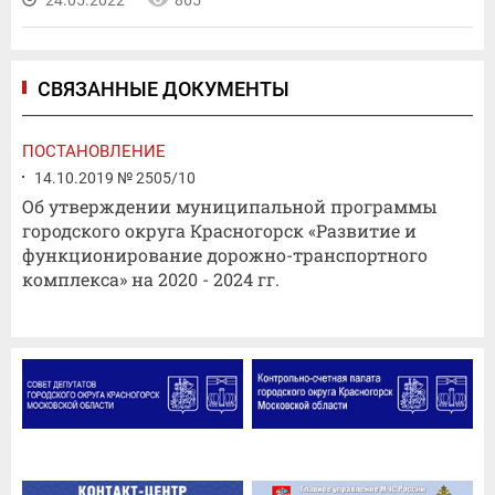
24.05.2022
865
СВЯЗАННЫЕ ДОКУМЕНТЫ
ПОСТАНОВЛЕНИЕ
14.10.2019 № 2505/10
Об утверждении муниципальной программы
городского округа Красногорск «Развитие и
функционирование дорожно-транспортного
комплекса» на 2020 - 2024 гг.