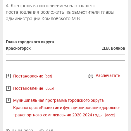
4. Контроль за исполнением настоящего
постановления возложить на заместителя главы
администрации Комловского М.В.
Глава городского округа
Красногорск
Д.В. Волков
Распечатать
Постановление
[pdf]
Постановление
[docx]
Муниципальная программа городского округа
Красногорск «Развитие и функционирование дорожно-
транспортного комплекса» на 2020-2024 годы
[docx]