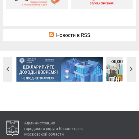
Новости в RSS
Администрация
городского округа Красногорск
Московской области