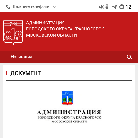
12+
Важные телефоны
АДМИНИСТРАЦИЯ
ГОРОДСКОГО ОКРУГА КРАСНОГОРСК
МОСКОВСКОЙ ОБЛАСТИ
Навигация
ДОКУМЕНТ