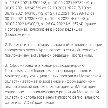
от 17.08.2021 №2052/8, от 10.09.2021 №2324/9, от
30.09.2021 №2495/9 от 22.10.2021 №2717/10 от
08.12.2021 №3103/12, от 27.12.2021 №3298/12, от
30.12.2021 №3368/12, от 10.03.2022 № 664/3, от
30.03.2022 №900/3, от 26.04.2022 №1257/4) (далее -
Программа), изложив ее в новой редакции
(Приложение).
2. Разместить на официальном сайте администрации
городского округа Красногорск в сети «Интернет» с
приложением актуальной редакции Программы.
3. Сформировать в новой редакции версию
Программы в «Подсистеме по формированию и
мониторингу муниципальных программ Московской
области» автоматизированной информационно –
аналитической системы мониторинга «Мониторинг
социально – экономического развития Московской
области с использованием типового регионального
сегмента ГАС «Управление».