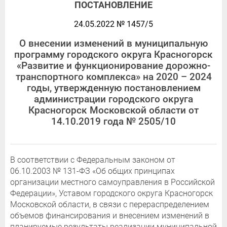
ПОСТАНОВЛЕНИЕ
24.05.2022 № 1457/5
О внесении изменений в муниципальную
программу городского округа Красногорск
«Развитие и функционирование дорожно-
транспортного комплекса» на 2020 – 2024
годы, утвержденную постановлением
администрации городского округа
Красногорск Московской области от
14.10.2019 года № 2505/10
В соответствии с Федеральным законом от
06.10.2003 № 131-ФЗ «Об общих принципах
организации местного самоуправления в Российской
Федерации», Уставом городского округа Красногорск
Московской области, в связи с перераспределением
объемов финансирования и внесением изменений в
планируемые результаты реализации муниципальной