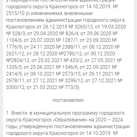
городского округа Красногорск от 14.10.2019 №
2515/10 (с изменениями, внесенными
постановлением администрации городского округа
Красногорск от 26.12.2019 № 3265/12, от 19.03.2020
№ 528/3, от 29.04.2020 № 826/4, от 29.06.2020 №
1104/6, от 23.07.2020 № 1287/7, от 23.09.2020 №
1776/9, от 24.11.2020 № 2388/11, от 08.12.2020 №
2621/12, от 28.12.2020 №2790/12, от 30.12.2020
№2824/12, от 25.02.2021 № 433/2, от 27.05.2021 №
1335/5, от 25.06.2021 № 1546/6, от 22.09.2021 №
2414/9, от 08.10.2021 № 2573/10, от 26.11.2021 №
2978/11, от 27.12.2021 № 3299/12, от 27.12.2021 №
3300/12, от 21.03.2022 № 773/3)
постановляю:
1. Внести в муниципальную программу городского
округа Красногорск «Образование» на 2020 – 2024
годы, утвержденную постановлением администрации
городского округа Красногорск от 14.10.2019 №