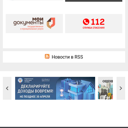
Новости в RSS