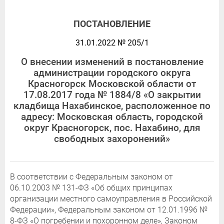
ПОСТАНОВЛЕНИЕ
31.01.2022 № 205/1
О внесении изменений в постановление
администрации городского округа
Красногорск Московской области от
17.08.2017 года № 1884/8 «О закрытии
кладбища Нахабинское, расположенное по
адресу: Московская область, городской
округ Красногорск, пос. Нахабино, для
свободных захоронений»
В соответствии с Федеральным законом от
06.10.2003 № 131-ФЗ «Об общих принципах
организации местного самоуправления в Российской
Федерации», Федеральным законом от 12.01.1996 №
8-ФЗ «О погребении и похоронном деле», Законом