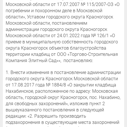
Московской области от 17.07.2007 № 115/2007-ОЗ «О
погребении и похоронном деле в Московской
области», Уставом городского округа Красногорск
Московской области, постановлением
администрации городского округа Красногорск
Московской области от 24.01.2022 года № 126/1 «О
приеме в муниципальную собственность городского
округа Красногорск объектов благоустройства
территории кладбищ от ООО «Торгово-Строительная
Компания Элитный Сад»», постановляю:
1. Внести изменения в постановление администрации
городского округа Красногорск Московской области
от 17.08.2017 года № 1884/8 «О закрытии кладбища
Нахабинское, расположенное по адресу: Московская
область, городской округ Красногорск, пос. Нахабино,
для свободных захоронений», изложив пункт 2
вышеуказанного постановления в следующей
редакции: «2. Разрешить производить
подзахоронения в существующие места захоронений