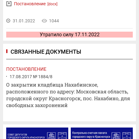
Постановление
[docx]
31.01.2022
1044
Утратило силу 17.11.2022
СВЯЗАННЫЕ ДОКУМЕНТЫ
ПОСТАНОВЛЕНИЕ
17.08.2017 № 1884/8
О закрытии кладбища Нахабинское,
расположенного по адресу: Московская область,
городской округ Красногорск, пос. Нахабино, для
свободных захоронений