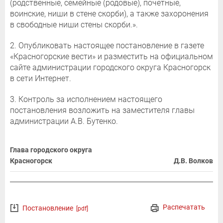
(родственные, семейные (родовые), почетные,
воинские, ниши в стене скорби), а также захоронения
в свободные ниши стены скорби.».
2. Опубликовать настоящее постановление в газете
«Красногорские вести» и разместить на официальном
сайте администрации городского округа Красногорск
в сети Интернет.
3. Контроль за исполнением настоящего
постановления возложить на заместителя главы
администрации А.В. Бутенко.
Глава городского округа
Красногорск
Д.В. Волков
Распечатать
Постановление
[pdf]