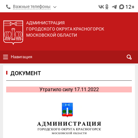
12+
Важные телефоны
АДМИНИСТРАЦИЯ
ГОРОДСКОГО ОКРУГА КРАСНОГОРСК
МОСКОВСКОЙ ОБЛАСТИ
Навигация
ДОКУМЕНТ
Утратило силу 17.11.2022