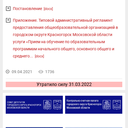
Постановление
[docx]
Приложение. Типовой административный регламент
предоставления общеобразовательной организацией в
городском округе Красногорск Московской области
услуги «Прием на обучение по образовательным
программам начального общего, основного общего и
среднего...
[docx]
09.04.2021
1736
Утратило силу 31.03.2022