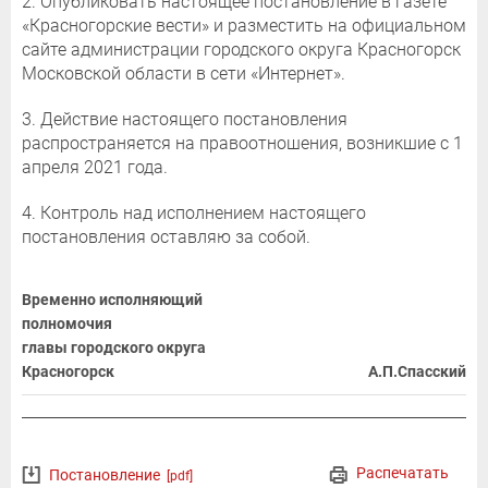
2. Опубликовать настоящее постановление в газете
«Красногорские вести» и разместить на официальном
сайте администрации городского округа Красногорск
Московской области в сети «Интернет».
3. Действие настоящего постановления
распространяется на правоотношения, возникшие с 1
апреля 2021 года.
4. Контроль над исполнением настоящего
постановления оставляю за собой.
Временно исполняющий
полномочия
главы городского округа
Красногорск
А.П.Спасский
Распечатать
Постановление
[pdf]