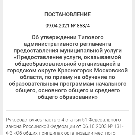
ПОСТАНОВЛЕНИЕ
09.04.2021 № 858/4
Об утверждении Типового
административного регламента
предоставления муниципальной услуги
«Предоставление услуги, оказываемой
общеобразовательной организацией в
городском округе Красногорск Московской
области, по приему на обучение по
образовательным программам начального
общего, основного общего и среднего
общего образования»
Руководствуясь частью 4 статьи 51 Федерального
закона Российской Федерации от 06.10.2003 № 131-
ФЗ «Об общих принципах организации местного