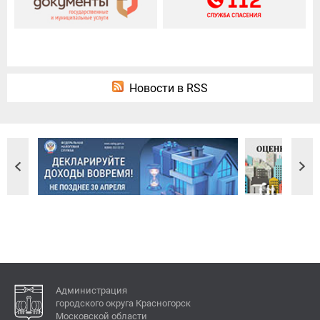
Новости в RSS
Администрация
городского округа Красногорск
Московской области