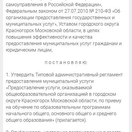
самоуправления в Российской Федерации»,
Федеральным законом от 27.07.2010 № 210-ФЗ «Об
организации предоставления государственных и
муниципальных услуг», Уставом городского округа
Красногорск Московской области, в целях
повышения эффективности и качества
предоставления муниципальных услуг гражданам и
юридическим лицам,
п о с т а н о в л я ю:
1. Утвердить Типовой административный регламент
предоставления муниципальной услуги
«Предоставление услуги, оказываемой
общеобразовательной организацией в городском
округе Красногорск Московской области, по приему
на обучение по образовательным программам
начального общего, основного общего и среднего
общего образования» (прилагается).