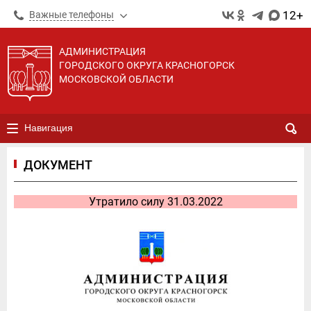
12+
Важные телефоны
АДМИНИСТРАЦИЯ
ГОРОДСКОГО ОКРУГА КРАСНОГОРСК
МОСКОВСКОЙ ОБЛАСТИ
Навигация
ДОКУМЕНТ
Утратило силу 31.03.2022