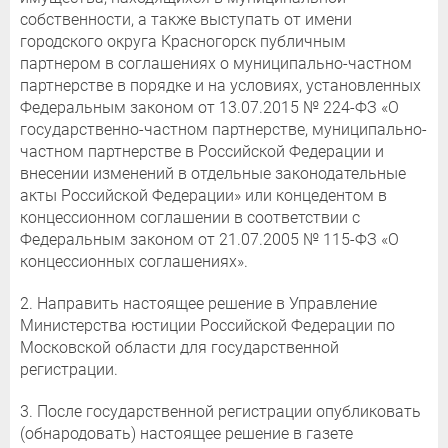
собственности, а также выступать от имени
городского округа Красногорск публичным
партнером в соглашениях о муниципально-частном
партнерстве в порядке и на условиях, установленных
Федеральным законом от 13.07.2015 № 224-ФЗ «О
государственно-частном партнерстве, муниципально-
частном партнерстве в Российской Федерации и
внесении изменений в отдельные законодательные
акты Российской Федерации» или концедентом в
концессионном соглашении в соответствии с
Федеральным законом от 21.07.2005 № 115-ФЗ «О
концессионных соглашениях».
2. Направить настоящее решение в Управление
Министерства юстиции Российской Федерации по
Московской области для государственной
регистрации.
3. После государственной регистрации опубликовать
(обнародовать) настоящее решение в газете