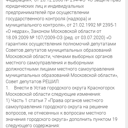
юридических лиц и индивидуальных
предпринимателей при осуществлении
государственного контроля (надзора) и
муниципального контроля», от 21.02.1992 № 2395-1
«О недрах», Законом Московской области от
18.09.2009 № 107/2009-ОЗ (ред. от 03.07.2020) «О
гарантиях осуществления полномочий депутатами
Советов депутатов муниципальных образований
Московской области, членами выборных органов
местного самоуправления и выборными
должностными лицами местного самоуправления
муниципальных образований Московской области»,
Совет депутатов РЕШИЛ:
1. Внести в Устав городского округа Красногорск
Московской области следующие изменения:
1) Часть 1 статьи 7 «Права органов местного
самоуправления городского округа на решение
вопросов, не отнесенных к вопросам местного
значения городского округа» дополнить пунктом 19
следующего содержания: