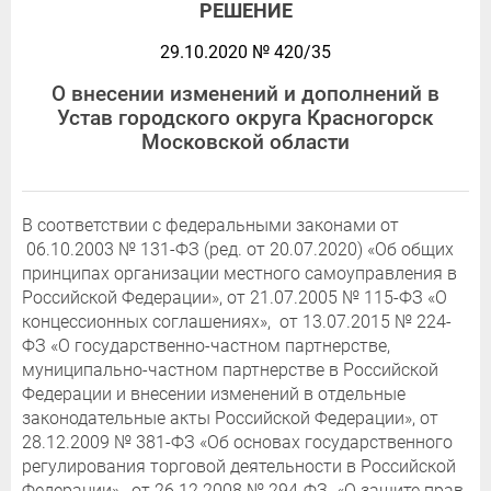
РЕШЕНИЕ
29.10.2020 № 420/35
О внесении изменений и дополнений в
Устав городского округа Красногорск
Московской области
В соответствии с федеральными законами от
06.10.2003 № 131-ФЗ (ред. от 20.07.2020) «Об общих
принципах организации местного самоуправления в
Российской Федерации», от 21.07.2005 № 115-ФЗ «О
концессионных соглашениях», от 13.07.2015 № 224-
ФЗ «О государственно-частном партнерстве,
муниципально-частном партнерстве в Российской
Федерации и внесении изменений в отдельные
законодательные акты Российской Федерации», от
28.12.2009 № 381-ФЗ «Об основах государственного
регулирования торговой деятельности в Российской
Федерации», от 26.12.2008 № 294-ФЗ «О защите прав