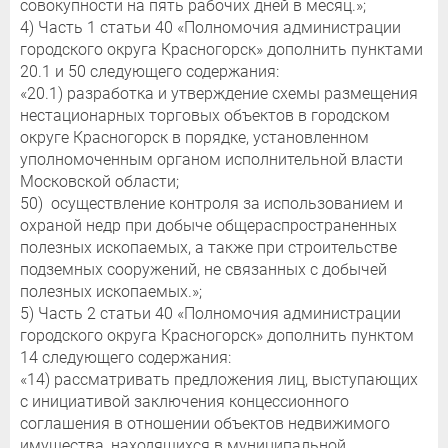
совокупности на пять рабочих дней в месяц.»;
4) Часть 1 статьи 40 «Полномочия администрации
городского округа Красногорск» дополнить пунктами
20.1 и 50 следующего содержания:
«20.1) разработка и утверждение схемы размещения
нестационарных торговых объектов в городском
округе Красногорск в порядке, установленном
уполномоченным органом исполнительной власти
Московской области;
50) осуществление контроля за использованием и
охраной недр при добыче общераспространенных
полезных ископаемых, а также при строительстве
подземных сооружений, не связанных с добычей
полезных ископаемых.»;
5) Часть 2 статьи 40 «Полномочия администрации
городского округа Красногорск» дополнить пунктом
14 следующего содержания:
«14) рассматривать предложения лиц, выступающих
с инициативой заключения концессионного
соглашения в отношении объектов недвижимого
имущества, находящихся в муниципальной