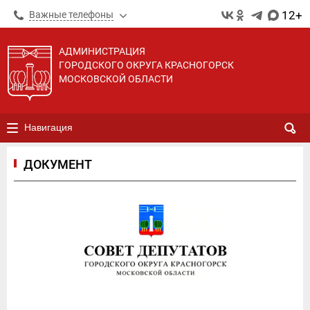
12+
Важные телефоны
АДМИНИСТРАЦИЯ
ГОРОДСКОГО ОКРУГА КРАСНОГОРСК
МОСКОВСКОЙ ОБЛАСТИ
Навигация
ДОКУМЕНТ