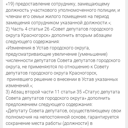
«19) предоставление сотруднику, замещающему
должность участкового уполномоченного полиции, и
членам его семьи жилого помещения на период
замещения сотрудником указанной должности.»;
2) Часть 4 статьи 26 «Совет депутатов городского
округа Красногорск» дополнить вторым абзацем
следующего содержания:
«Изменения в Устав городского округа,
предусматривающие увеличение (уменьшение)
численности депутатов Совета депутатов городского
округа, не применяются по отношению к Совету
депутатов городского округа Красногорск,
принявшего решение о внесении в Устав указанных
изменений.»;
3) Абзац второй части 11 статьи 35 «Статус депутата
Совета депутатов городского округа» дополнить
предложением следующего содержания:
«Депутату Совета депутатов, осуществляющему свои
полномочия на непостоянной основе, гарантируется
сохранение места работы (должности) в