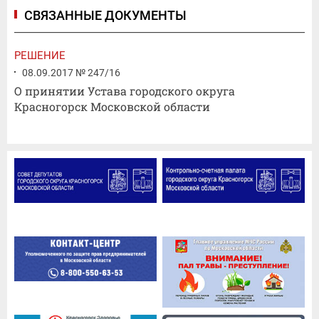
СВЯЗАННЫЕ ДОКУМЕНТЫ
РЕШЕНИЕ
08.09.2017 № 247/16
О принятии Устава городского округа
Красногорск Московской области