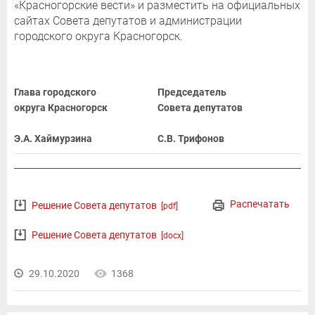
«Красногорские вести» и разместить на официальных
сайтах Совета депутатов и администрации
городского округа Красногорск.
Глава городского
Председатель
округа Красногорск
Совета депутатов
Э.А. Хаймурзина
С.В. Трифонов
Распечатать
Решение Совета депутатов
[pdf]
Решение Совета депутатов
[docx]
29.10.2020
1368