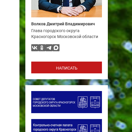
Волков Дмитрий Владимирович
Глава городского округа
Красногорск Московской области
НАПИСАТЬ