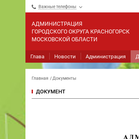
Важные телефоны
АДМИНИСТРАЦИЯ
ГОРОДСКОГО ОКРУГА КРАСНОГОРСК
МОСКОВСКОЙ ОБЛАСТИ
Глава
Новости
Администрация
Д
Главная
Документы
ДОКУМЕНТ