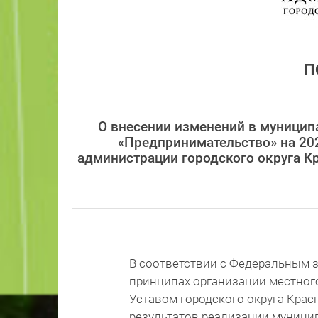
П
О внесении изменений в муницип
«Предпринимательство» на 20
администрации городского округа Кр
В соответствии с Федеральным з
принципах организации местног
Уставом городского округа Крас
результатов реализации муници