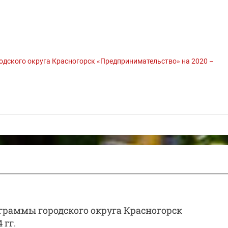
дского округа Красногорск «Предпринимательство» на 2020 –
раммы городского округа Красногорск
 гг.