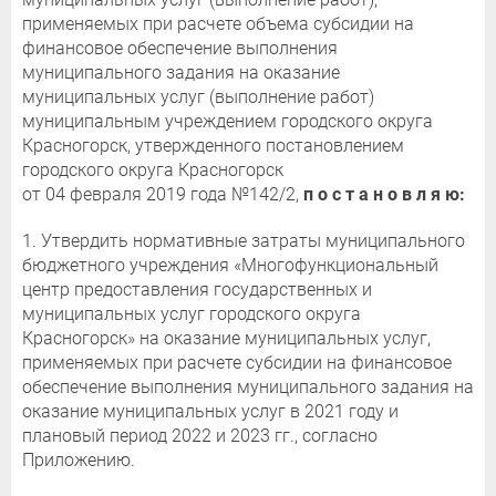
применяемых при расчете объема субсидии на
финансовое обеспечение выполнения
муниципального задания на оказание
муниципальных услуг (выполнение работ)
муниципальным учреждением городского округа
Красногорск, утвержденного постановлением
городского округа Красногорск
от 04 февраля 2019 года №142/2,
п о с т а н о в л я ю:
1. Утвердить нормативные затраты муниципального
бюджетного учреждения «Многофункциональный
центр предоставления государственных и
муниципальных услуг городского округа
Красногорск» на оказание муниципальных услуг,
применяемых при расчете субсидии на финансовое
обеспечение выполнения муниципального задания на
оказание муниципальных услуг в 2021 году и
плановый период 2022 и 2023 гг., согласно
Приложению.