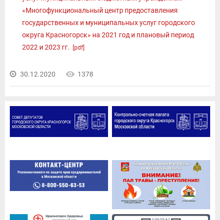
«Многофункциональный центр предоставления
государственных и муниципальных услуг городского
округа Красногорск» на 2021 год и плановый период
2022 и 2023 гг.
[pdf]
30.12.2020
1378