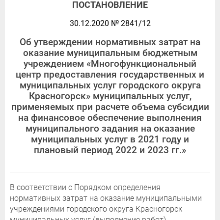
ПОСТАНОВЛЕНИЕ
30.12.2020 № 2841/12
Об утверждении нормативных затрат на
оказание муниципальным бюджетным
учреждением «Многофункциональный
центр предоставления государственных и
муниципальных услуг городского округа
Красногорск» муниципальных услуг,
применяемых при расчете объема субсидии
на финансовое обеспечение выполнения
муниципального задания на оказание
муниципальных услуг в 2021 году и
плановый период 2022 и 2023 гг.»
В соответствии с Порядком определения
нормативных затрат на оказание муниципальными
учреждениями городского округа Красногорск
муниципальных услуг (выполнение работ),