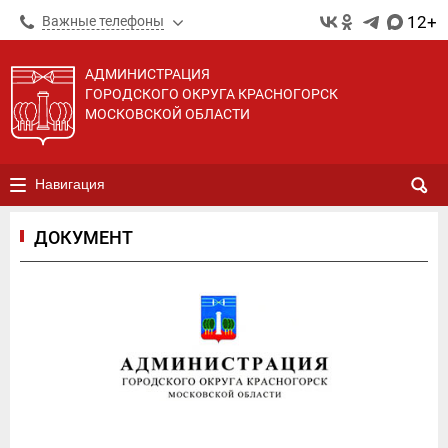
12+
Важные телефоны
АДМИНИСТРАЦИЯ
ГОРОДСКОГО ОКРУГА КРАСНОГОРСК
МОСКОВСКОЙ ОБЛАСТИ
Навигация
ДОКУМЕНТ