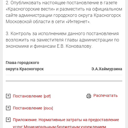
2. Опубликовать настоящее постановление в газете
«Красногорские вести» и разместить на официальном
сайте администрации городского округа Красногорск
Московской области в сети «Интернет».
3. Контроль за исполнением данного постановления
возложить на заместителя главы администрации по
экономике и финансам Е.В. Коновалову.
Глава городского
округа Красногорск
Э.А.Хаймурзина
Распечатать
Постановление
[pdf]
Постановление
[docx]
Приложение. Нормативные затраты на предоставление
услуг Муниципальным бюджетным учреждением