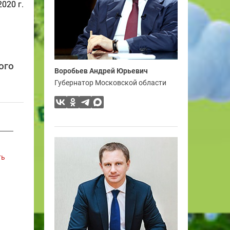
2020 г.
ого
Воробьев Андрей Юрьевич
Губернатор Московской области
ть