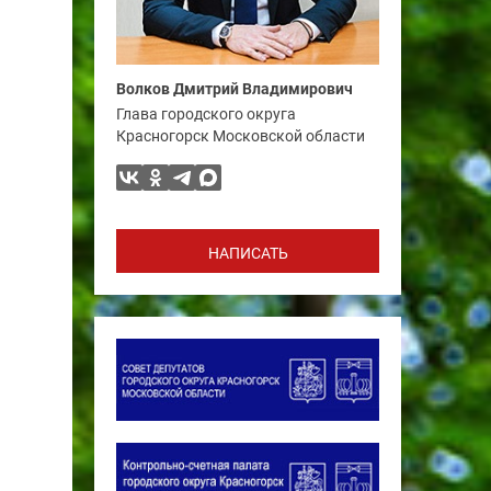
Волков Дмитрий Владимирович
Глава городского округа
Красногорск Московской области
НАПИСАТЬ