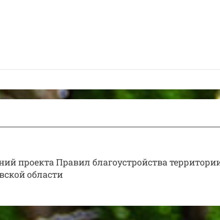
ний проекта Правил благоустройства территори
вской области