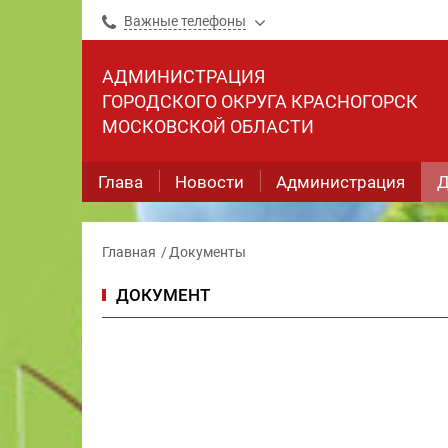
Важные телефоны
АДМИНИСТРАЦИЯ
ГОРОДСКОГО ОКРУГА КРАСНОГОРСК
МОСКОВСКОЙ ОБЛАСТИ
Глава
Новости
Администрация
Д
Главная
Документы
ДОКУМЕНТ