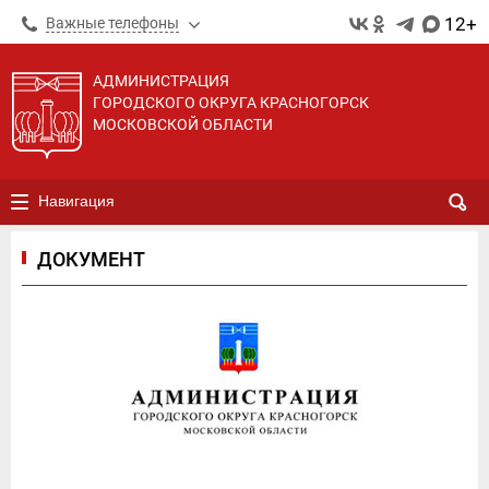
12+
Важные телефоны
АДМИНИСТРАЦИЯ
ГОРОДСКОГО ОКРУГА КРАСНОГОРСК
МОСКОВСКОЙ ОБЛАСТИ
Навигация
ДОКУМЕНТ