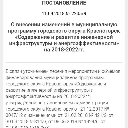
ПОСТАНОВЛЕНИЕ
11.09.2018 № 2205/9
О внесении изменений в муниципальную
программу городского округа Красногорск
«Содержание и развитие инженерной
инфраструктуры и энергоэффективности»
на 2018-2022гг.
В связи уточнением перечня мероприятий и объёмов
финансирования муниципальной программы
городского округа Красногорск «Содержание и
развитие инженерной инфраструктуры и
энергоэффективности» на 2018-2022гг.,
утверждённой постановлением администрации
городского округа Красногорск от 21.12.2017 №
3047/12 с изменениями от 21.02.2018 № 421/2, от
30.03.2018 №814/3, от 08.06.2018 № 1424/6, от
02.08.2018 №1878/8