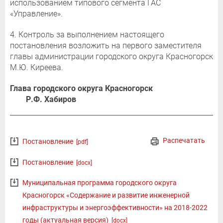
использованием типового сегмента ГАС
«Управление».
4. Контроль за выполнением настоящего
постановления возложить на первого заместителя
главы администрации городского округа Красногорск
М.Ю. Киреева.
Глава городского округа Красногорск
Р.Ф. Хабиров
Распечатать
Постановление
[pdf]
Постановление
[docx]
Муниципальная программа городского округа
Красногорск «Содержание и развитие инженерной
инфраструктуры и энергоэффективности» на 2018-2022
годы (актуальная версия)
[docx]