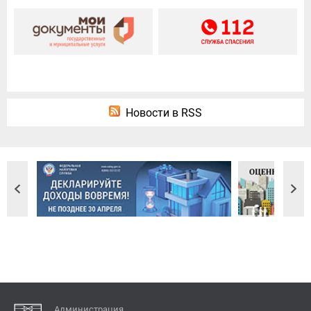
Новости в RSS
Администрация