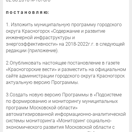
п о с т а н о в л я ю:
1. Изложить муниципальную программу городского
округа Красногорск «Содержание и развитие
инженерной инфраструктуры и
энергоэффективности» на 2018-2022г.г. в следующей
редакции (приложение).
2.Опубликовать настоящее постановление в газете
«Красногорские вести» и разместить на официальном
сайте администрации городского округа Красногорск
актуальную версию Программы.
3.Создать новую версию Программы в «Подсистеме
по формированию и мониторингу муниципальных
программ Московской области»
автоматизированной информационно-аналитической
системы мониторинга «Мониторинг социально-
экономического развития Московской области с