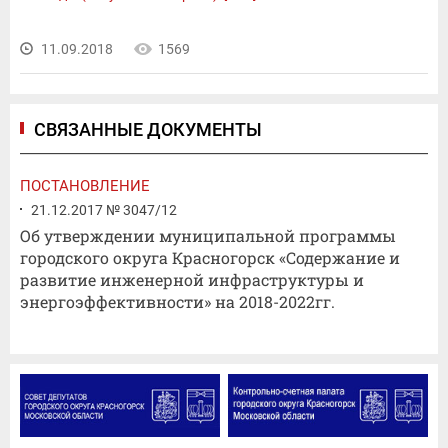
11.09.2018
1569
СВЯЗАННЫЕ ДОКУМЕНТЫ
ПОСТАНОВЛЕНИЕ
21.12.2017 № 3047/12
Об утверждении муниципальной программы
городского округа Красногорск «Содержание и
развитие инженерной инфраструктуры и
энергоэффективности» на 2018-2022гг.