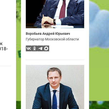
Воробьев Андрей Юрьевич
Губернатор Московской области
ск
018-