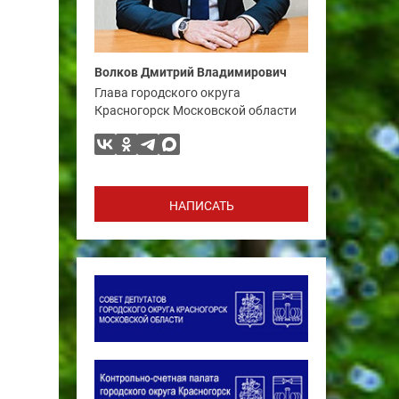
Волков Дмитрий Владимирович
Глава городского округа
Красногорск Московской области
НАПИСАТЬ