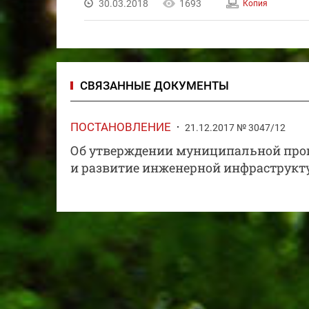
30.03.2018
1693
Копия
СВЯЗАННЫЕ ДОКУМЕНТЫ
ПОСТАНОВЛЕНИЕ
21.12.2017 № 3047/12
Об утверждении муниципальной прог
и развитие инженерной инфраструкту