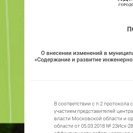
П
О внесении изменений в муницип
«Содержание и развитие инженерно
В соответствии с п.2 протокола
участием представителей центр
власти Московской области и о
области от 05.03.2018 № 23Исх-2