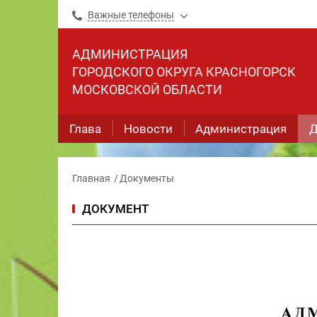
Важные телефоны
АДМИНИСТРАЦИЯ
ГОРОДСКОГО ОКРУГА КРАСНОГОРСК
МОСКОВСКОЙ ОБЛАСТИ
Глава
Новости
Администрация
Д
Главная
Документы
ДОКУМЕНТ