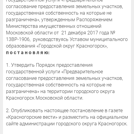
согласование предоставления земельных участков,
государственная собственность на которые не
разграничена», утвержденным Распоряжением
Министерства имущественных отношений
Московской области от 21 декабря 2017 года №
13ВР-1906, руководствуясь Уставом муниципального
образования «Городской округ Красногорск»,
п о с т а н о в л я ю:
1. Утвердить Порядок предоставления
государственной услуги «Предварительное
согласование предоставления земельных участков,
государственная собственность на которые не
разграничена» на территории городского округа
Красногорск Московской области.
2. Опубликовать настоящее постановление в газете
«Красногорские вести» и разместить на официальном
сайте администрации городского округа Красногорск.