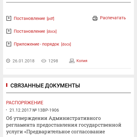
Распечатать
Постановление
[pdf]
Постановление
[docx]
Приложение - порядок
[docx]
26.01.2018
1298
Копия
СВЯЗАННЫЕ ДОКУМЕНТЫ
РАСПОРЯЖЕНИЕ
21.12.2017 № 13ВР-1906
Об утверждении Административного
регламента предоставления государственной
услуги «Предварительное согласование