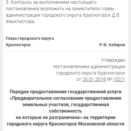
3. Контроль за выполнением настоящего
постановления возложить на заместителя главы
администрации городского округа Красногорск Д.В.
Феоктистова.
Глава городского округа
Красногорск
Р.Ф. Хабиров
Утвержден
постановлением администрации
городского округа Красногорск
от
26.01.
2018
№
152/1
Порядок предоставления государственной услуги
«Предварительное согласование предоставления
земельных участков, государственная
собственность
на которые не разграничена» на территории
городского округа Красногорск Московской области