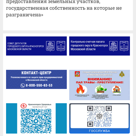
предоставления земельных участков,
государственная собственность на которые не
разграничена»