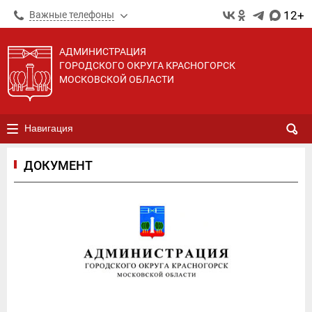
12+
Важные телефоны
АДМИНИСТРАЦИЯ
ГОРОДСКОГО ОКРУГА КРАСНОГОРСК
МОСКОВСКОЙ ОБЛАСТИ
Навигация
ДОКУМЕНТ