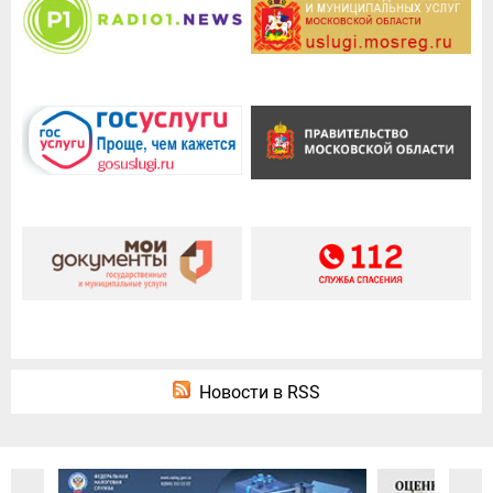
Новости в RSS