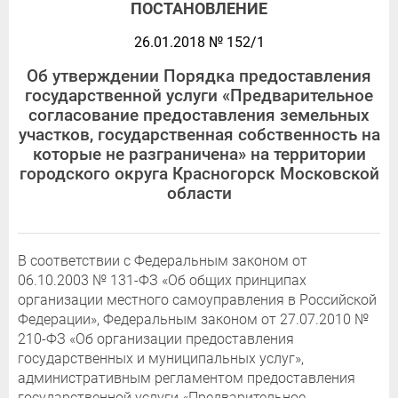
ПОСТАНОВЛЕНИЕ
26.01.2018 № 152/1
Об утверждении Порядка предоставления
государственной услуги «Предварительное
согласование предоставления земельных
участков, государственная собственность на
которые не разграничена» на территории
городского округа Красногорск Московской
области
В соответствии с Федеральным законом от
06.10.2003 № 131-ФЗ «Об общих принципах
организации местного самоуправления в Российской
Федерации», Федеральным законом от 27.07.2010 №
210-ФЗ «Об организации предоставления
государственных и муниципальных услуг»,
административным регламентом предоставления
государственной услуги «Предварительное