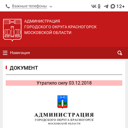
12+
Важные телефоны
АДМИНИСТРАЦИЯ
ГОРОДСКОГО ОКРУГА КРАСНОГОРСК
МОСКОВСКОЙ ОБЛАСТИ
Навигация
ДОКУМЕНТ
Утратило силу 03.12.2018