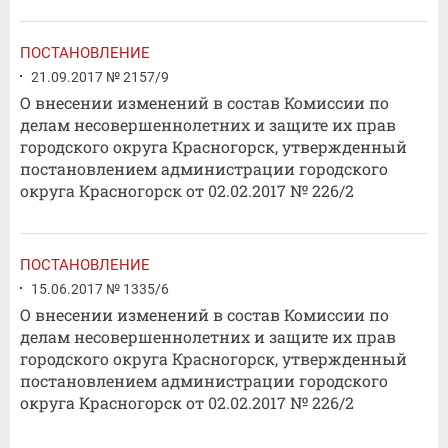
ПОСТАНОВЛЕНИЕ
21.09.2017 № 2157/9
О внесении изменений в состав Комиссии по
делам несовершеннолетних и защите их прав
городского округа Красногорск, утвержденный
постановлением администрации городского
округа Красногорск от 02.02.2017 № 226/2
ПОСТАНОВЛЕНИЕ
15.06.2017 № 1335/6
О внесении изменений в состав Комиссии по
делам несовершеннолетних и защите их прав
городского округа Красногорск, утвержденный
постановлением администрации городского
округа Красногорск от 02.02.2017 № 226/2