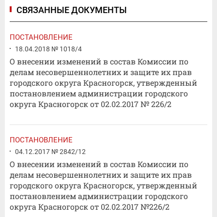
СВЯЗАННЫЕ ДОКУМЕНТЫ
ПОСТАНОВЛЕНИЕ
18.04.2018 № 1018/4
О внесении изменений в состав Комиссии по
делам несовершеннолетних и защите их прав
городского округа Красногорск, утвержденный
постановлением администрации городского
округа Красногорск от 02.02.2017 № 226/2
ПОСТАНОВЛЕНИЕ
04.12.2017 № 2842/12
О внесении изменений в состав Комиссии по
делам несовершеннолетних и защите их прав
городского округа Красногорск, утвержденный
постановлением администрации городского
округа Красногорск от 02.02.2017 №226/2