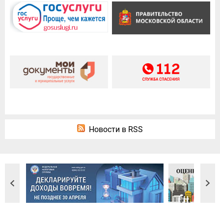
Новости в RSS