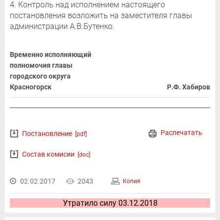
4. Контроль над исполнением настоящего
постановления возложить на заместителя главы
администрации А.В.Бутенко.
Временно исполняющий
полномочия главы
городского округа
Красногорск
Р.Ф. Хабиров
Распечатать
Постановление
[pdf]
Состав комисии
[doc]
02.02.2017
2043
Копия
Утратило силу 03.12.2018