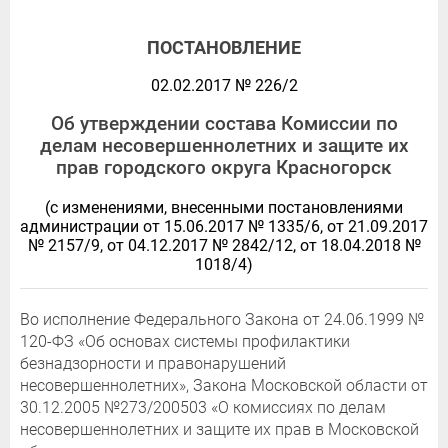
ПОСТАНОВЛЕНИЕ
02.02.2017 № 226/2
Об утверждении состава Комиссии по
делам несовершеннолетних и защите их
прав городского округа Красногорск
(с изменениями, внесенными постановлениями
администрации от 15.06.2017 № 1335/6, от 21.09.2017
№ 2157/9, от 04.12.2017 № 2842/12, от 18.04.2018 №
1018/4)
Во исполнение Федерального Закона от 24.06.1999 №
120-ФЗ «Об основах системы профилактики
безнадзорности и правонарушений
несовершеннолетних», Закона Московской области от
30.12.2005 №273/2005­03 «О комиссиях по делам
несовершеннолетних и защите их прав в Московской