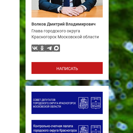
Волков Дмитрий Владимирович
Глава городского округа
Красногорск Московской области
НАПИСАТЬ