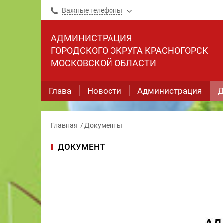
Важные телефоны
АДМИНИСТРАЦИЯ
ГОРОДСКОГО ОКРУГА КРАСНОГОРСК
МОСКОВСКОЙ ОБЛАСТИ
Глава
Новости
Администрация
Д
Главная
Документы
ДОКУМЕНТ