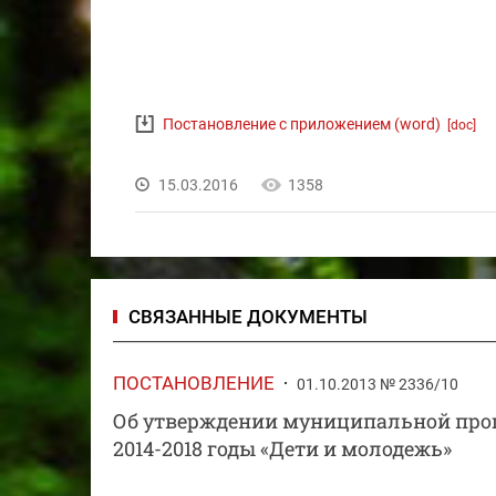
Постановление с приложением (word)
[doc]
15.03.2016
1358
СВЯЗАННЫЕ ДОКУМЕНТЫ
ПОСТАНОВЛЕНИЕ
01.10.2013 № 2336/10
Об утверждении муниципальной про
2014-2018 годы «Дети и молодежь»