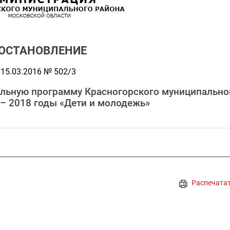
ОСТАНОВЛЕНИЕ
15.03.2016 № 502/3
альную программу Красногорского муниципально
 – 2018 годы «Дети и молодежь»
Распечата