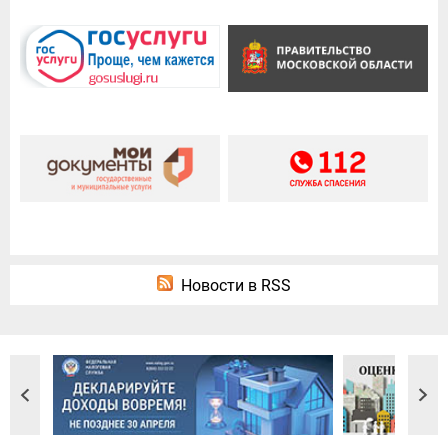
Новости в RSS