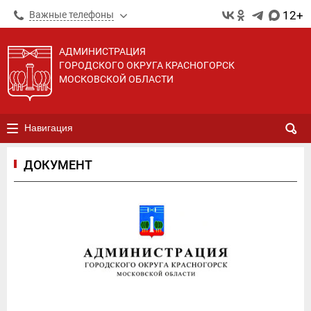
12+
Важные телефоны
АДМИНИСТРАЦИЯ
ГОРОДСКОГО ОКРУГА КРАСНОГОРСК
МОСКОВСКОЙ ОБЛАСТИ
Навигация
ДОКУМЕНТ