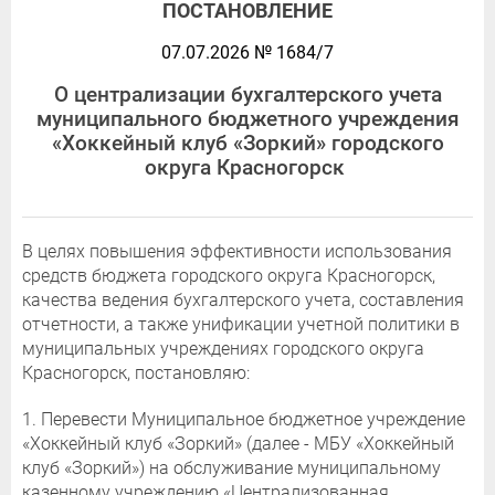
ПОСТАНОВЛЕНИЕ
07.07.2026 № 1684/7
О централизации бухгалтерского учета
муниципального бюджетного учреждения
«Хоккейный клуб «Зоркий» городского
округа Красногорск
В целях повышения эффективности использования
средств бюджета городского округа Красногорск,
качества ведения бухгалтерского учета, составления
отчетности, а также унификации учетной политики в
муниципальных учреждениях городского округа
Красногорск, постановляю:
1. Перевести Муниципальное бюджетное учреждение
«Хоккейный клуб «Зоркий» (далее - МБУ «Хоккейный
клуб «Зоркий») на обслуживание муниципальному
казенному учреждению «Централизованная