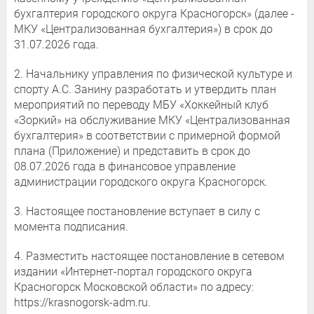
бухгалтерия городского округа Красногорск» (далее -
МКУ «Централизованная бухгалтерия») в срок до
31.07.2026 года.
2. Начальнику управления по физической культуре и
спорту А.С. Занину разработать и утвердить план
мероприятий по переводу МБУ «Хоккейный клуб
«Зоркий» на обслуживание МКУ «Централизованная
бухгалтерия» в соответствии с примерной формой
плана (Приложение) и представить в срок до
08.07.2026 года в финансовое управление
администрации городского округа Красногорск.
3. Настоящее постановление вступает в силу с
момента подписания.
4. Разместить настоящее постановление в сетевом
издании «Интернет-портал городского округа
Красногорск Московской области» по адресу:
https://krasnogorsk-adm.ru.