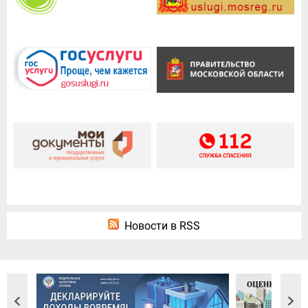
Новости в RSS