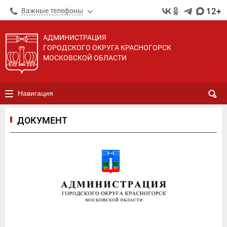
12+
Важные телефоны
АДМИНИСТРАЦИЯ
ГОРОДСКОГО ОКРУГА КРАСНОГОРСК
МОСКОВСКОЙ ОБЛАСТИ
Навигация
ДОКУМЕНТ