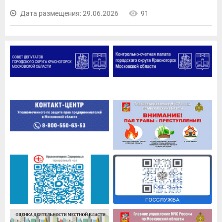
Дата размещения: 29.06.2026
91