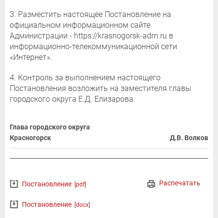
3. Разместить настоящее Постановление на
официальном информационном сайте
Администрации - https://krasnogorsk-adm.ru в
информационно-телекоммуникационной сети
«Интернет».
4. Контроль за выполнением настоящего
Постановления возложить на заместителя главы
городского округа Е.Д. Елизарова.
Глава городского округа
Красногорск
Д.В. Волков
Распечатать
Постановление
[pdf]
Постановление
[docx]