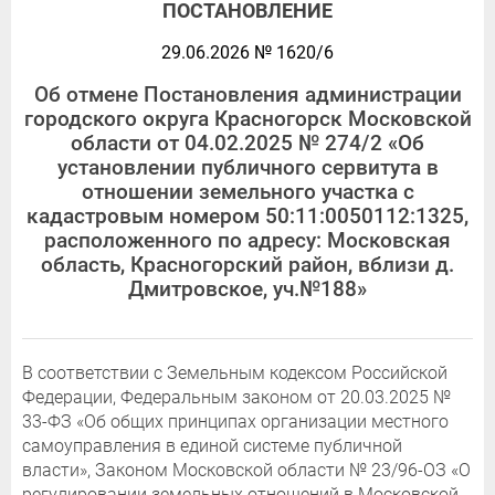
ПОСТАНОВЛЕНИЕ
29.06.2026 № 1620/6
Об отмене Постановления администрации
городского округа Красногорск Московской
области от 04.02.2025 № 274/2 «Об
установлении публичного сервитута в
отношении земельного участка с
кадастровым номером 50:11:0050112:1325,
расположенного по адресу: Московская
область, Красногорский район, вблизи д.
Дмитровское, уч.№188»
В соответствии с Земельным кодексом Российской
Федерации, Федеральным законом от 20.03.2025 №
33-ФЗ «Об общих принципах организации местного
самоуправления в единой системе публичной
власти», Законом Московской области № 23/96-ОЗ «О
регулировании земельных отношений в Московской