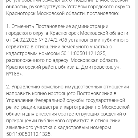
области», руководствуясь Уставом городского округа
Красногорск Московской области, постановляю:
1. Отменить Постановление администрации
городского округа Красногорск Московской области
от 04.02.2025 № 274/2 «Об установлении публичного
сервитута в отношении земельного участка с
кадастровым номером 50:11:0050112:1325,
расположенного по адресу: Московская область,
Красногорский район, вблизи д. Дмитровское, уч.
№188».
2. Управлению земельно-имущественных отношений
направить копию настоящего Постановления в
Управление Федеральной службы государственной
регистрации, кадастра и картографии по Московской
области для внесения соответствующих сведений о
прекращении публичного сервитута в отношении
земельного участка с кадастровым номером
50:11:0050112:1325.