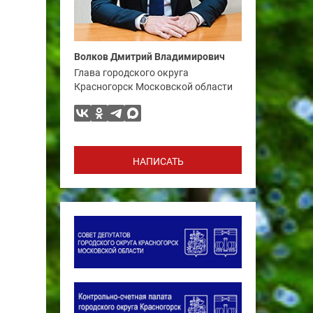
Волков Дмитрий Владимирович
Глава городского округа
Красногорск Московской области
НАПИСАТЬ