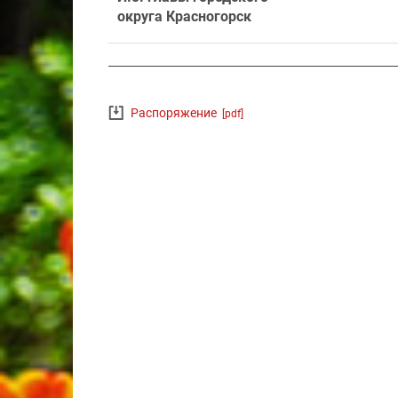
округа Красногорск
Распоряжение
[pdf]