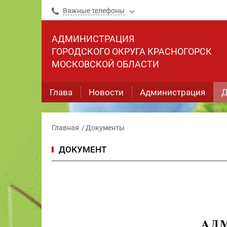
Важные телефоны
АДМИНИСТРАЦИЯ
ГОРОДСКОГО ОКРУГА КРАСНОГОРСК
МОСКОВСКОЙ ОБЛАСТИ
Глава
Новости
Администрация
Д
Главная
Документы
ДОКУМЕНТ