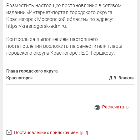
Разместить настоящее постановление в сетевом
издании «Интернет-портал городского округа
Красногорск Московской области» по адресу:
https://krasnogorsk-adm.ru.
Контроль за выполнением настоящего
постановления возложить на заместителя главы
городского округа Красногорск Е.С. Горшкову.
Глава городского округа
Красногорск
Д.В. Волков
Распечатать
Постановление с приложением
[pdf]