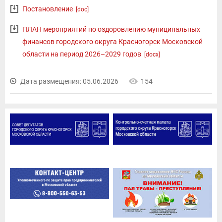
Постановление
[doc]
ПЛАН мероприятий по оздоровлению муниципальных
финансов городского округа Красногорск Московской
области на период 2026–2029 годов
[docx]
Дата размещения: 05.06.2026
154