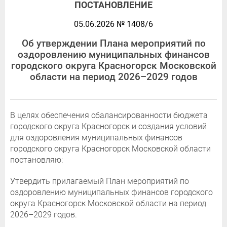
ПОСТАНОВЛЕНИЕ
05.06.2026 № 1408/6
Об утверждении Плана мероприятий по
оздоровлению муниципальных финансов
городского округа Красногорск Московской
области на период 2026–2029 годов
В целях обеспечения сбалансированности бюджета
городского округа Красногорск и создания условий
для оздоровления муниципальных финансов
городского округа Красногорск Московской области
постановляю:
Утвердить прилагаемый План мероприятий по
оздоровлению муниципальных финансов городского
округа Красногорск Московской области на период
2026–2029 годов.