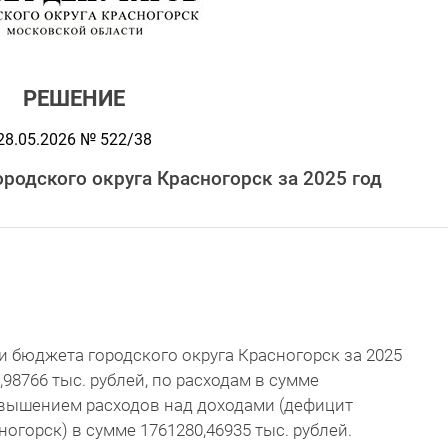
РЕШЕНИЕ
28.05.2026 № 522/38
родского округа Красногорск за 2025 год
и бюджета городского округа Красногорск за 2025
,98766 тыс. рублей, по расходам в сумме
ревышением расходов над доходами (дефицит
огорск) в сумме 1761280,46935 тыс. рублей.