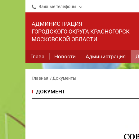
Важные телефоны
АДМИНИСТРАЦИЯ
ГОРОДСКОГО ОКРУГА КРАСНОГОРСК
МОСКОВСКОЙ ОБЛАСТИ
Глава
Новости
Администрация
Д
Главная
Документы
ДОКУМЕНТ