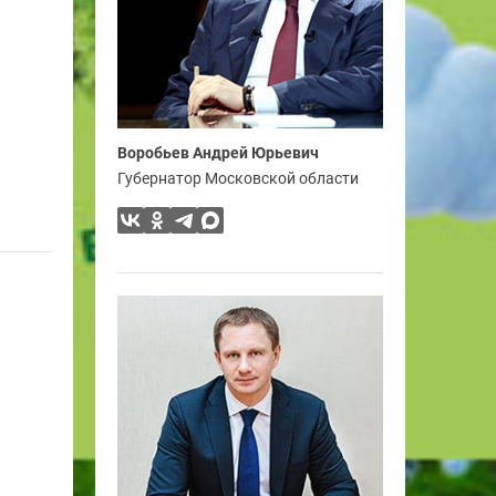
Воробьев Андрей Юрьевич
Губернатор Московской области