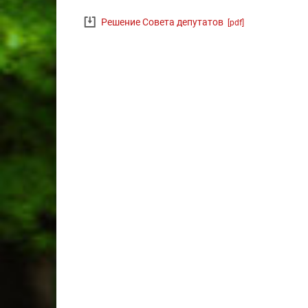
Решение Совета депутатов
[pdf]