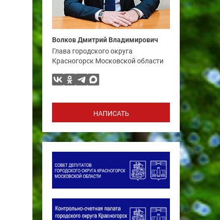
Волков Дмитрий Владимирович
Глава городского округа
Красногорск Московской области
НАПИСАТЬ