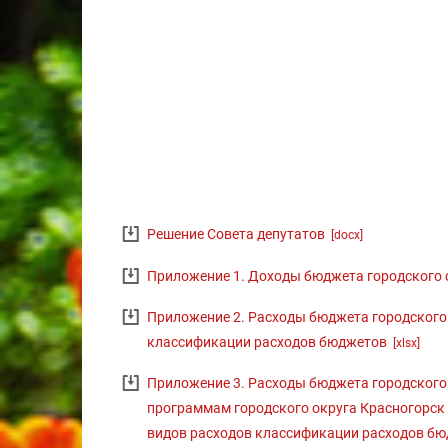
Решение Совета депутатов
[docx]
Приложение 1. Доходы бюджета городского 
Приложение 2. Расходы бюджета городского 
классификации расходов бюджетов
[xlsx]
Приложение 3. Расходы бюджета городского
программам городского округа Красногорск
видов расходов классификации расходов б