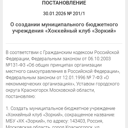
ПОСТАНОВЛЕНИЕ
30.01.2026 № 201/1
О создании муниципального бюджетного
учреждения «Хоккейный клуб «Зоркий»
В соответствии с Гражданским кодексом Российской
Федерации, Федеральным законом от 06.10.2003
№131-Ф3 «Об общих принципах организации
местного самоуправления в Российской Федерации»,
Федеральным законом от 12.01.1996 № 7-ФЗ «О
некоммерческих организациях», Уставом городского
округа Красногорск Московской области,
постановляю:
1. Создать муниципальное бюджетное учреждение
«Хоккейный клуб «Зоркий», сокращенное название:
МБУ «ХК «Зоркий», по адресу: 143403, Россия,
Московская область, город Красногорск, ул.