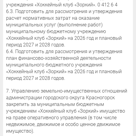
учреждения «Хоккейный клуб «Зоркий». 0 412 6 4
6.3. Подготовить для рассмотрения и утверждения
расчет нормативных затрат на оказание
муниципальных услуг (выполнение работ)
муниципальному бюджетному учреждению
«Хоккейный клуб «Зоркий» на 2026 год и плановый
период 2027 и 2028 годов.
6.4. Подготовить для рассмотрения и утверждения
план финансово-хозяйственной деятельности
муниципального бюджетного учреждения
«Хоккейный клуб «Зоркий» на 2026 год и плановый
период 2027 и 2028 годов.
7. Управлению земельно-имущественных отношений
администрации городского округа Красногорск
закрепить за муниципальным бюджетным
учреждением «Хоккейный клуб «Зоркий» имущество
на праве оперативного управления (в том числе
недвижимое, движимое и особо ценное движимое
имущество).