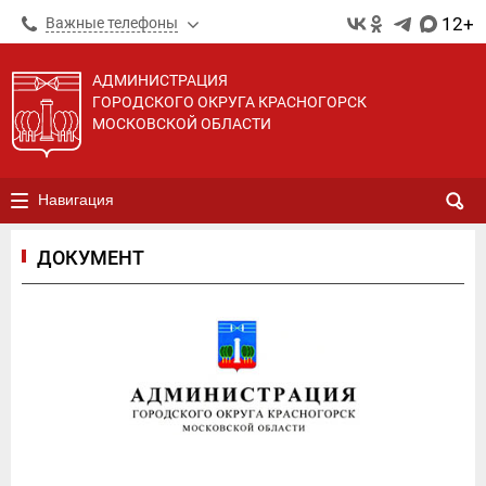
12+
Важные телефоны
АДМИНИСТРАЦИЯ
ГОРОДСКОГО ОКРУГА КРАСНОГОРСК
МОСКОВСКОЙ ОБЛАСТИ
Навигация
ДОКУМЕНТ