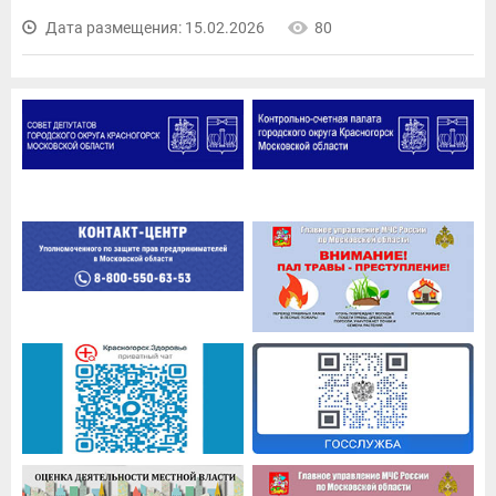
Дата размещения: 15.02.2026
80