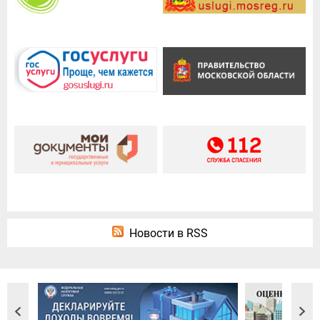
Новости в RSS