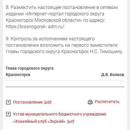
8. Разместить настоящее постановление в сетевом
издании «Интернет-портал городского округа
Красногорск Московской области» по адресу:
https://krasnogorsk- adm.ru/.
9. Контроль за исполнением настоящего
постановления возложить на первого заместителя
главы городского округа Красногорск Н.С. Тимошину.
Глава городского округа
Красногорск
Д.В. Волков
Распечатать
Постановление
[pdf]
Устав муниципального бюджетного учреждения
«Хоккейный клуб «Зоркий»
[pdf]