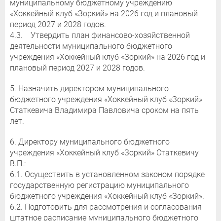
муниципальному бюджетному учреждению
«Хоккейный клуб «Зоркий» на 2026 год и плановый
период 2027 и 2028 годов.
4.3. Утвердить план финансово-хозяйственной
деятельности муниципального бюджетного
учреждения «Хоккейный клуб «Зоркий» на 2026 год и
плановый период 2027 и 2028 годов.
5. Назначить директором муниципального
бюджетного учреждения «Хоккейный клуб «Зоркий»
Статкевича Владимира Павловича сроком на пять
лет.
6. Директору муниципального бюджетного
учреждения «Хоккейный клуб «Зоркий» Статкевичу
В.П.:
6.1. Осуществить в установленном законом порядке
государственную регистрацию муниципального
бюджетного учреждения «Хоккейный клуб «Зоркий».
6.2. Подготовить для рассмотрения и согласования
штатное расписание муниципального бюджетного