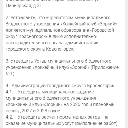
Пионерская, д.31.
2. Установить, что учредителем муниципального
бюджетного учреждения «Хоккейный клуб «Зоркий»
является муниципальное образование «Городской
округ Красногорск» в лице исполнительно-
распорядительного органа администрации
городского округа Красногорск.
3. Утвердить Устав муниципального бюджетного
учреждения «Хоккейный клуб «Зоркий» (Приложение
№1).
4. Администрации городского округа Красногорск:
4.1. Утвердить муниципальное задание
муниципального бюджетного учреждения
«Хоккейный клуб «Зоркий» на 2026 год и плановый
период 2027 и 2028 годов.
4.2. Утвердить расчет нормативных затрат на
оказание муниципальных услуг (выполнение работ)